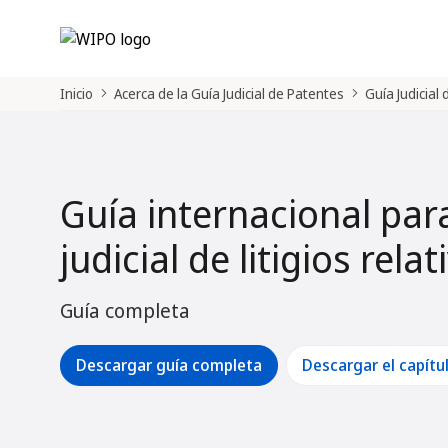
Inicio
Acerca de la Guía Judicial de Patentes
Guía Judicial
Guía internacional par
judicial de litigios rela
Guía completa
Descargar guía completa
Descargar el capítu