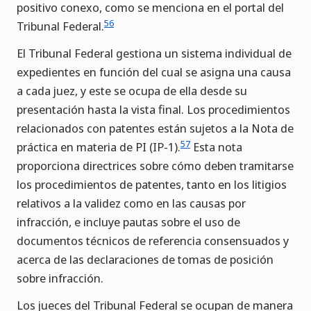
positivo conexo, como se menciona en el portal del
56
Tribunal Federal.
El Tribunal Federal gestiona un sistema individual de
expedientes en función del cual se asigna una causa
a cada juez, y este se ocupa de ella desde su
presentación hasta la vista final. Los procedimientos
relacionados con patentes están sujetos a la Nota de
57
práctica en materia de PI (IP-1).
Esta nota
proporciona directrices sobre cómo deben tramitarse
los procedimientos de patentes, tanto en los litigios
relativos a la validez como en las causas por
infracción, e incluye pautas sobre el uso de
documentos técnicos de referencia consensuados y
acerca de las declaraciones de tomas de posición
sobre infracción.
Los jueces del Tribunal Federal se ocupan de manera