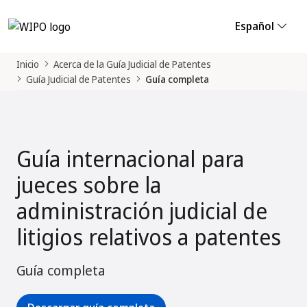
Español
Inicio
Acerca de la Guía Judicial de Patentes
Guía Judicial de Patentes
Guía completa
Guía internacional para
jueces sobre la
administración judicial de
litigios relativos a patentes
Guía completa