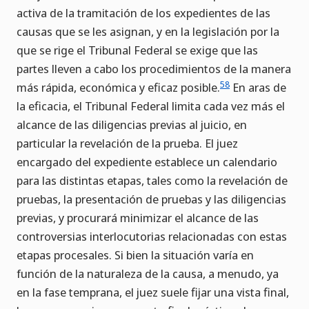
activa de la tramitación de los expedientes de las
causas que se les asignan, y en la legislación por la
que se rige el Tribunal Federal se exige que las
partes lleven a cabo los procedimientos de la manera
58
más rápida, económica y eficaz posible.
En aras de
la eficacia, el Tribunal Federal limita cada vez más el
alcance de las diligencias previas al juicio, en
particular la revelación de la prueba. El juez
encargado del expediente establece un calendario
para las distintas etapas, tales como la revelación de
pruebas, la presentación de pruebas y las diligencias
previas, y procurará minimizar el alcance de las
controversias interlocutorias relacionadas con estas
etapas procesales. Si bien la situación varía en
función de la naturaleza de la causa, a menudo, ya
en la fase temprana, el juez suele fijar una vista final,