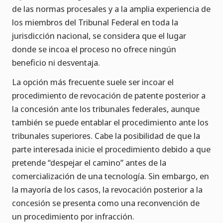
de las normas procesales y a la amplia experiencia de
los miembros del Tribunal Federal en toda la
jurisdicción nacional, se considera que el lugar
donde se incoa el proceso no ofrece ningún
beneficio ni desventaja.
La opción más frecuente suele ser incoar el
procedimiento de revocación de patente posterior a
la concesión ante los tribunales federales, aunque
también se puede entablar el procedimiento ante los
tribunales superiores. Cabe la posibilidad de que la
parte interesada inicie el procedimiento debido a que
pretende “despejar el camino” antes de la
comercialización de una tecnología. Sin embargo, en
la mayoría de los casos, la revocación posterior a la
concesión se presenta como una reconvención de
un procedimiento por infracción.