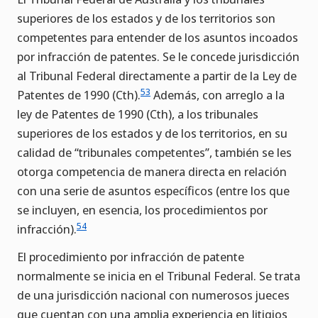
superiores de los estados y de los territorios son
competentes para entender de los asuntos incoados
por infracción de patentes. Se le concede jurisdicción
al Tribunal Federal directamente a partir de la Ley de
53
Patentes de 1990 (Cth).
Además, con arreglo a la
ley de Patentes de 1990 (Cth), a los tribunales
superiores de los estados y de los territorios, en su
calidad de “tribunales competentes”, también se les
otorga competencia de manera directa en relación
con una serie de asuntos específicos (entre los que
se incluyen, en esencia, los procedimientos por
54
infracción).
El procedimiento por infracción de patente
normalmente se inicia en el Tribunal Federal. Se trata
de una jurisdicción nacional con numerosos jueces
que cuentan con una amplia experiencia en litigios