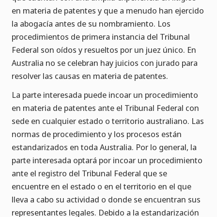
en materia de patentes y que a menudo han ejercido
la abogacía antes de su nombramiento. Los
procedimientos de primera instancia del Tribunal
Federal son oídos y resueltos por un juez único. En
Australia no se celebran hay juicios con jurado para
resolver las causas en materia de patentes.
La parte interesada puede incoar un procedimiento
en materia de patentes ante el Tribunal Federal con
sede en cualquier estado o territorio australiano. Las
normas de procedimiento y los procesos están
estandarizados en toda Australia. Por lo general, la
parte interesada optará por incoar un procedimiento
ante el registro del Tribunal Federal que se
encuentre en el estado o en el territorio en el que
lleva a cabo su actividad o donde se encuentran sus
representantes legales. Debido a la estandarización