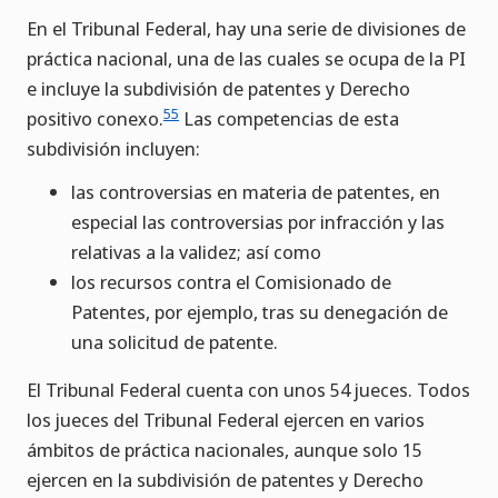
En el Tribunal Federal, hay una serie de divisiones de
práctica nacional, una de las cuales se ocupa de la PI
e incluye la subdivisión de patentes y Derecho
55
positivo conexo.
Las competencias de esta
subdivisión incluyen:
las controversias en materia de patentes, en
especial las controversias por infracción y las
relativas a la validez; así como
los recursos contra el Comisionado de
Patentes, por ejemplo, tras su denegación de
una solicitud de patente.
El Tribunal Federal cuenta con unos 54 jueces. Todos
los jueces del Tribunal Federal ejercen en varios
ámbitos de práctica nacionales, aunque solo 15
ejercen en la subdivisión de patentes y Derecho