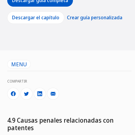
Descargar guía completa
Descargar el capítulo
Crear guía personalizada
MENU
COMPARTIR
4.9 Causas penales relacionadas con
patentes