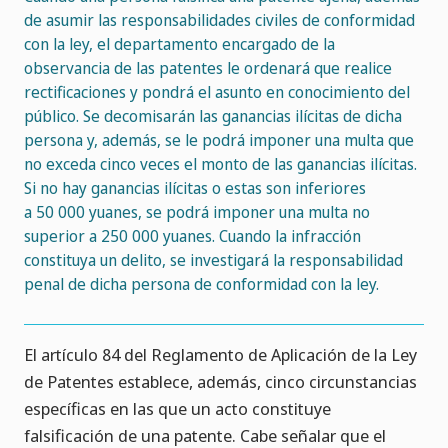
de asumir las responsabilidades civiles de conformidad
con la ley, el departamento encargado de la
observancia de las patentes le ordenará que realice
rectificaciones y pondrá el asunto en conocimiento del
público. Se decomisarán las ganancias ilícitas de dicha
persona y, además, se le podrá imponer una multa que
no exceda cinco veces el monto de las ganancias ilícitas.
Si no hay ganancias ilícitas o estas son inferiores
a 50 000 yuanes, se podrá imponer una multa no
superior a 250 000 yuanes. Cuando la infracción
constituya un delito, se investigará la responsabilidad
penal de dicha persona de conformidad con la ley.
El artículo 84 del Reglamento de Aplicación de la Ley
de Patentes establece, además, cinco circunstancias
específicas en las que un acto constituye
falsificación de una patente. Cabe señalar que el