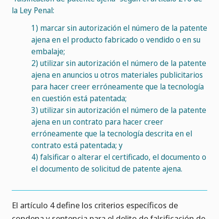
la Ley Penal:
1)
marcar sin autorización el número de la patente
ajena en el producto fabricado o vendido o en su
embalaje;
2)
utilizar sin autorización el número de la patente
ajena en anuncios u otros materiales publicitarios
para hacer creer erróneamente que la tecnología
en cuestión está patentada;
3)
utilizar sin autorización el número de la patente
ajena en un contrato para hacer creer
erróneamente que la tecnología descrita en el
contrato está patentada; y
4)
falsificar o alterar el certificado, el documento o
el documento de solicitud de patente ajena.
El artículo 4 define los criterios específicos de
condena y sentencia para el delito de falsificación de