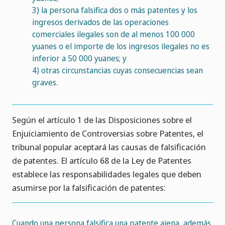
3)
la persona falsifica dos o más patentes y los
ingresos derivados de las operaciones
comerciales ilegales son de al menos 100 000
yuanes o el importe de los ingresos ilegales no es
inferior a 50 000 yuanes; y
4)
otras circunstancias cuyas consecuencias sean
graves.
Según el artículo 1 de las Disposiciones sobre el
Enjuiciamiento de Controversias sobre Patentes, el
tribunal popular aceptará las causas de falsificación
de patentes. El artículo 68 de la Ley de Patentes
establece las responsabilidades legales que deben
asumirse por la falsificación de patentes:
Cuando una persona falsifica una patente ajena, además