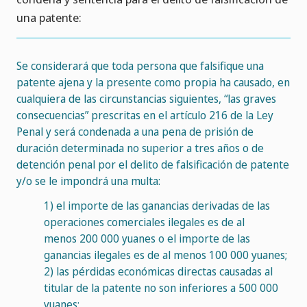
una patente:
Se considerará que toda persona que falsifique una
patente ajena y la presente como propia ha causado, en
cualquiera de las circunstancias siguientes, “las graves
consecuencias” prescritas en el artículo 216 de la Ley
Penal y será condenada a una pena de prisión de
duración determinada no superior a tres años o de
detención penal por el delito de falsificación de patente
y/o se le impondrá una multa:
1)
el importe de las ganancias derivadas de las
operaciones comerciales ilegales es de al
menos 200 000 yuanes o el importe de las
ganancias ilegales es de al menos 100 000 yuanes;
2)
las pérdidas económicas directas causadas al
titular de la patente no son inferiores a 500 000
yuanes;