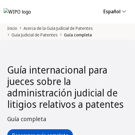
Español
Inicio
Acerca de la Guía Judicial de Patentes
Guía Judicial de Patentes
Guía completa
Guía internacional para
jueces sobre la
administración judicial de
litigios relativos a patentes
Guía completa