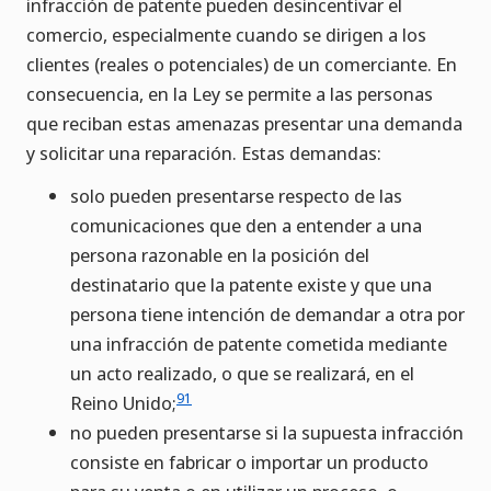
infracción de patente pueden desincentivar el
comercio, especialmente cuando se dirigen a los
clientes (reales o potenciales) de un comerciante. En
consecuencia, en la Ley se permite a las personas
que reciban estas amenazas presentar una demanda
y solicitar una reparación. Estas demandas:
solo pueden presentarse respecto de las
comunicaciones que den a entender a una
persona razonable en la posición del
destinatario que la patente existe y que una
persona tiene intención de demandar a otra por
una infracción de patente cometida mediante
un acto realizado, o que se realizará, en el
91
Reino Unido;
no pueden presentarse si la supuesta infracción
consiste en fabricar o importar un producto