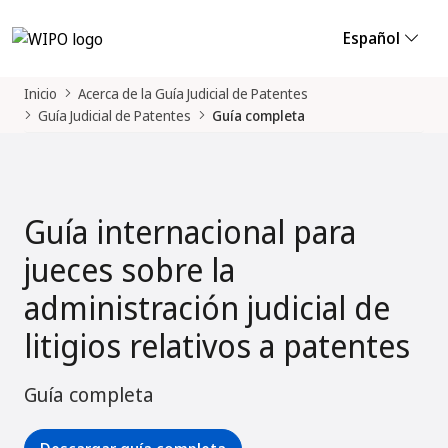
Español
Inicio
Acerca de la Guía Judicial de Patentes
Guía Judicial de Patentes
Guía completa
Guía internacional para
jueces sobre la
administración judicial de
litigios relativos a patentes
Guía completa