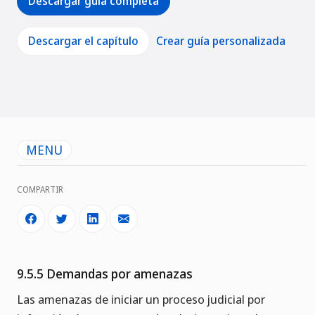
Descargar guía completa
Descargar el capítulo
Crear guía personalizada
MENU
COMPARTIR
9.5.5 Demandas por amenazas
Las amenazas de iniciar un proceso judicial por