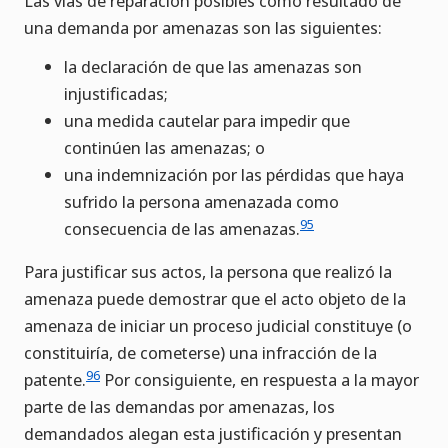
Las vías de reparación posibles como resultado de
una demanda por amenazas son las siguientes:
la declaración de que las amenazas son
injustificadas;
una medida cautelar para impedir que
continúen las amenazas; o
una indemnización por las pérdidas que haya
sufrido la persona amenazada como
95
consecuencia de las amenazas.
Para justificar sus actos, la persona que realizó la
amenaza puede demostrar que el acto objeto de la
amenaza de iniciar un proceso judicial constituye (o
constituiría, de cometerse) una infracción de la
96
patente.
Por consiguiente, en respuesta a la mayor
parte de las demandas por amenazas, los
demandados alegan esta justificación y presentan