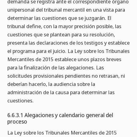
demanda se registra ante el correspondiente órgano
unipersonal del tribunal mercantil en una vista para
determinar las cuestiones que se juzgarán. El
tribunal define, con la mayor precisión posible, las
cuestiones que se plantean para su resolución,
presenta las declaraciones de los testigos y establece
el programa para el juicio. La Ley sobre los Tribunales
Mercantiles de 2015 establece unos plazos breves
para la finalización de las alegaciones. Las
solicitudes provisionales pendientes no retrasan, ni
deberían hacerlo, la audiencia sobre la
administración de la causa para determinar las
cuestiones.
6.6.3.1 Alegaciones y calendario general del
proceso
La Ley sobre los Tribunales Mercantiles de 2015