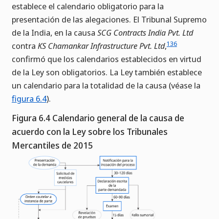
establece el calendario obligatorio para la
presentación de las alegaciones. El Tribunal Supremo
de la India, en la causa
SCG Contracts India Pvt. Ltd
136
contra
KS Chamankar Infrastructure Pvt. Ltd
,
confirmó que los calendarios establecidos en virtud
de la Ley son obligatorios. La Ley también establece
un calendario para la totalidad de la causa (véase la
figura 6.4
).
Figura 6.4 Calendario general de la causa de
acuerdo con la Ley sobre los Tribunales
Mercantiles de 2015