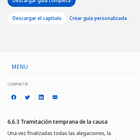
Descargar guía completa
Descargar el capítulo
Crear guía personalizada
MENU
COMPARTIR
6.6.3 Tramitación temprana de la causa
Una vez finalizadas todas las alegaciones, la