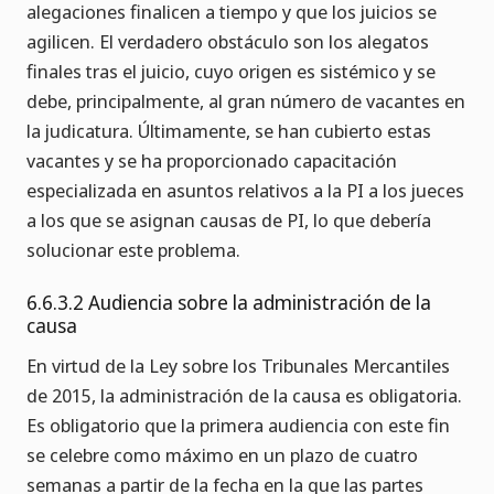
alegaciones finalicen a tiempo y que los juicios se
agilicen. El verdadero obstáculo son los alegatos
finales tras el juicio, cuyo origen es sistémico y se
debe, principalmente, al gran número de vacantes en
la judicatura. Últimamente, se han cubierto estas
vacantes y se ha proporcionado capacitación
especializada en asuntos relativos a la PI a los jueces
a los que se asignan causas de PI, lo que debería
solucionar este problema.
6.6.3.2 Audiencia sobre la administración de la
causa
En virtud de la Ley sobre los Tribunales Mercantiles
de 2015, la administración de la causa es obligatoria.
Es obligatorio que la primera audiencia con este fin
se celebre como máximo en un plazo de cuatro
semanas a partir de la fecha en la que las partes