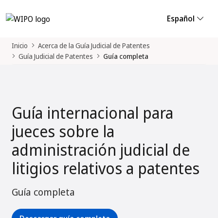
Español
Inicio
Acerca de la Guía Judicial de Patentes
Guía Judicial de Patentes
Guía completa
Guía internacional para
jueces sobre la
administración judicial de
litigios relativos a patentes
Guía completa