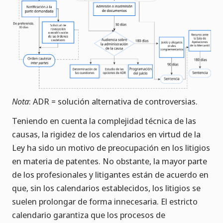
Nota
: ADR = solución alternativa de controversias.
Teniendo en cuenta la complejidad técnica de las
causas, la rigidez de los calendarios en virtud de la
Ley ha sido un motivo de preocupación en los litigios
en materia de patentes. No obstante, la mayor parte
de los profesionales y litigantes están de acuerdo en
que, sin los calendarios establecidos, los litigios se
suelen prolongar de forma innecesaria. El estricto
calendario garantiza que los procesos de