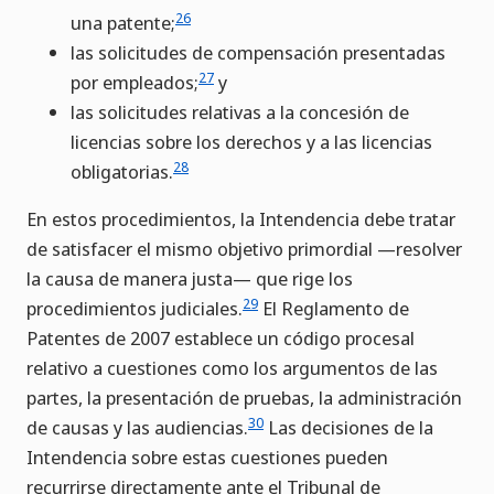
26
una patente;
las solicitudes de compensación presentadas
27
por empleados;
y
las solicitudes relativas a la concesión de
licencias sobre los derechos y a las licencias
28
obligatorias.
En estos procedimientos, la Intendencia debe tratar
de satisfacer el mismo objetivo primordial —resolver
la causa de manera justa— que rige los
29
procedimientos judiciales.
El Reglamento de
Patentes de 2007 establece un código procesal
relativo a cuestiones como los argumentos de las
partes, la presentación de pruebas, la administración
30
de causas y las audiencias.
Las decisiones de la
Intendencia sobre estas cuestiones pueden
recurrirse directamente ante el Tribunal de