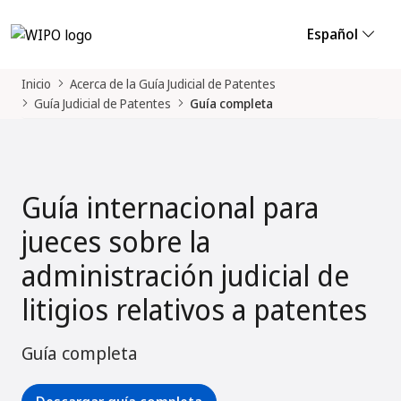
Español
Inicio
Acerca de la Guía Judicial de Patentes
Guía Judicial de Patentes
Guía completa
Guía internacional para
jueces sobre la
administración judicial de
litigios relativos a patentes
Guía completa