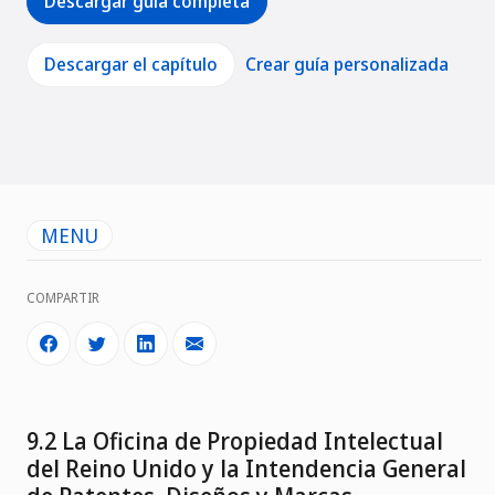
Descargar guía completa
Descargar el capítulo
Crear guía personalizada
MENU
COMPARTIR
9.2 La Oficina de Propiedad Intelectual
del Reino Unido y la Intendencia General