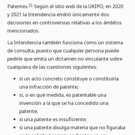
31
Patentes.
Según el sitio web de la UKIPO, en 2020
y 2021 la Intendencia emitió únicamente dos
decisiones en controversias relativas a los ámbitos
mencionados.
La Intendencia también funciona como un sistema
de consulta, puesto que cualquier persona puede
pedirle que emita un dictamen no vinculante sobre
cualquiera de las cuestiones siguientes:
si un acto concreto constituye o constituiría
una infracción de patente;
si, o en qué medida, es patentable una
invención a la que se ha concedido una
patente;
si una patente es insuficiente;
si una patente divulga materia que no figuraba