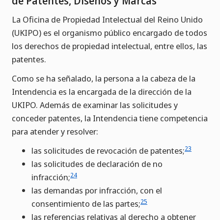
de Patentes, Diseños y Marcas
La Oficina de Propiedad Intelectual del Reino Unido
(UKIPO) es el organismo público encargado de todos
los derechos de propiedad intelectual, entre ellos, las
patentes.
Como se ha señalado, la persona a la cabeza de la
Intendencia es la encargada de la dirección de la
UKIPO. Además de examinar las solicitudes y
conceder patentes, la Intendencia tiene competencia
para atender y resolver:
23
las solicitudes de revocación de patentes;
las solicitudes de declaración de no
24
infracción;
las demandas por infracción, con el
25
consentimiento de las partes;
las referencias relativas al derecho a obtener