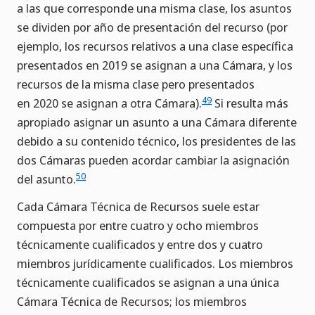
a las que corresponde una misma clase, los asuntos
se dividen por año de presentación del recurso (por
ejemplo, los recursos relativos a una clase específica
presentados en 2019 se asignan a una Cámara, y los
recursos de la misma clase pero presentados
49
en 2020 se asignan a otra Cámara).
Si resulta más
apropiado asignar un asunto a una Cámara diferente
debido a su contenido técnico, los presidentes de las
dos Cámaras pueden acordar cambiar la asignación
50
del asunto.
Cada Cámara Técnica de Recursos suele estar
compuesta por entre cuatro y ocho miembros
técnicamente cualificados y entre dos y cuatro
miembros jurídicamente cualificados. Los miembros
técnicamente cualificados se asignan a una única
Cámara Técnica de Recursos; los miembros