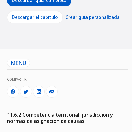
Descargar guía completa
Descargar el capítulo
Crear guía personalizada
MENU
COMPARTIR
11.6.2 Competencia territorial, jurisdicción y
normas de asignación de causas