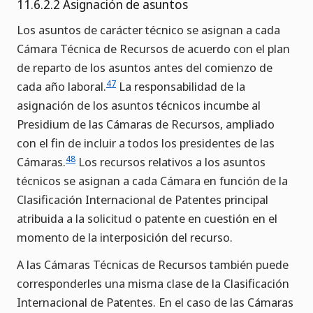
11.6.2.2 Asignación de asuntos
Los asuntos de carácter técnico se asignan a cada
Cámara Técnica de Recursos de acuerdo con el plan
de reparto de los asuntos antes del comienzo de
47
cada año laboral.
La responsabilidad de la
asignación de los asuntos técnicos incumbe al
Presidium de las Cámaras de Recursos, ampliado
con el fin de incluir a todos los presidentes de las
48
Cámaras.
Los recursos relativos a los asuntos
técnicos se asignan a cada Cámara en función de la
Clasificación Internacional de Patentes principal
atribuida a la solicitud o patente en cuestión en el
momento de la interposición del recurso.
A las Cámaras Técnicas de Recursos también puede
corresponderles una misma clase de la Clasificación
Internacional de Patentes. En el caso de las Cámaras