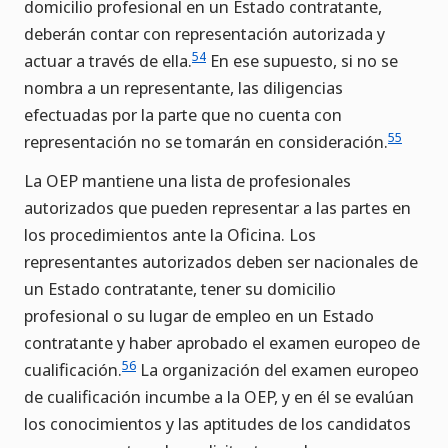
domicilio profesional en un Estado contratante,
deberán contar con representación autorizada y
54
actuar a través de ella.
En ese supuesto, si no se
nombra a un representante, las diligencias
efectuadas por la parte que no cuenta con
55
representación no se tomarán en consideración.
La OEP mantiene una lista de profesionales
autorizados que pueden representar a las partes en
los procedimientos ante la Oficina. Los
representantes autorizados deben ser nacionales de
un Estado contratante, tener su domicilio
profesional o su lugar de empleo en un Estado
contratante y haber aprobado el examen europeo de
56
cualificación.
La organización del examen europeo
de cualificación incumbe a la OEP, y en él se evalúan
los conocimientos y las aptitudes de los candidatos