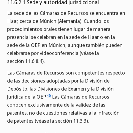
11.6.2.1 Sede y autoridad jurisdiccional
La sede de las Cámaras de Recursos se encuentra en
Haar, cerca de Múnich (Alemania). Cuando los
procedimientos orales tienen lugar de manera
presencial se celebran en la sede de Haar o en la
sede de la OEP en Múnich, aunque también pueden
celebrarse por videoconferencia (véase la
sección 11.6.8.4).
Las Cámaras de Recursos son competentes respecto
de las decisiones adoptadas por la División de
Depósito, las Divisiones de Examen y la División
46
Jurídica de la OEP.
Las Cámaras de Recursos
conocen exclusivamente de la validez de las
patentes, no de cuestiones relativas a la infracción
de patentes (véase la sección 11.3.3).