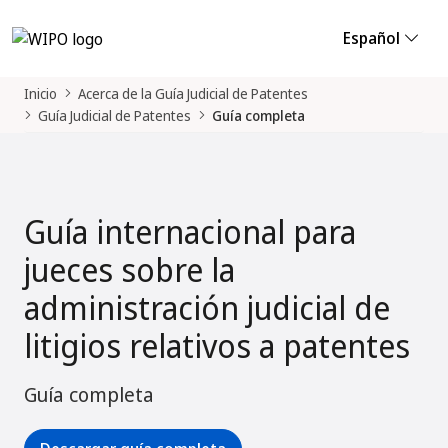
Español
Inicio
Acerca de la Guía Judicial de Patentes
Guía Judicial de Patentes
Guía completa
Guía internacional para
jueces sobre la
administración judicial de
litigios relativos a patentes
Guía completa