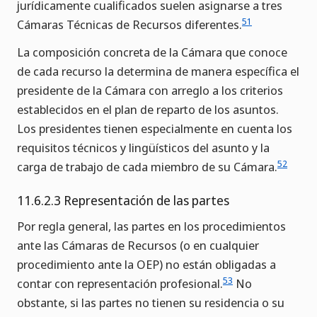
jurídicamente cualificados suelen asignarse a tres
51
Cámaras Técnicas de Recursos diferentes.
La composición concreta de la Cámara que conoce
de cada recurso la determina de manera específica el
presidente de la Cámara con arreglo a los criterios
establecidos en el plan de reparto de los asuntos.
Los presidentes tienen especialmente en cuenta los
requisitos técnicos y lingüísticos del asunto y la
52
carga de trabajo de cada miembro de su Cámara.
11.6.2.3 Representación de las partes
Por regla general, las partes en los procedimientos
ante las Cámaras de Recursos (o en cualquier
procedimiento ante la OEP) no están obligadas a
53
contar con representación profesional.
No
obstante, si las partes no tienen su residencia o su