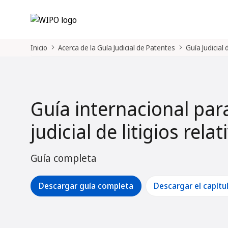
Inicio
Acerca de la Guía Judicial de Patentes
Guía Judicial
Guía internacional par
judicial de litigios rela
Guía completa
Descargar guía completa
Descargar el capítu