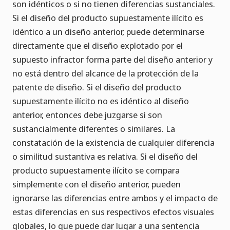
son idénticos o si no tienen diferencias sustanciales.
Si el diseño del producto supuestamente ilícito es
idéntico a un diseño anterior, puede determinarse
directamente que el diseño explotado por el
supuesto infractor forma parte del diseño anterior y
no está dentro del alcance de la protección de la
patente de diseño. Si el diseño del producto
supuestamente ilícito no es idéntico al diseño
anterior, entonces debe juzgarse si son
sustancialmente diferentes o similares. La
constatación de la existencia de cualquier diferencia
o similitud sustantiva es relativa. Si el diseño del
producto supuestamente ilícito se compara
simplemente con el diseño anterior, pueden
ignorarse las diferencias entre ambos y el impacto de
estas diferencias en sus respectivos efectos visuales
globales, lo que puede dar lugar a una sentencia