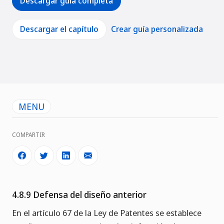
Descargar guía completa
Descargar el capítulo
Crear guía personalizada
MENU
COMPARTIR
4.8.9 Defensa del diseño anterior
En el artículo 67 de la Ley de Patentes se establece