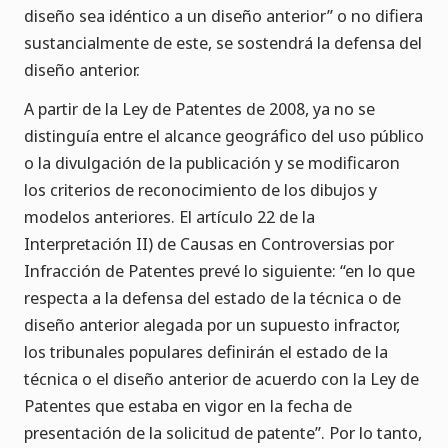
diseño sea idéntico a un diseño anterior” o no difiera
sustancialmente de este, se sostendrá la defensa del
diseño anterior.
A partir de la Ley de Patentes de 2008, ya no se
distinguía entre el alcance geográfico del uso público
o la divulgación de la publicación y se modificaron
los criterios de reconocimiento de los dibujos y
modelos anteriores. El artículo 22 de la
Interpretación II) de Causas en Controversias por
Infracción de Patentes prevé lo siguiente: “en lo que
respecta a la defensa del estado de la técnica o de
diseño anterior alegada por un supuesto infractor,
los tribunales populares definirán el estado de la
técnica o el diseño anterior de acuerdo con la Ley de
Patentes que estaba en vigor en la fecha de
presentación de la solicitud de patente”. Por lo tanto,