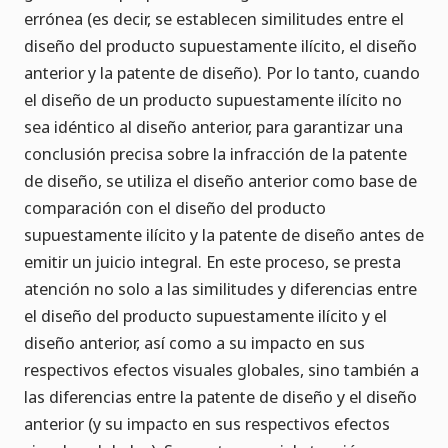
errónea (es decir, se establecen similitudes entre el
diseño del producto supuestamente ilícito, el diseño
anterior y la patente de diseño). Por lo tanto, cuando
el diseño de un producto supuestamente ilícito no
sea idéntico al diseño anterior, para garantizar una
conclusión precisa sobre la infracción de la patente
de diseño, se utiliza el diseño anterior como base de
comparación con el diseño del producto
supuestamente ilícito y la patente de diseño antes de
emitir un juicio integral. En este proceso, se presta
atención no solo a las similitudes y diferencias entre
el diseño del producto supuestamente ilícito y el
diseño anterior, así como a su impacto en sus
respectivos efectos visuales globales, sino también a
las diferencias entre la patente de diseño y el diseño
anterior (y su impacto en sus respectivos efectos