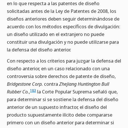
en lo que respecta a las patentes de diseño
solicitadas antes de la Ley de Patentes de 2008, los
diseños anteriores deben seguir determinándose de
acuerdo con los métodos específicos de divulgación:
un diseño utilizado en el extranjero no puede
constituir una divulgación y no puede utilizarse para
la defensa del diseño anterior.
Con respecto a los criterios para juzgar la defensa del
diseño anterior, en un caso relacionado con una
controversia sobre derechos de patente de diseño,
Bridgestone Corp.
contra
Zhejiang Huntington Bull
183
Rubber Co.
,
la Corte Popular Suprema señaló que,
para determinar si se sostiene la defensa del diseño
anterior de un supuesto infractor, el diseño del
producto supuestamente ilícito debe compararse
primero con un diseño anterior para determinar si