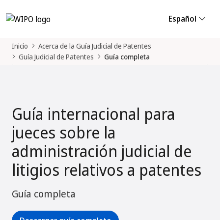
Español
Inicio
Acerca de la Guía Judicial de Patentes
Guía Judicial de Patentes
Guía completa
Guía internacional para
jueces sobre la
administración judicial de
litigios relativos a patentes
Guía completa