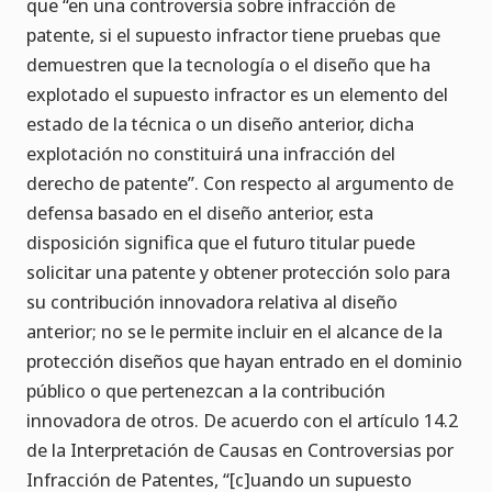
que “en una controversia sobre infracción de
patente, si el supuesto infractor tiene pruebas que
demuestren que la tecnología o el diseño que ha
explotado el supuesto infractor es un elemento del
estado de la técnica o un diseño anterior, dicha
explotación no constituirá una infracción del
derecho de patente”. Con respecto al argumento de
defensa basado en el diseño anterior, esta
disposición significa que el futuro titular puede
solicitar una patente y obtener protección solo para
su contribución innovadora relativa al diseño
anterior; no se le permite incluir en el alcance de la
protección diseños que hayan entrado en el dominio
público o que pertenezcan a la contribución
innovadora de otros. De acuerdo con el artículo 14.2
de la Interpretación de Causas en Controversias por
Infracción de Patentes, “[c]uando un supuesto