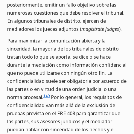
posteriormente, emitir un fallo objetivo sobre las
numerosas cuestiones que debe resolver el tribunal.
En algunos tribunales de distrito, ejercen de
mediadores los jueces adjuntos (
magistrate judges
).
Para maximizar la comunicación abierta y la
sinceridad, la mayoría de los tribunales de distrito
tratan todo lo que se aporta, se dice o se hace
durante la mediación como información confidencial
que no puede utilizarse con ningún otro fin. La
confidencialidad suele ser obligatoria por acuerdo de
las partes o en virtud de una orden judicial o una
149
norma procesal.
Por lo general, los requisitos de
confidencialidad van más allá de la exclusión de
pruebas prevista en el FRE 408 para garantizar que
las partes, sus asesores jurídicos y el mediador
puedan hablar con sinceridad de los hechos y el