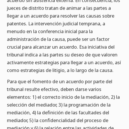
acuerdo sin asistencia externa. En consecuencia, los
jueces de distrito tratan de animar a las partes a
llegar a un acuerdo para resolver las causas sobre
patentes. La intervención judicial temprana, a
menudo en la conferencia inicial para la
administración de la causa, puede ser un factor
crucial para alcanzar un acuerdo. Esa iniciativa del
tribunal indica a las partes su deseo de que valoren
activamente estrategias para llegar a un acuerdo, así
como estrategias de litigio, a lo largo de la causa.
Para que el fomento de un acuerdo por parte del
tribunal resulte efectivo, deben darse varios
elementos: 1) el correcto inicio de la mediación, 2) la
selección del mediador, 3) la programación de la
mediación, 4) la definición de las facultades del
mediador, 5) la confidencialidad del proceso de
mediación y 6) la relación entre las actividades de