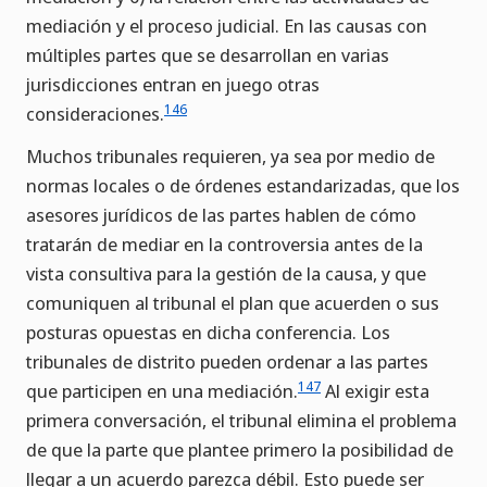
mediación y el proceso judicial. En las causas con
múltiples partes que se desarrollan en varias
jurisdicciones entran en juego otras
146
consideraciones.
Muchos tribunales requieren, ya sea por medio de
normas locales o de órdenes estandarizadas, que los
asesores jurídicos de las partes hablen de cómo
tratarán de mediar en la controversia antes de la
vista consultiva para la gestión de la causa, y que
comuniquen al tribunal el plan que acuerden o sus
posturas opuestas en dicha conferencia. Los
tribunales de distrito pueden ordenar a las partes
147
que participen en una mediación.
Al exigir esta
primera conversación, el tribunal elimina el problema
de que la parte que plantee primero la posibilidad de
llegar a un acuerdo parezca débil. Esto puede ser