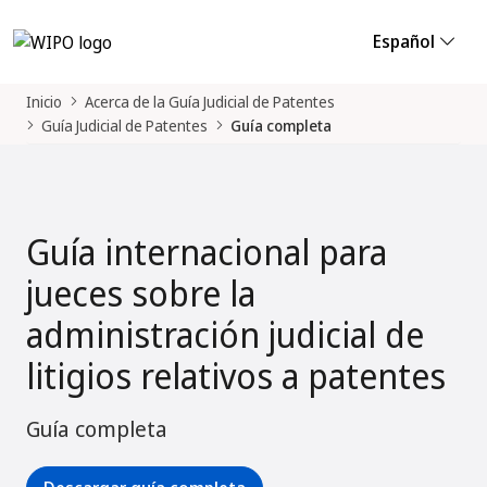
Español
Inicio
Acerca de la Guía Judicial de Patentes
Guía Judicial de Patentes
Guía completa
Guía internacional para
jueces sobre la
administración judicial de
litigios relativos a patentes
Guía completa