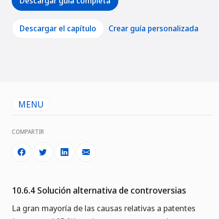
Descargar guía completa
Descargar el capítulo
Crear guía personalizada
MENU
COMPARTIR
10.6.4 Solución alternativa de controversias
La gran mayoría de las causas relativas a patentes