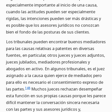
especialmente importante al inicio de una causa,
cuando las actitudes pueden ser especialmente
rígidas, las intenciones pueden ser más drásticas y
es posible que los asesores jurídicos no conozcan
bien el fondo de las posturas de sus clientes.
Los tribunales pueden encontrar buenos mediadores
para las causas relativas a patentes en diversas
fuentes, en particular, otros jueces y jueces adjuntos,
jueces jubilados, mediadores profesionales y
abogados en activo. En algunos tribunales, es el juez
asignado a la causa quien ejerce de mediador, pero
para ello es necesario el consentimiento expreso de
148
las partes.
Muchos jueces rechazan desempeñar
esta función en sus propias causas porque les parece
difícil mantener la conversación sincera necesaria
con las partes y sus asesores jurídicos y,