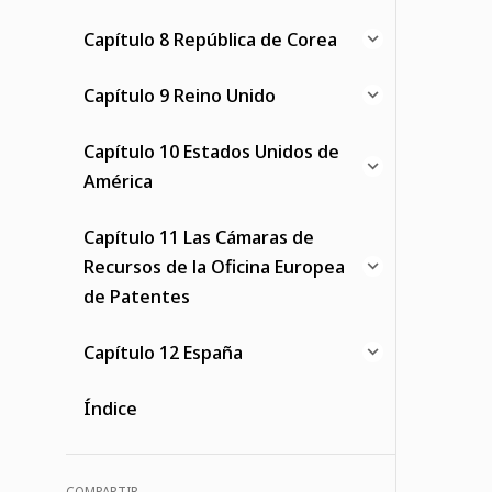
Capítulo 8 República de Corea
Capítulo 9 Reino Unido
Capítulo 10 Estados Unidos de
América
Capítulo 11 Las Cámaras de
Recursos de la Oficina Europea
de Patentes
Capítulo 12 España
Índice
COMPARTIR