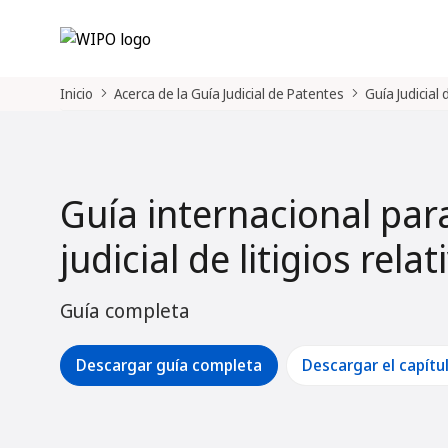
Inicio
Acerca de la Guía Judicial de Patentes
Guía Judicial
Guía internacional par
judicial de litigios rela
Guía completa
Descargar guía completa
Descargar el capítu