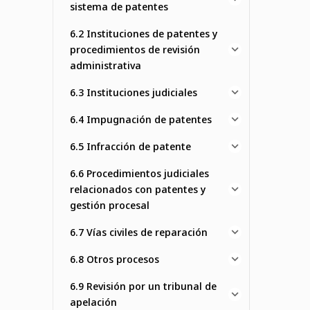
sistema de patentes
6.2 Instituciones de patentes y
procedimientos de revisión
administrativa
6.3 Instituciones judiciales
6.4 Impugnación de patentes
6.5 Infracción de patente
6.6 Procedimientos judiciales
relacionados con patentes y
gestión procesal
6.7 Vías civiles de reparación
6.8 Otros procesos
6.9 Revisión por un tribunal de
apelación