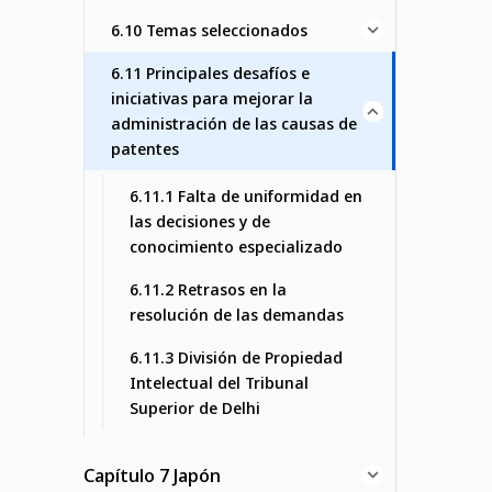
6.10 Temas seleccionados
6.11 Principales desafíos e
iniciativas para mejorar la
administración de las causas de
patentes
6.11.1 Falta de uniformidad en
las decisiones y de
conocimiento especializado
6.11.2 Retrasos en la
resolución de las demandas
6.11.3 División de Propiedad
Intelectual del Tribunal
Superior de Delhi
Capítulo 7 Japón