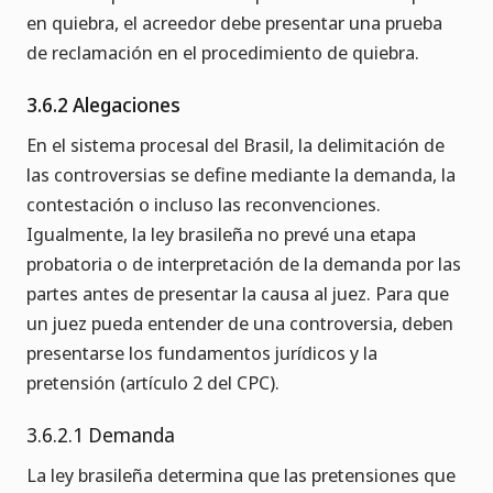
en quiebra, el acreedor debe presentar una prueba
de reclamación en el procedimiento de quiebra.
3.6.2 Alegaciones
En el sistema procesal del Brasil, la delimitación de
las controversias se define mediante la demanda, la
contestación o incluso las reconvenciones.
Igualmente, la ley brasileña no prevé una etapa
probatoria o de interpretación de la demanda por las
partes antes de presentar la causa al juez. Para que
un juez pueda entender de una controversia, deben
presentarse los fundamentos jurídicos y la
pretensión (artículo 2 del CPC).
3.6.2.1 Demanda
La ley brasileña determina que las pretensiones que