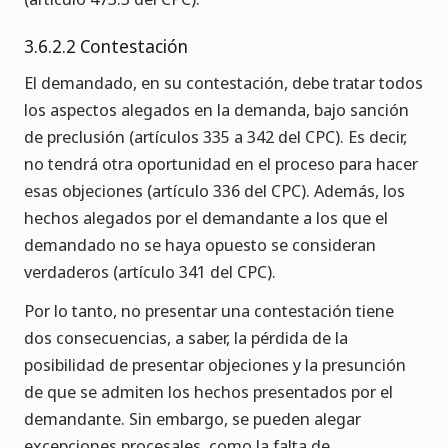
3.6.2.2 Contestación
El demandado, en su contestación, debe tratar todos
los aspectos alegados en la demanda, bajo sanción
de preclusión (artículos 335 a 342 del CPC). Es decir,
no tendrá otra oportunidad en el proceso para hacer
esas objeciones (artículo 336 del CPC). Además, los
hechos alegados por el demandante a los que el
demandado no se haya opuesto se consideran
verdaderos (artículo 341 del CPC).
Por lo tanto, no presentar una contestación tiene
dos consecuencias, a saber, la pérdida de la
posibilidad de presentar objeciones y la presunción
de que se admiten los hechos presentados por el
demandante. Sin embargo, se pueden alegar
excepciones procesales, como la falta de