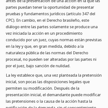
antes de la presentación de una acción en la que las
partes puedan tener la oportunidad de presentar
pruebas y fundamentos jurídicos (artículo 347 del
CPC). En cambio, en el Derecho brasileño, este
diálogo entre las partes solamente se produce una
vez iniciada la acción en un procedimiento
conducido por un juez, cuyas normas están previstas
en la ley y que, en gran medida, debido a la
naturaleza pública de las normas del Derecho
procesal, no pueden ser alteradas por las partes ni
por el juez, bajo sanción de nulidad.
La ley establece que, una vez planteada la pretensión
inicial, son pocas las disposiciones legales que
permiten su modificación. Después de la
presentación inicial, el demandante puede modificar
las pretensiones o la causa de la acción hasta la
notificación de la demanda, sin el consentimiento