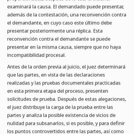
examinará la causa. El demandado puede presentar,
además de la contestación, una reconvención contra
el demandante, en cuyo caso este último debe
presentar posteriormente una réplica. Esta
reconvención contra el demandante se puede
presentar en la misma causa, siempre que no haya
incompatibilidad procesal.
Antes de la orden previa al juicio, el juez determinará
que las partes, en vista de las declaraciones
realizadas y las pruebas documentales practicadas
en esta primera etapa del proceso, presenten
solicitudes de prueba. Después de estas alegaciones,
el juez distribuye la carga de la prueba entre las
partes y analiza la posible existencia de vicios de
nulidad para subsanarlos, si es posible, y para definir
los puntos controvertidos entre las partes, así como