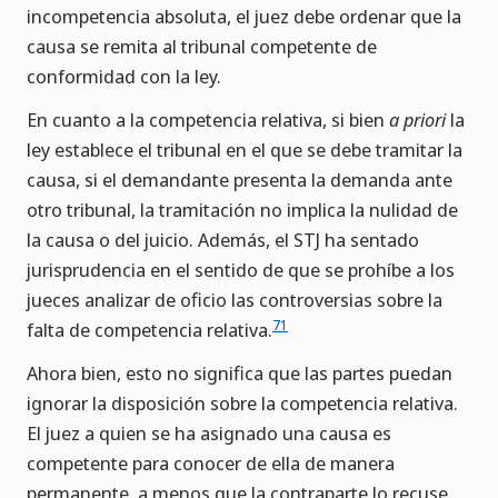
incompetencia absoluta, el juez debe ordenar que la
causa se remita al tribunal competente de
conformidad con la ley.
En cuanto a la competencia relativa, si bien
a priori
la
ley establece el tribunal en el que se debe tramitar la
causa, si el demandante presenta la demanda ante
otro tribunal, la tramitación no implica la nulidad de
la causa o del juicio. Además, el STJ ha sentado
jurisprudencia en el sentido de que se prohíbe a los
jueces analizar de oficio las controversias sobre la
71
falta de competencia relativa.
Ahora bien, esto no significa que las partes puedan
ignorar la disposición sobre la competencia relativa.
El juez a quien se ha asignado una causa es
competente para conocer de ella de manera
permanente, a menos que la contraparte lo recuse.