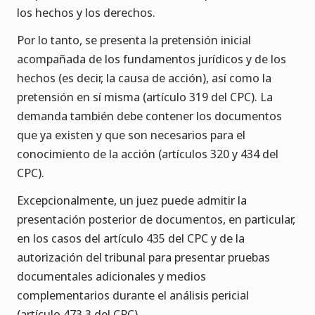
los hechos y los derechos.
Por lo tanto, se presenta la pretensión inicial
acompañada de los fundamentos jurídicos y de los
hechos (es decir, la causa de acción), así como la
pretensión en sí misma (artículo 319 del CPC). La
demanda también debe contener los documentos
que ya existen y que son necesarios para el
conocimiento de la acción (artículos 320 y 434 del
CPC).
Excepcionalmente, un juez puede admitir la
presentación posterior de documentos, en particular,
en los casos del artículo 435 del CPC y de la
autorización del tribunal para presentar pruebas
documentales adicionales y medios
complementarios durante el análisis pericial
(artículo 473.3 del CPC).