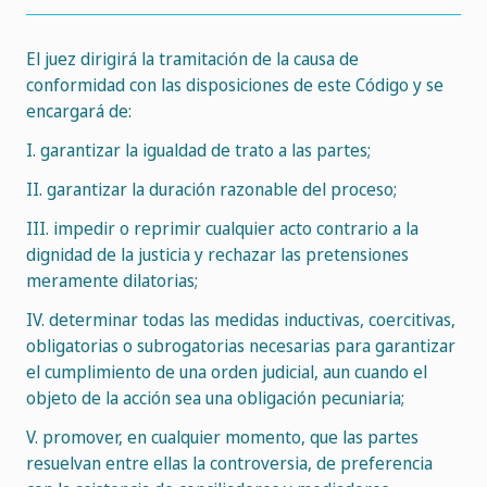
El juez dirigirá la tramitación de la causa de
conformidad con las disposiciones de este Código y se
encargará de:
I. garantizar la igualdad de trato a las partes;
II. garantizar la duración razonable del proceso;
III. impedir o reprimir cualquier acto contrario a la
dignidad de la justicia y rechazar las pretensiones
meramente dilatorias;
IV. determinar todas las medidas inductivas, coercitivas,
obligatorias o subrogatorias necesarias para garantizar
el cumplimiento de una orden judicial, aun cuando el
objeto de la acción sea una obligación pecuniaria;
V. promover, en cualquier momento, que las partes
resuelvan entre ellas la controversia, de preferencia