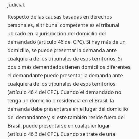
judicial.
Respecto de las causas basadas en derechos
personales, el tribunal competente es el tribunal
ubicado en la jurisdicción del domicilio del
demandado (artículo 46 del CPC). Si hay más de un
domicilio, se puede presentar la demanda ante
cualquiera de los tribunales de esos territorios. Si
dos o más demandados tienen domicilios diferentes,
el demandante puede presentar la demanda ante
cualquiera de los tribunales de esos territorios
(artículo 46.4 del CPC). Cuando el demandado no
tenga un domicilio o residencia en el Brasil, la
demanda debe presentarse en el lugar del domicilio
del demandante y, si este también reside fuera del
Brasil, puede presentarse en cualquier lugar
(artículo 46.3 del CPC). Cuando se trate de una