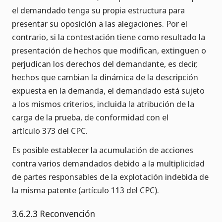
el demandado tenga su propia estructura para
presentar su oposición a las alegaciones. Por el
contrario, si la contestación tiene como resultado la
presentación de hechos que modifican, extinguen o
perjudican los derechos del demandante, es decir,
hechos que cambian la dinámica de la descripción
expuesta en la demanda, el demandado está sujeto
a los mismos criterios, incluida la atribución de la
carga de la prueba, de conformidad con el
artículo 373 del CPC.
Es posible establecer la acumulación de acciones
contra varios demandados debido a la multiplicidad
de partes responsables de la explotación indebida de
la misma patente (artículo 113 del CPC).
3.6.2.3 Reconvención