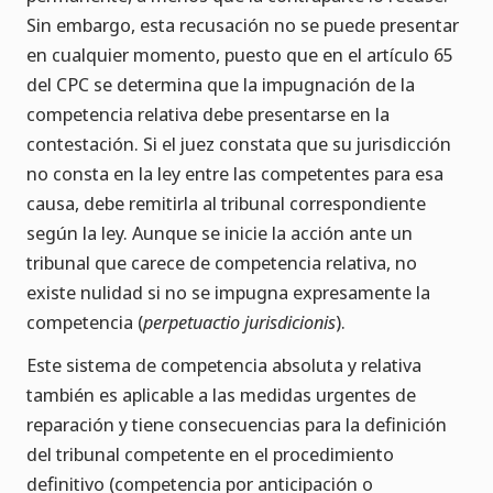
Sin embargo, esta recusación no se puede presentar
en cualquier momento, puesto que en el artículo 65
del CPC se determina que la impugnación de la
competencia relativa debe presentarse en la
contestación. Si el juez constata que su jurisdicción
no consta en la ley entre las competentes para esa
causa, debe remitirla al tribunal correspondiente
según la ley. Aunque se inicie la acción ante un
tribunal que carece de competencia relativa, no
existe nulidad si no se impugna expresamente la
competencia (
perpetuactio jurisdicionis
).
Este sistema de competencia absoluta y relativa
también es aplicable a las medidas urgentes de
reparación y tiene consecuencias para la definición
del tribunal competente en el procedimiento
definitivo (competencia por anticipación o