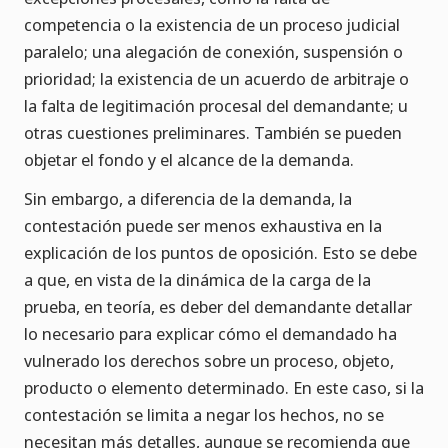
competencia o la existencia de un proceso judicial
paralelo; una alegación de conexión, suspensión o
prioridad; la existencia de un acuerdo de arbitraje o
la falta de legitimación procesal del demandante; u
otras cuestiones preliminares. También se pueden
objetar el fondo y el alcance de la demanda.
Sin embargo, a diferencia de la demanda, la
contestación puede ser menos exhaustiva en la
explicación de los puntos de oposición. Esto se debe
a que, en vista de la dinámica de la carga de la
prueba, en teoría, es deber del demandante detallar
lo necesario para explicar cómo el demandado ha
vulnerado los derechos sobre un proceso, objeto,
producto o elemento determinado. En este caso, si la
contestación se limita a negar los hechos, no se
necesitan más detalles, aunque se recomienda que