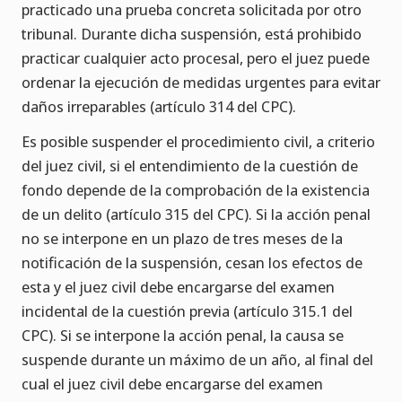
practicado una prueba concreta solicitada por otro
tribunal. Durante dicha suspensión, está prohibido
practicar cualquier acto procesal, pero el juez puede
ordenar la ejecución de medidas urgentes para evitar
daños irreparables (artículo 314 del CPC).
Es posible suspender el procedimiento civil, a criterio
del juez civil, si el entendimiento de la cuestión de
fondo depende de la comprobación de la existencia
de un delito (artículo 315 del CPC). Si la acción penal
no se interpone en un plazo de tres meses de la
notificación de la suspensión, cesan los efectos de
esta y el juez civil debe encargarse del examen
incidental de la cuestión previa (artículo 315.1 del
CPC). Si se interpone la acción penal, la causa se
suspende durante un máximo de un año, al final del
cual el juez civil debe encargarse del examen