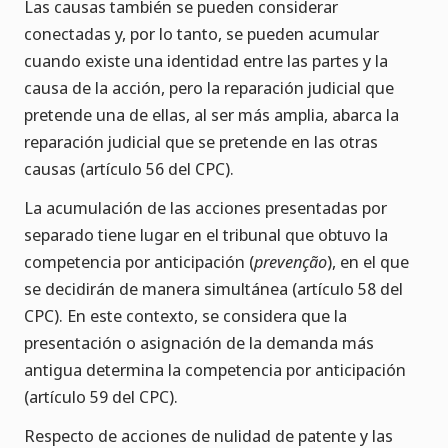
Las causas también se pueden considerar
conectadas y, por lo tanto, se pueden acumular
cuando existe una identidad entre las partes y la
causa de la acción, pero la reparación judicial que
pretende una de ellas, al ser más amplia, abarca la
reparación judicial que se pretende en las otras
causas (artículo 56 del CPC).
La acumulación de las acciones presentadas por
separado tiene lugar en el tribunal que obtuvo la
competencia por anticipación (
prevenção
), en el que
se decidirán de manera simultánea (artículo 58 del
CPC). En este contexto, se considera que la
presentación o asignación de la demanda más
antigua determina la competencia por anticipación
(artículo 59 del CPC).
Respecto de acciones de nulidad de patente y las