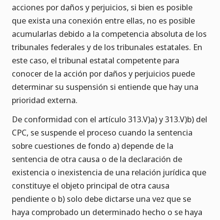
acciones por daños y perjuicios, si bien es posible
que exista una conexión entre ellas, no es posible
acumularlas debido a la competencia absoluta de los
tribunales federales y de los tribunales estatales. En
este caso, el tribunal estatal competente para
conocer de la acción por daños y perjuicios puede
determinar su suspensión si entiende que hay una
prioridad externa.
De conformidad con el artículo 313.V)a) y 313.V)b) del
CPC, se suspende el proceso cuando la sentencia
sobre cuestiones de fondo a) depende de la
sentencia de otra causa o de la declaración de
existencia o inexistencia de una relación jurídica que
constituye el objeto principal de otra causa
pendiente o b) solo debe dictarse una vez que se
haya comprobado un determinado hecho o se haya