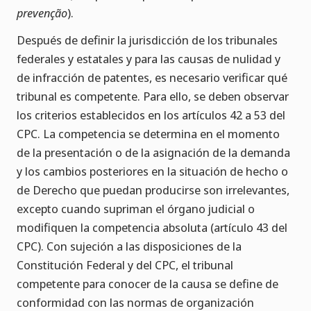
prevenção
).
Después de definir la jurisdicción de los tribunales
federales y estatales y para las causas de nulidad y
de infracción de patentes, es necesario verificar qué
tribunal es competente. Para ello, se deben observar
los criterios establecidos en los artículos 42 a 53 del
CPC. La competencia se determina en el momento
de la presentación o de la asignación de la demanda
y los cambios posteriores en la situación de hecho o
de Derecho que puedan producirse son irrelevantes,
excepto cuando supriman el órgano judicial o
modifiquen la competencia absoluta (artículo 43 del
CPC). Con sujeción a las disposiciones de la
Constitución Federal y del CPC, el tribunal
competente para conocer de la causa se define de
conformidad con las normas de organización