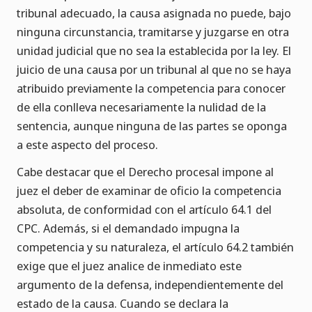
tribunal adecuado, la causa asignada no puede, bajo
ninguna circunstancia, tramitarse y juzgarse en otra
unidad judicial que no sea la establecida por la ley. El
juicio de una causa por un tribunal al que no se haya
atribuido previamente la competencia para conocer
de ella conlleva necesariamente la nulidad de la
sentencia, aunque ninguna de las partes se oponga
a este aspecto del proceso.
Cabe destacar que el Derecho procesal impone al
juez el deber de examinar de oficio la competencia
absoluta, de conformidad con el artículo 64.1 del
CPC. Además, si el demandado impugna la
competencia y su naturaleza, el artículo 64.2 también
exige que el juez analice de inmediato este
argumento de la defensa, independientemente del
estado de la causa. Cuando se declara la