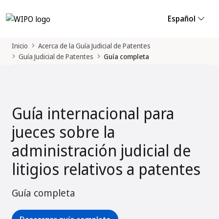
Español
Inicio
Acerca de la Guía Judicial de Patentes
Guía Judicial de Patentes
Guía completa
Guía internacional para
jueces sobre la
administración judicial de
litigios relativos a patentes
Guía completa