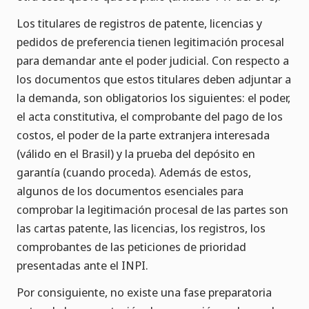
Los titulares de registros de patente, licencias y
pedidos de preferencia tienen legitimación procesal
para demandar ante el poder judicial. Con respecto a
los documentos que estos titulares deben adjuntar a
la demanda, son obligatorios los siguientes: el poder,
el acta constitutiva, el comprobante del pago de los
costos, el poder de la parte extranjera interesada
(válido en el Brasil) y la prueba del depósito en
garantía (cuando proceda). Además de estos,
algunos de los documentos esenciales para
comprobar la legitimación procesal de las partes son
las cartas patente, las licencias, los registros, los
comprobantes de las peticiones de prioridad
presentadas ante el INPI.
Por consiguiente, no existe una fase preparatoria