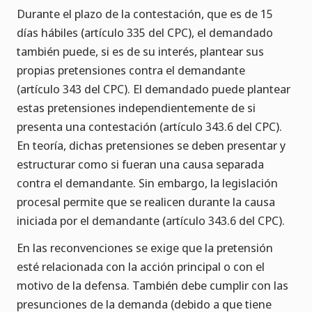
Durante el plazo de la contestación, que es de 15
días hábiles (artículo 335 del CPC), el demandado
también puede, si es de su interés, plantear sus
propias pretensiones contra el demandante
(artículo 343 del CPC). El demandado puede plantear
estas pretensiones independientemente de si
presenta una contestación (artículo 343.6 del CPC).
En teoría, dichas pretensiones se deben presentar y
estructurar como si fueran una causa separada
contra el demandante. Sin embargo, la legislación
procesal permite que se realicen durante la causa
iniciada por el demandante (artículo 343.6 del CPC).
En las reconvenciones se exige que la pretensión
esté relacionada con la acción principal o con el
motivo de la defensa. También debe cumplir con las
presunciones de la demanda (debido a que tiene