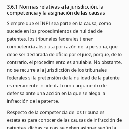
3.6.1 Normas relativas a la jurisdicción, la
competencia y la asignación de las causas
Siempre que el INPI sea parte en la causa, como
sucede en los procedimientos de nulidad de
patentes, los tribunales federales tienen
competencia absoluta por razón de la persona, que
debe ser declarada de oficio por el juez, porque, de lo
contrario, el procedimiento es anulable. No obstante,
no se recurre a la jurisdicción de los tribunales
federales si la pretensión de la nulidad de la patente
es meramente incidental como argumento de
defensa ante una acción en la que se alega la
infracción de la patente.
Respecto de la competencia de los tribunales
estatales para conocer de las causas de infracción de
patentes, dichas causas se deben asignar según la