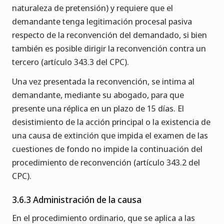
naturaleza de pretensión) y requiere que el
demandante tenga legitimación procesal pasiva
respecto de la reconvención del demandado, si bien
también es posible dirigir la reconvención contra un
tercero (artículo 343.3 del CPC).
Una vez presentada la reconvención, se intima al
demandante, mediante su abogado, para que
presente una réplica en un plazo de 15 días. El
desistimiento de la acción principal o la existencia de
una causa de extinción que impida el examen de las
cuestiones de fondo no impide la continuación del
procedimiento de reconvención (artículo 343.2 del
CPC).
3.6.3 Administración de la causa
En el procedimiento ordinario, que se aplica a las