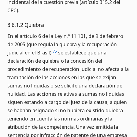
incidental de la cuestión previa (artículo 315.2 del
CPC).
3.6.1.2 Quiebra
En el artículo 6 de la Ley n.º 11 101, de 9 de febrero
de 2005 (que regula la quiebra y la recuperación
75
judicial en el Brasil),
se establece que una
declaración de quiebra o la concesión del
procedimiento de recuperación judicial no afecta a la
tramitación de las acciones en las que se exijan
sumas no líquidas o se solicite una declaración de
nulidad. Las acciones relativas a sumas no líquidas
siguen estando a cargo del juez de la causa, a quien
se habrían asignado si no hubiera existido quiebra
teniendo en cuenta las normas ordinarias y la
atribución de la competencia. Una vez emitida la
sentencia por infracción de patente de una empresa