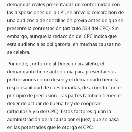
demandas civiles presentadas de conformidad con
las disposiciones de la LPI, se prevé la celebración de
una audiencia de conciliación previa antes de que se
presente la contestación (artículo 334 del CPC). Sin
embargo, aunque la redacción del CPC indica que
esta audiencia es obligatoria, en muchas causas no
se celebra.
Por ende, conforme al Derecho brasileño, el
demandante tiene autonomía para presentar sus
pretensiones como desee y el demandado tiene la
responsabilidad de cuestionarlas, de acuerdo con el
principio de preclusión. Las partes también tienen el
deber de actuar de buena fe y de cooperar
(artículos 5 y 6 del CPC). Estos factores guían la
administración de la causa por el juez, que se basa
en las potestades que le otorga el CPC: