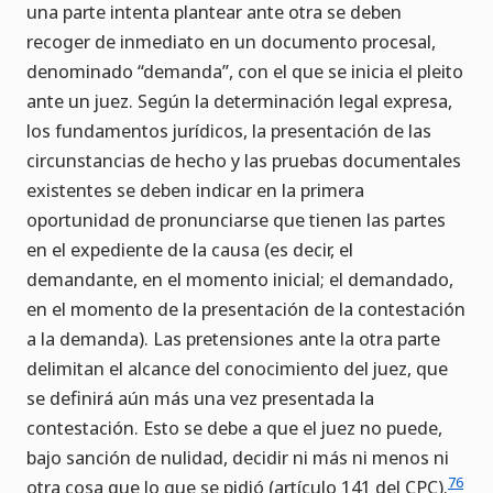
una parte intenta plantear ante otra se deben
recoger de inmediato en un documento procesal,
denominado “demanda”, con el que se inicia el pleito
ante un juez. Según la determinación legal expresa,
los fundamentos jurídicos, la presentación de las
circunstancias de hecho y las pruebas documentales
existentes se deben indicar en la primera
oportunidad de pronunciarse que tienen las partes
en el expediente de la causa (es decir, el
demandante, en el momento inicial; el demandado,
en el momento de la presentación de la contestación
a la demanda). Las pretensiones ante la otra parte
delimitan el alcance del conocimiento del juez, que
se definirá aún más una vez presentada la
contestación. Esto se debe a que el juez no puede,
bajo sanción de nulidad, decidir ni más ni menos ni
76
otra cosa que lo que se pidió (artículo 141 del CPC).