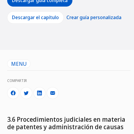
Descargar guía completa
Descargar el capítulo
Crear guía personalizada
MENU
COMPARTIR
3.6 Procedimientos judiciales en materia
de patentes y administración de causas