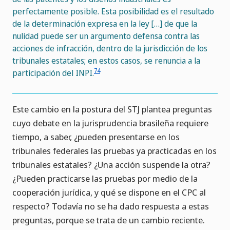
perfectamente posible. Esta posibilidad es el resultado
de la determinación expresa en la ley […] de que la
nulidad puede ser un argumento defensa contra las
acciones de infracción, dentro de la jurisdicción de los
tribunales estatales; en estos casos, se renuncia a la
74
participación del INPI.
Este cambio en la postura del STJ plantea preguntas
cuyo debate en la jurisprudencia brasileña requiere
tiempo, a saber, ¿pueden presentarse en los
tribunales federales las pruebas ya practicadas en los
tribunales estatales? ¿Una acción suspende la otra?
¿Pueden practicarse las pruebas por medio de la
cooperación jurídica, y qué se dispone en el CPC al
respecto? Todavía no se ha dado respuesta a estas
preguntas, porque se trata de un cambio reciente.