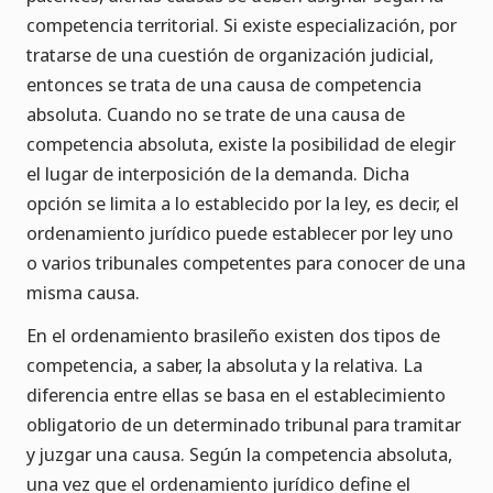
competencia territorial. Si existe especialización, por
tratarse de una cuestión de organización judicial,
entonces se trata de una causa de competencia
absoluta. Cuando no se trate de una causa de
competencia absoluta, existe la posibilidad de elegir
el lugar de interposición de la demanda. Dicha
opción se limita a lo establecido por la ley, es decir, el
ordenamiento jurídico puede establecer por ley uno
o varios tribunales competentes para conocer de una
misma causa.
En el ordenamiento brasileño existen dos tipos de
competencia, a saber, la absoluta y la relativa. La
diferencia entre ellas se basa en el establecimiento
obligatorio de un determinado tribunal para tramitar
y juzgar una causa. Según la competencia absoluta,
una vez que el ordenamiento jurídico define el