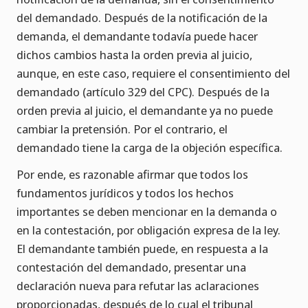
del demandado. Después de la notificación de la
demanda, el demandante todavía puede hacer
dichos cambios hasta la orden previa al juicio,
aunque, en este caso, requiere el consentimiento del
demandado (artículo 329 del CPC). Después de la
orden previa al juicio, el demandante ya no puede
cambiar la pretensión. Por el contrario, el
demandado tiene la carga de la objeción específica.
Por ende, es razonable afirmar que todos los
fundamentos jurídicos y todos los hechos
importantes se deben mencionar en la demanda o
en la contestación, por obligación expresa de la ley.
El demandante también puede, en respuesta a la
contestación del demandado, presentar una
declaración nueva para refutar las aclaraciones
proporcionadas, después de lo cual el tribunal