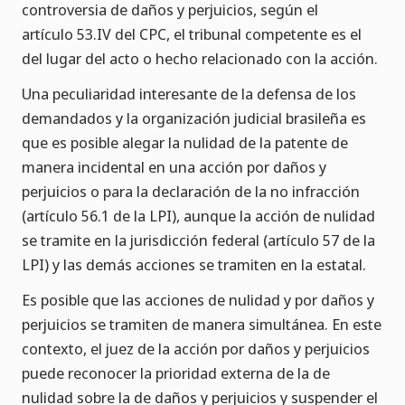
controversia de daños y perjuicios, según el
artículo 53.IV del CPC, el tribunal competente es el
del lugar del acto o hecho relacionado con la acción.
Una peculiaridad interesante de la defensa de los
demandados y la organización judicial brasileña es
que es posible alegar la nulidad de la patente de
manera incidental en una acción por daños y
perjuicios o para la declaración de la no infracción
(artículo 56.1 de la LPI), aunque la acción de nulidad
se tramite en la jurisdicción federal (artículo 57 de la
LPI) y las demás acciones se tramiten en la estatal.
Es posible que las acciones de nulidad y por daños y
perjuicios se tramiten de manera simultánea. En este
contexto, el juez de la acción por daños y perjuicios
puede reconocer la prioridad externa de la de
nulidad sobre la de daños y perjuicios y suspender el