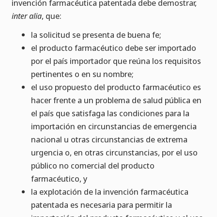
invención farmacéutica patentada debe demostrar,
inter alia
, que:
la solicitud se presenta de buena fe;
el producto farmacéutico debe ser importado
por el país importador que reúna los requisitos
pertinentes o en su nombre;
el uso propuesto del producto farmacéutico es
hacer frente a un problema de salud pública en
el país que satisfaga las condiciones para la
importación en circunstancias de emergencia
nacional u otras circunstancias de extrema
urgencia o, en otras circunstancias, por el uso
público no comercial del producto
farmacéutico, y
la explotación de la invención farmacéutica
patentada es necesaria para permitir la