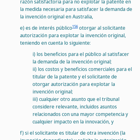
razón satisfactoria para no explotar la patente en
la medida necesaria para satisfacer la demanda de
la invención original en Australia,
156
e)
es de interés público
otorgar al solicitante
autorización para explotar la invención original,
teniendo en cuenta lo siguiente:
i)
los beneficios para el público al satisfacer
la demanda de la invención original;
ii)
los costos y beneficios comerciales para el
titular de la patente y el solicitante de
otorgar autorización para explotar la
invención original;
iii)
cualquier otro asunto que el tribunal
considere relevante, incluidos asuntos
relacionados con una mayor competencia y
cualquier impacto en la innovación, y
f)
si el solicitante es titular de otra invención (la