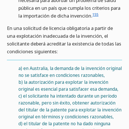
necesaria para abordar un problema de salud
pública en un país que cumpla los criterios para
155
la importación de dicha invención.
En una solicitud de licencia obligatoria a partir de
una explotación inadecuada de la invención, el
solicitante deberá acreditar la existencia de todas las
condiciones siguientes:
a)
en Australia, la demanda de la invención original
no se satisface en condiciones razonables,
b)
la autorización para explotar la invención
original es esencial para satisfacer esa demanda,
c)
el solicitante ha intentado durante un período
razonable, pero sin éxito, obtener autorización
del titular de la patente para explotar la invención
original en términos y condiciones razonables,
d)
el titular de la patente no ha dado ninguna