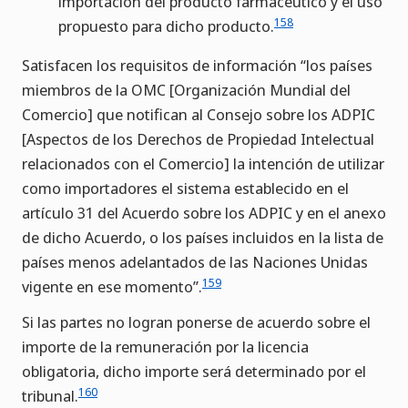
importación del producto farmacéutico y el uso
158
propuesto para dicho producto.
Satisfacen los requisitos de información “los países
miembros de la OMC [Organización Mundial del
Comercio] que notifican al Consejo sobre los ADPIC
[Aspectos de los Derechos de Propiedad Intelectual
relacionados con el Comercio] la intención de utilizar
como importadores el sistema establecido en el
artículo 31 del Acuerdo sobre los ADPIC y en el anexo
de dicho Acuerdo, o los países incluidos en la lista de
países menos adelantados de las Naciones Unidas
159
vigente en ese momento”.
Si las partes no logran ponerse de acuerdo sobre el
importe de la remuneración por la licencia
obligatoria, dicho importe será determinado por el
160
tribunal.