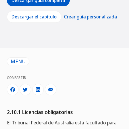
Descargar guía completa
Descargar el capítulo
Crear guía personalizada
MENU
COMPARTIR
2.10.1 Licencias obligatorias
El Tribunal Federal de Australia está facultado para