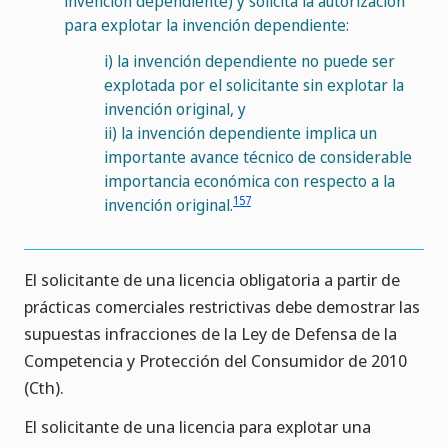
invención dependiente) y solicita la autorización
para explotar la invención dependiente:
i)
la invención dependiente no puede ser
explotada por el solicitante sin explotar la
invención original, y
ii)
la invención dependiente implica un
importante avance técnico de considerable
importancia económica con respecto a la
157
invención original.
El solicitante de una licencia obligatoria a partir de
prácticas comerciales restrictivas debe demostrar las
supuestas infracciones de la Ley de Defensa de la
Competencia y Protección del Consumidor de 2010
(Cth).
El solicitante de una licencia para explotar una