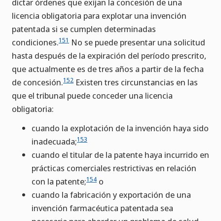
dictar órdenes que exijan la concesión de una
licencia obligatoria para explotar una invención
patentada si se cumplen determinadas
151
condiciones.
No se puede presentar una solicitud
hasta después de la expiración del período prescrito,
que actualmente es de tres años a partir de la fecha
152
de concesión.
Existen tres circunstancias en las
que el tribunal puede conceder una licencia
obligatoria:
cuando la explotación de la invención haya sido
153
inadecuada;
cuando el titular de la patente haya incurrido en
prácticas comerciales restrictivas en relación
154
con la patente;
o
cuando la fabricación y exportación de una
invención farmacéutica patentada sea