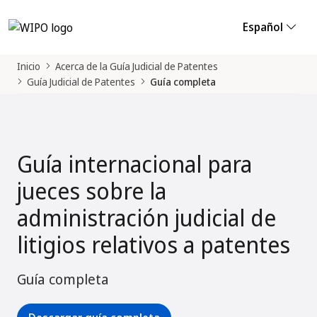
Español
Inicio
Acerca de la Guía Judicial de Patentes
Guía Judicial de Patentes
Guía completa
Guía internacional para
jueces sobre la
administración judicial de
litigios relativos a patentes
Guía completa