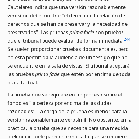
Cautelares indica que una versión razonablemente
verosímil debe mostrar “el derecho o la relación de
derechos que se han de preservar y la necesidad de
preservarlos”. Las pruebas
prima facie
son pruebas
244
que el tribunal puede evaluar de forma inmediata.
Se suelen proporcionar pruebas documentales, pero
no está permitida la audiencia de un testigo que no
se encuentre en la sala de vistas. El tribunal aceptará
las pruebas
prima facie
que estén por encima de toda
duda factual.
La prueba que se requiere en un proceso sobre el
fondo es “la certeza por encima de las dudas
razonables”. La carga de la prueba es menor para la
versión razonablemente verosímil. No obstante, en la
práctica, la prueba que se necesita para una medida
preliminar suele parecerse más a la que se requiere