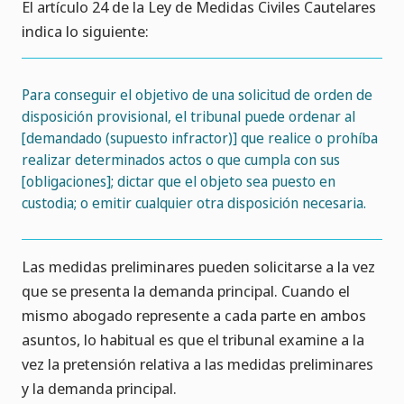
El artículo 24 de la Ley de Medidas Civiles Cautelares
indica lo siguiente:
Para conseguir el objetivo de una solicitud de orden de
disposición provisional, el tribunal puede ordenar al
[demandado (supuesto infractor)] que realice o prohíba
realizar determinados actos o que cumpla con sus
[obligaciones]; dictar que el objeto sea puesto en
custodia; o emitir cualquier otra disposición necesaria.
Las medidas preliminares pueden solicitarse a la vez
que se presenta la demanda principal. Cuando el
mismo abogado represente a cada parte en ambos
asuntos, lo habitual es que el tribunal examine a la
vez la pretensión relativa a las medidas preliminares
y la demanda principal.