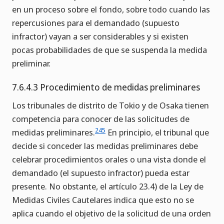
en un proceso sobre el fondo, sobre todo cuando las
repercusiones para el demandado (supuesto
infractor) vayan a ser considerables y si existen
pocas probabilidades de que se suspenda la medida
preliminar.
7.6.4.3 Procedimiento de medidas preliminares
Los tribunales de distrito de Tokio y de Osaka tienen
competencia para conocer de las solicitudes de
245
medidas preliminares.
En principio, el tribunal que
decide si conceder las medidas preliminares debe
celebrar procedimientos orales o una vista donde el
demandado (el supuesto infractor) pueda estar
presente. No obstante, el artículo 23.4) de la Ley de
Medidas Civiles Cautelares indica que esto no se
aplica cuando el objetivo de la solicitud de una orden