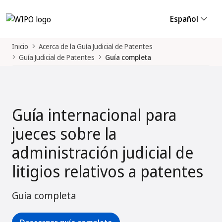
Español
Inicio
Acerca de la Guía Judicial de Patentes
Guía Judicial de Patentes
Guía completa
Guía internacional para
jueces sobre la
administración judicial de
litigios relativos a patentes
Guía completa