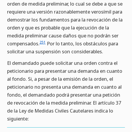
orden de medida preliminar, lo cual se debe a que se
requiere una versión razonablemente verosímil para
demostrar los fundamentos para la revocación de la
orden y que es probable que la ejecución de la
medida preliminar cause daños que no podrán ser
251
compensados.
Por lo tanto, los obstáculos para
solicitar una suspensión son considerables.
El demandado puede solicitar una orden contra el
peticionario para presentar una demanda en cuanto
al fondo. Si, a pesar de la emisión de la orden, el
peticionario no presenta una demanda en cuanto al
fondo, el demandado podrá presentar una petición
de revocación de la medida preliminar. El artículo 37
de la Ley de Medidas Civiles Cautelares indica lo
siguiente: