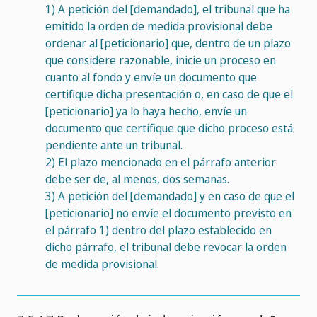
1)
A petición del [demandado], el tribunal que ha
emitido la orden de medida provisional debe
ordenar al [peticionario] que, dentro de un plazo
que considere razonable, inicie un proceso en
cuanto al fondo y envíe un documento que
certifique dicha presentación o, en caso de que el
[peticionario] ya lo haya hecho, envíe un
documento que certifique que dicho proceso está
pendiente ante un tribunal.
2)
El plazo mencionado en el párrafo anterior
debe ser de, al menos, dos semanas.
3)
A petición del [demandado] y en caso de que el
[peticionario] no envíe el documento previsto en
el párrafo 1) dentro del plazo establecido en
dicho párrafo, el tribunal debe revocar la orden
de medida provisional.