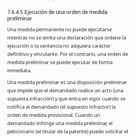
7.6.4.5 Ejecución de una orden de medida
preliminar
Una medida permanente no puede ejecutarse
mientras no se emita una declaración que ordene la
ejecución o la sentencia no adquiera carácter
definitivo y vinculante. Por el contrario, una orden de
medida preliminar se puede ejecutar de forma
inmediata.
Una medida preliminar es una disposición preliminar
que impide que el demandado realice un acto (una
supuesta infracción) y que entra en vigor cuando se
notifica al demandado (el supuesto infractor) la
orden de medida provisional. Cuando un
demandado infringe una medida preliminar, el
peticionario (el titular de la patente) puede solicitar el