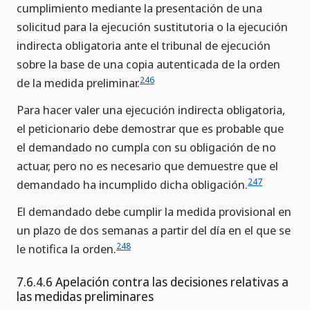
cumplimiento mediante la presentación de una
solicitud para la ejecución sustitutoria o la ejecución
indirecta obligatoria ante el tribunal de ejecución
sobre la base de una copia autenticada de la orden
246
de la medida preliminar.
Para hacer valer una ejecución indirecta obligatoria,
el peticionario debe demostrar que es probable que
el demandado no cumpla con su obligación de no
actuar, pero no es necesario que demuestre que el
247
demandado ha incumplido dicha obligación.
El demandado debe cumplir la medida provisional en
un plazo de dos semanas a partir del día en el que se
248
le notifica la orden.
7.6.4.6 Apelación contra las decisiones relativas a
las medidas preliminares