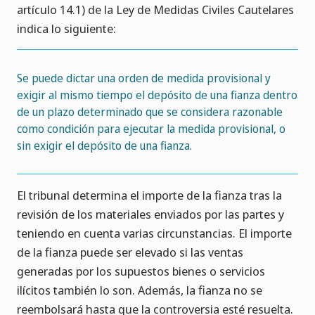
artículo 14.1) de la Ley de Medidas Civiles Cautelares
indica lo siguiente:
Se puede dictar una orden de medida provisional y
exigir al mismo tiempo el depósito de una fianza dentro
de un plazo determinado que se considera razonable
como condición para ejecutar la medida provisional, o
sin exigir el depósito de una fianza.
El tribunal determina el importe de la fianza tras la
revisión de los materiales enviados por las partes y
teniendo en cuenta varias circunstancias. El importe
de la fianza puede ser elevado si las ventas
generadas por los supuestos bienes o servicios
ilícitos también lo son. Además, la fianza no se
reembolsará hasta que la controversia esté resuelta.