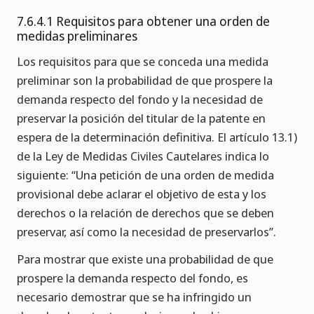
7.6.4.1 Requisitos para obtener una orden de
medidas preliminares
Los requisitos para que se conceda una medida
preliminar son la probabilidad de que prospere la
demanda respecto del fondo y la necesidad de
preservar la posición del titular de la patente en
espera de la determinación definitiva. El artículo 13.1)
de la Ley de Medidas Civiles Cautelares indica lo
siguiente: “Una petición de una orden de medida
provisional debe aclarar el objetivo de esta y los
derechos o la relación de derechos que se deben
preservar, así como la necesidad de preservarlos”.
Para mostrar que existe una probabilidad de que
prospere la demanda respecto del fondo, es
necesario demostrar que se ha infringido un