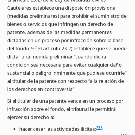
Cautelares establece una disposición provisional
(medidas preliminares) para prohibir el suministro de
bienes o servicios que infringen un derecho de
patente, además de las medidas permanentes
dictadas en un proceso por infracción sobre la base
237
del fondo.
El artículo 23.2) establece que se puede
dictar una medida preliminar “cuando dicha
condición sea necesaria para evitar cualquier daño
sustancial o peligro inminente que pudiese ocurrirle”
al titular de la patente con respecto “a la relación de
los derechos en controversia”.
Si el titular de una patente vence en un proceso por
infracción sobre el fondo, el tribunal le permitirá
ejercer su derecho a:
238
hacer cesar las actividades ilícitas;