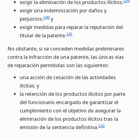
239
exigir la eliminación de los productos ilícitos;
exigir una indemnización por daños y
240
perjuicios;
y
exigir medidas para reparar la reputación del
241
titular de la patente.
No obstante, si se conceden medidas preliminares
contra la infracción de una patente, las únicas vías
de reparación permitidas son las siguientes:
una acción de cesación de las actividades
ilícitas; y
la retención de los productos ilícitos por parte
del funcionario encargado de garantizar el
cumplimiento con el objetivo de asegurar la
eliminación de los productos ilícitos tras la
242
emisión de la sentencia definitiva.