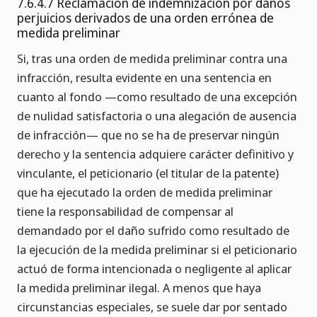
7.6.4.7 Reclamación de indemnización por daños
perjuicios derivados de una orden errónea de
medida preliminar
Si, tras una orden de medida preliminar contra una
infracción, resulta evidente en una sentencia en
cuanto al fondo —como resultado de una excepción
de nulidad satisfactoria o una alegación de ausencia
de infracción— que no se ha de preservar ningún
derecho y la sentencia adquiere carácter definitivo y
vinculante, el peticionario (el titular de la patente)
que ha ejecutado la orden de medida preliminar
tiene la responsabilidad de compensar al
demandado por el daño sufrido como resultado de
la ejecución de la medida preliminar si el peticionario
actuó de forma intencionada o negligente al aplicar
la medida preliminar ilegal. A menos que haya
circunstancias especiales, se suele dar por sentado