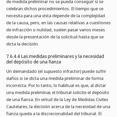
de medida preliminar no se pueda conseguir si se
celebran dichos procedimientos. El tiempo que se
necesita para una vista depende de la complejidad
de la causa, pero, en las causas relativas a cuestiones
de infracción o nulidad, suelen pasar varios meses
desde la presentación de la solicitud hasta que se
dicta la decisión.
7.6.4.4 Las medidas preliminares y la necesidad
del depósito de una fianza
Un demandado (el supuesto infractor) puede sufrir
daños si se dicta una medida preliminar de forma
incorrecta. Por lo tanto, lo habitual es que, al dictar
una medida preliminar, el tribunal solicite el depósito
de una fianza. En virtud de la Ley de Medidas Civiles
Cautelares, la decisión acerca de la necesidad de una
fianza queda a la discrecionalidad del tribunal. El