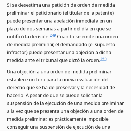
Si se desestima una petición de orden de medida
preliminar, el peticionario (el titular de la patente)
puede presentar una apelación inmediata en un
plazo de dos semanas a partir del día en que se
249
notificó la decisión.
Cuando se emite una orden
de medida preliminar, el demandado (el supuesto
infractor) puede presentar una objeción a dicha
250
medida ante el tribunal que dictó la orden.
Una objeción a una orden de medida preliminar
establece un foro para la nueva evaluación del
derecho que se ha de preservar y la necesidad de
hacerlo. A pesar de que se puede solicitar la
suspensión de la ejecución de una medida preliminar
a la vez que se presenta una objeción a una orden de
medida preliminar, es prácticamente imposible
conseguir una suspensión de ejecución de una