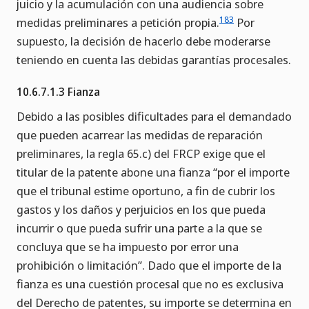
juicio y la acumulación con una audiencia sobre
183
medidas preliminares a petición propia.
Por
supuesto, la decisión de hacerlo debe moderarse
teniendo en cuenta las debidas garantías procesales.
10.6.7.1.3 Fianza
Debido a las posibles dificultades para el demandado
que pueden acarrear las medidas de reparación
preliminares, la regla 65.c) del FRCP exige que el
titular de la patente abone una fianza “por el importe
que el tribunal estime oportuno, a fin de cubrir los
gastos y los daños y perjuicios en los que pueda
incurrir o que pueda sufrir una parte a la que se
concluya que se ha impuesto por error una
prohibición o limitación”. Dado que el importe de la
fianza es una cuestión procesal que no es exclusiva
del Derecho de patentes, su importe se determina en