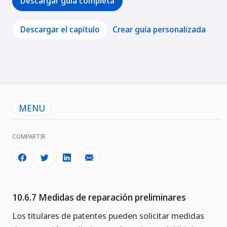
Descargar guía completa
Descargar el capítulo
Crear guía personalizada
MENU
COMPARTIR
10.6.7 Medidas de reparación preliminares
Los titulares de patentes pueden solicitar medidas