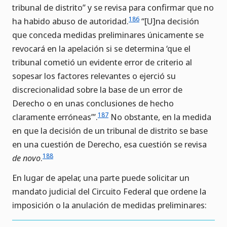
tribunal de distrito” y se revisa para confirmar que no
186
ha habido abuso de autoridad.
“[U]na decisión
que conceda medidas preliminares únicamente se
revocará en la apelación si se determina ‘que el
tribunal cometió un evidente error de criterio al
sopesar los factores relevantes o ejerció su
discrecionalidad sobre la base de un error de
Derecho o en unas conclusiones de hecho
187
claramente erróneas”’.
No obstante, en la medida
en que la decisión de un tribunal de distrito se base
en una cuestión de Derecho, esa cuestión se revisa
188
de novo
.
En lugar de apelar, una parte puede solicitar un
mandato judicial del Circuito Federal que ordene la
imposición o la anulación de medidas preliminares: