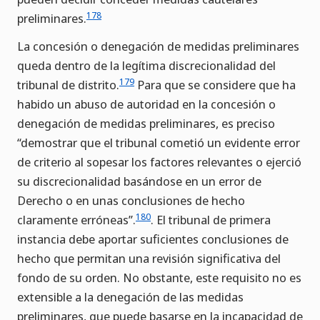
178
preliminares.
La concesión o denegación de medidas preliminares
queda dentro de la legítima discrecionalidad del
179
tribunal de distrito.
Para que se considere que ha
habido un abuso de autoridad en la concesión o
denegación de medidas preliminares, es preciso
“demostrar que el tribunal cometió un evidente error
de criterio al sopesar los factores relevantes o ejerció
su discrecionalidad basándose en un error de
Derecho o en unas conclusiones de hecho
180
claramente erróneas”.
. El tribunal de primera
instancia debe aportar suficientes conclusiones de
hecho que permitan una revisión significativa del
fondo de su orden. No obstante, este requisito no es
extensible a la denegación de las medidas
preliminares, que puede basarse en la incapacidad de