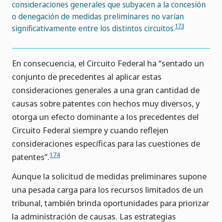
consideraciones generales que subyacen a la concesión
o denegación de medidas preliminares no varían
173
significativamente entre los distintos circuitos.
En consecuencia, el Circuito Federal ha “sentado un
conjunto de precedentes al aplicar estas
consideraciones generales a una gran cantidad de
causas sobre patentes con hechos muy diversos, y
otorga un efecto dominante a los precedentes del
Circuito Federal siempre y cuando reflejen
consideraciones específicas para las cuestiones de
174
patentes”.
Aunque la solicitud de medidas preliminares supone
una pesada carga para los recursos limitados de un
tribunal, también brinda oportunidades para priorizar
la administración de causas. Las estrategias