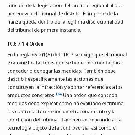
función de la legislación del circuito regional al que
pertenezca el tribunal de distrito. El importe de la
fianza queda dentro de la legítima discrecionalidad
del tribunal de primera instancia.
10.6.7.1.4 Orden
En la regla 65.d)1)A) del FRCP se exige que el tribunal
examine los factores que se tienen en cuenta para
conceder o denegar las medidas. También debe
describir específicamente las acciones que
constituyen la infracción y aportar referencias a los
184
productos concretos.
Una orden que conceda
medidas debe explicar cómo ha evaluado el tribunal
los cuatro factores e incluir el razonamiento y la
conclusión del tribunal. También se debe indicar la
tecnología objeto de la controversia, así como el