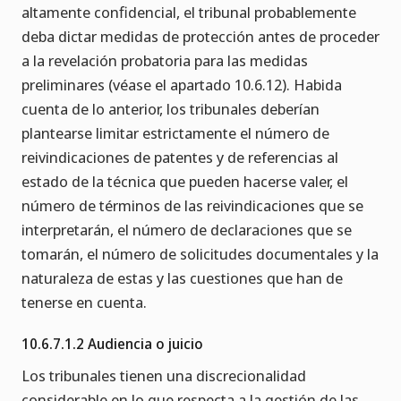
altamente confidencial, el tribunal probablemente
deba dictar medidas de protección antes de proceder
a la revelación probatoria para las medidas
preliminares (véase el apartado 10.6.12). Habida
cuenta de lo anterior, los tribunales deberían
plantearse limitar estrictamente el número de
reivindicaciones de patentes y de referencias al
estado de la técnica que pueden hacerse valer, el
número de términos de las reivindicaciones que se
interpretarán, el número de declaraciones que se
tomarán, el número de solicitudes documentales y la
naturaleza de estas y las cuestiones que han de
tenerse en cuenta.
10.6.7.1.2 Audiencia o juicio
Los tribunales tienen una discrecionalidad
considerable en lo que respecta a la gestión de las