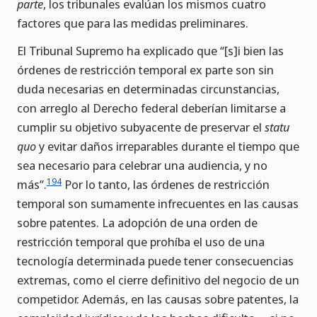
parte
, los tribunales evalúan los mismos cuatro
factores que para las medidas preliminares.
El Tribunal Supremo ha explicado que “[s]i bien las
órdenes de restricción temporal ex parte son sin
duda necesarias en determinadas circunstancias,
con arreglo al Derecho federal deberían limitarse a
cumplir su objetivo subyacente de preservar el
statu
quo
y evitar daños irreparables durante el tiempo que
sea necesario para celebrar una audiencia, y no
194
más”.
Por lo tanto, las órdenes de restricción
temporal son sumamente infrecuentes en las causas
sobre patentes. La adopción de una orden de
restricción temporal que prohíba el uso de una
tecnología determinada puede tener consecuencias
extremas, como el cierre definitivo del negocio de un
competidor. Además, en las causas sobre patentes, la