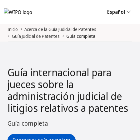
Español
Inicio
Acerca de la Guía Judicial de Patentes
Guía Judicial de Patentes
Guía completa
Guía internacional para
jueces sobre la
administración judicial de
litigios relativos a patentes
Guía completa