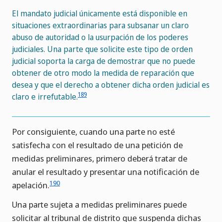
El mandato judicial únicamente está disponible en
situaciones extraordinarias para subsanar un claro
abuso de autoridad o la usurpación de los poderes
judiciales. Una parte que solicite este tipo de orden
judicial soporta la carga de demostrar que no puede
obtener de otro modo la medida de reparación que
desea y que el derecho a obtener dicha orden judicial es
189
claro e irrefutable.
Por consiguiente, cuando una parte no esté
satisfecha con el resultado de una petición de
medidas preliminares, primero deberá tratar de
anular el resultado y presentar una notificación de
190
apelación.
Una parte sujeta a medidas preliminares puede
solicitar al tribunal de distrito que suspenda dichas