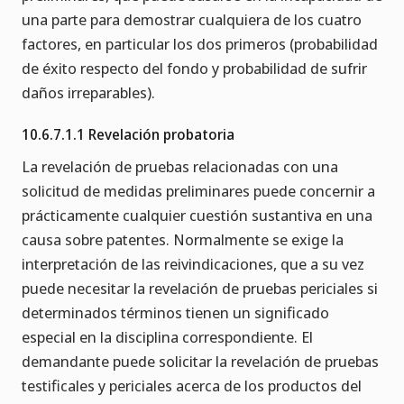
una parte para demostrar cualquiera de los cuatro
factores, en particular los dos primeros (probabilidad
de éxito respecto del fondo y probabilidad de sufrir
daños irreparables).
10.6.7.1.1 Revelación probatoria
La revelación de pruebas relacionadas con una
solicitud de medidas preliminares puede concernir a
prácticamente cualquier cuestión sustantiva en una
causa sobre patentes. Normalmente se exige la
interpretación de las reivindicaciones, que a su vez
puede necesitar la revelación de pruebas periciales si
determinados términos tienen un significado
especial en la disciplina correspondiente. El
demandante puede solicitar la revelación de pruebas
testificales y periciales acerca de los productos del