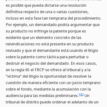
es posible que pueda dictarse una resolución
definitiva respecto de una o varias cuestiones,
incluso en esta fase tan temprana del procedimiento.
Por ejemplo, un demandado podría argumentar que
su producto no infringe la patente porque es
evidente que un elemento concreto de las
reivindicaciones no está presente en su producto
revisado y que el demandante está usando el litigio
sobre la patente como táctica para perturbar o
destruir el negocio del demandado. En esos casos,
en la regla 65 el FRCP se ofrece al tribunal y a la
“víctima” del litigio la oportunidad de resolver la
cuestión de manera eficiente con un juicio temprano
sobre el fondo, mediante la acumulación con la
182
audiencia para las medidas preliminares.
Un
tribunal de distrito puede ordenar el adelanto de un