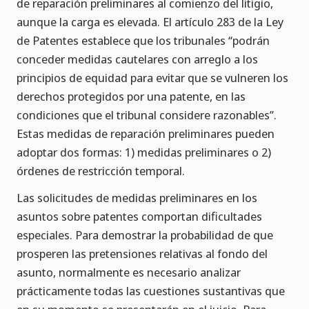
de reparación preliminares al comienzo del litigio,
aunque la carga es elevada. El artículo 283 de la Ley
de Patentes establece que los tribunales “podrán
conceder medidas cautelares con arreglo a los
principios de equidad para evitar que se vulneren los
derechos protegidos por una patente, en las
condiciones que el tribunal considere razonables”.
Estas medidas de reparación preliminares pueden
adoptar dos formas: 1) medidas preliminares o 2)
órdenes de restricción temporal.
Las solicitudes de medidas preliminares en los
asuntos sobre patentes comportan dificultades
especiales. Para demostrar la probabilidad de que
prosperen las pretensiones relativas al fondo del
asunto, normalmente es necesario analizar
prácticamente todas las cuestiones sustantivas que