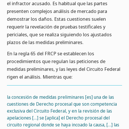
el infractor acusado. Es habitual que las partes
presenten complejos análisis de mercado para
demostrar los daños. Estas cuestiones suelen
requerir la revelación de pruebas testificales y
periciales, que se realiza siguiendo los ajustados
plazos de las medidas preliminares.
En la regla 65 del FRCP se establecen los
procedimientos que regulan las peticiones de
medidas preliminares, y las leyes del Circuito Federal
rigen el análisis. Mientras que:
la concesión de medidas preliminares [es] una de las
cuestiones de Derecho procesal que son competencia
exclusiva del Circuito Federal, y en la revisión de las
apelaciones […] se [aplica] el Derecho procesal del
circuito regional donde se haya incoado la causa, […] las