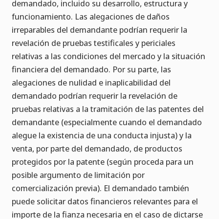
demandado, incluido su desarrollo, estructura y
funcionamiento. Las alegaciones de daños
irreparables del demandante podrían requerir la
revelación de pruebas testificales y periciales
relativas a las condiciones del mercado y la situación
financiera del demandado. Por su parte, las
alegaciones de nulidad e inaplicabilidad del
demandado podrían requerir la revelación de
pruebas relativas a la tramitación de las patentes del
demandante (especialmente cuando el demandado
alegue la existencia de una conducta injusta) y la
venta, por parte del demandado, de productos
protegidos por la patente (según proceda para un
posible argumento de limitación por
comercialización previa). El demandado también
puede solicitar datos financieros relevantes para el
importe de la fianza necesaria en el caso de dictarse