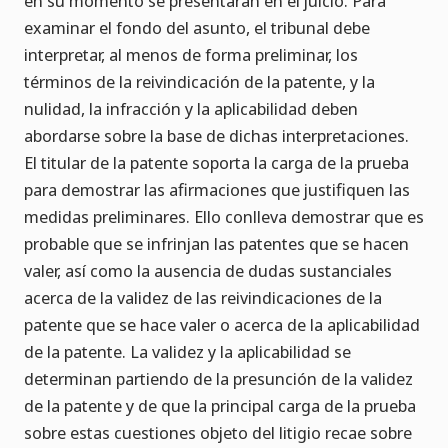
en su momento se presentarán en el juicio. Para
examinar el fondo del asunto, el tribunal debe
interpretar, al menos de forma preliminar, los
términos de la reivindicación de la patente, y la
nulidad, la infracción y la aplicabilidad deben
abordarse sobre la base de dichas interpretaciones.
El titular de la patente soporta la carga de la prueba
para demostrar las afirmaciones que justifiquen las
medidas preliminares. Ello conlleva demostrar que es
probable que se infrinjan las patentes que se hacen
valer, así como la ausencia de dudas sustanciales
acerca de la validez de las reivindicaciones de la
patente que se hace valer o acerca de la aplicabilidad
de la patente. La validez y la aplicabilidad se
determinan partiendo de la presunción de la validez
de la patente y de que la principal carga de la prueba
sobre estas cuestiones objeto del litigio recae sobre