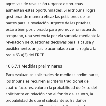
agresivas de revelación urgente de pruebas
aumentan estas oportunidades. Si el tribunal logra
gestionar de manera eficaz las peticiones de las
partes para la revelación urgente de las pruebas,
estará bien posicionado para promover un acuerdo
temprano, una sentencia por vía sumaria mediante la
revelación de cuestiones decisivas para la causa y,
posiblemente, un juicio acumulado con arreglo a la
regla 65.a)2) del FRCP.
10.6.7.1 Medidas preliminares
Para evaluar las solicitudes de medidas preliminares,
los tribunales recurren al criterio tradicional de
cuatro factores: valoran la probabilidad de éxito del
solicitante en relación con el fondo del asunto, la
probabilidad de que el solicitante sufra daños