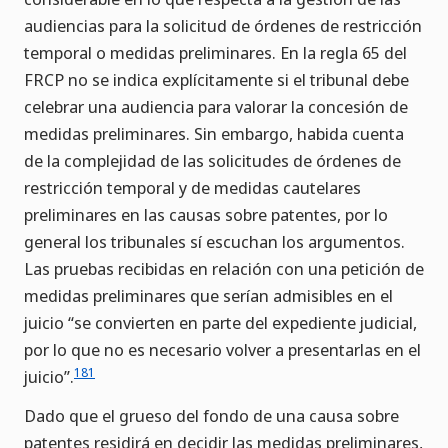
audiencias para la solicitud de órdenes de restricción
temporal o medidas preliminares. En la regla 65 del
FRCP no se indica explícitamente si el tribunal debe
celebrar una audiencia para valorar la concesión de
medidas preliminares. Sin embargo, habida cuenta
de la complejidad de las solicitudes de órdenes de
restricción temporal y de medidas cautelares
preliminares en las causas sobre patentes, por lo
general los tribunales sí escuchan los argumentos.
Las pruebas recibidas en relación con una petición de
medidas preliminares que serían admisibles en el
juicio “se convierten en parte del expediente judicial,
por lo que no es necesario volver a presentarlas en el
181
juicio”.
Dado que el grueso del fondo de una causa sobre
patentes residirá en decidir las medidas preliminares,