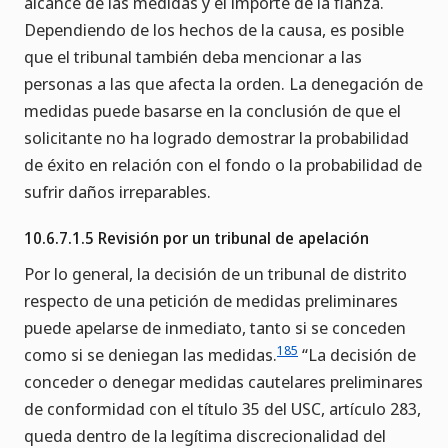
alcance de las medidas y el importe de la fianza.
Dependiendo de los hechos de la causa, es posible
que el tribunal también deba mencionar a las
personas a las que afecta la orden. La denegación de
medidas puede basarse en la conclusión de que el
solicitante no ha logrado demostrar la probabilidad
de éxito en relación con el fondo o la probabilidad de
sufrir daños irreparables.
10.6.7.1.5 Revisión por un tribunal de apelación
Por lo general, la decisión de un tribunal de distrito
respecto de una petición de medidas preliminares
puede apelarse de inmediato, tanto si se conceden
185
como si se deniegan las medidas.
“La decisión de
conceder o denegar medidas cautelares preliminares
de conformidad con el título 35 del USC, artículo 283,
queda dentro de la legítima discrecionalidad del