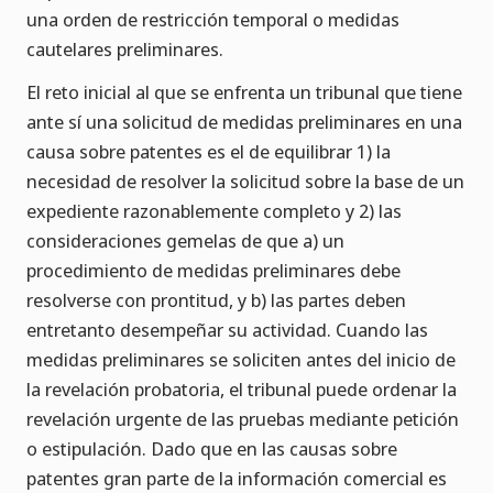
una orden de restricción temporal o medidas
cautelares preliminares.
El reto inicial al que se enfrenta un tribunal que tiene
ante sí una solicitud de medidas preliminares en una
causa sobre patentes es el de equilibrar 1) la
necesidad de resolver la solicitud sobre la base de un
expediente razonablemente completo y 2) las
consideraciones gemelas de que a) un
procedimiento de medidas preliminares debe
resolverse con prontitud, y b) las partes deben
entretanto desempeñar su actividad. Cuando las
medidas preliminares se soliciten antes del inicio de
la revelación probatoria, el tribunal puede ordenar la
revelación urgente de las pruebas mediante petición
o estipulación. Dado que en las causas sobre
patentes gran parte de la información comercial es