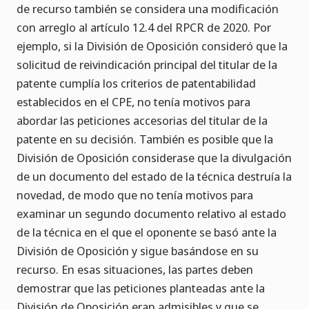
de recurso también se considera una modificación
con arreglo al artículo 12.4 del RPCR de 2020. Por
ejemplo, si la División de Oposición consideró que la
solicitud de reivindicación principal del titular de la
patente cumplía los criterios de patentabilidad
establecidos en el CPE, no tenía motivos para
abordar las peticiones accesorias del titular de la
patente en su decisión. También es posible que la
División de Oposición considerase que la divulgación
de un documento del estado de la técnica destruía la
novedad, de modo que no tenía motivos para
examinar un segundo documento relativo al estado
de la técnica en el que el oponente se basó ante la
División de Oposición y sigue basándose en su
recurso. En esas situaciones, las partes deben
demostrar que las peticiones planteadas ante la
División de Oposición eran admisibles y que se