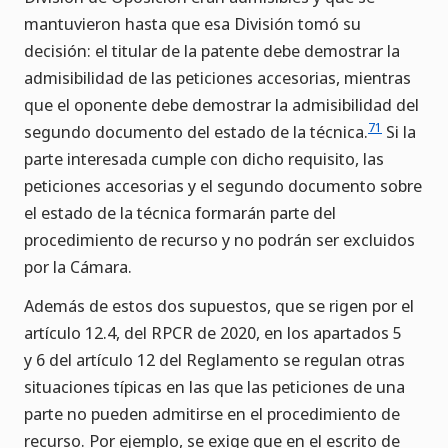
mantuvieron hasta que esa División tomó su
decisión: el titular de la patente debe demostrar la
admisibilidad de las peticiones accesorias, mientras
que el oponente debe demostrar la admisibilidad del
71
segundo documento del estado de la técnica.
Si la
parte interesada cumple con dicho requisito, las
peticiones accesorias y el segundo documento sobre
el estado de la técnica formarán parte del
procedimiento de recurso y no podrán ser excluidos
por la Cámara.
Además de estos dos supuestos, que se rigen por el
artículo 12.4, del RPCR de 2020, en los apartados 5
y 6 del artículo 12 del Reglamento se regulan otras
situaciones típicas en las que las peticiones de una
parte no pueden admitirse en el procedimiento de
recurso. Por ejemplo, se exige que en el escrito de