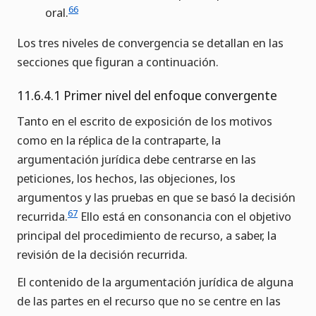
66
oral.
Los tres niveles de convergencia se detallan en las
secciones que figuran a continuación.
11.6.4.1 Primer nivel del enfoque convergente
Tanto en el escrito de exposición de los motivos
como en la réplica de la contraparte, la
argumentación jurídica debe centrarse en las
peticiones, los hechos, las objeciones, los
argumentos y las pruebas en que se basó la decisión
67
recurrida.
Ello está en consonancia con el objetivo
principal del procedimiento de recurso, a saber, la
revisión de la decisión recurrida.
El contenido de la argumentación jurídica de alguna
de las partes en el recurso que no se centre en las