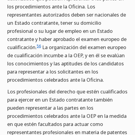
los procedimientos ante la Oficina. Los
representantes autorizados deben ser nacionales de
un Estado contratante, tener su domicilio
profesional o su lugar de empleo en un Estado
contratante y haber aprobado el examen europeo de
56
cualificación.
La organización del examen europeo
de cualificación incumbe a la OEP, y en él se evalúan
los conocimientos y las aptitudes de los candidatos
para representar a los solicitantes en los
procedimientos celebrados ante la Oficina.
Los profesionales del derecho que estén cualificados
para ejercer en un Estado contratante también
pueden representar a las partes en los
procedimientos celebrados ante la OEP en la medida
en que estén facultados para actuar como
representantes profesionales en materia de patentes