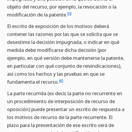
objeto del recurso, por ejemplo, la revocación o la
59
modificación de la patente.
El escrito de exposición de los motivos deberá
contener las razones por las que se solicita que se
desestime la decisión impugnada, o indicar en qué
medida debe modificarse dicha decisión (por
ejemplo, en qué versión debe mantenerse la patente,
en particular con qué conjunto de reivindicaciones),
así como los hechos y las pruebas en que se
60
fundamenta el recurso.
La parte recurrida (es decir, la parte no recurrente en
un procedimiento de interposición de recurso de
oposición) puede presentar un escrito de respuesta a
los motivos de recurso de la parte recurrente. El
plazo para la presentación de ese escrito será de