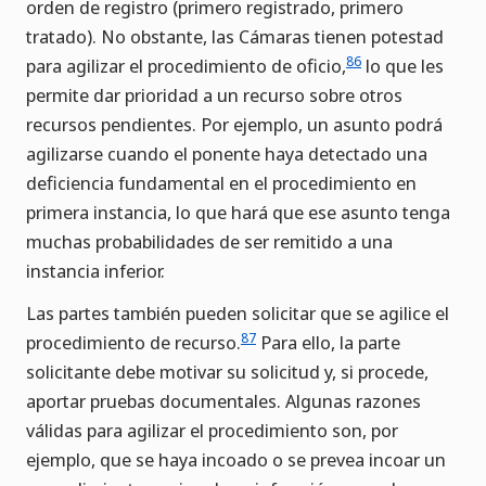
orden de registro (primero registrado, primero
tratado). No obstante, las Cámaras tienen potestad
86
para agilizar el procedimiento de oficio,
lo que les
permite dar prioridad a un recurso sobre otros
recursos pendientes. Por ejemplo, un asunto podrá
agilizarse cuando el ponente haya detectado una
deficiencia fundamental en el procedimiento en
primera instancia, lo que hará que ese asunto tenga
muchas probabilidades de ser remitido a una
instancia inferior.
Las partes también pueden solicitar que se agilice el
87
procedimiento de recurso.
Para ello, la parte
solicitante debe motivar su solicitud y, si procede,
aportar pruebas documentales. Algunas razones
válidas para agilizar el procedimiento son, por
ejemplo, que se haya incoado o se prevea incoar un