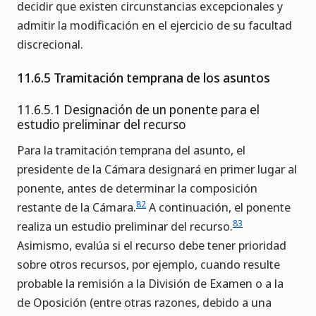
decidir que existen circunstancias excepcionales y
admitir la modificación en el ejercicio de su facultad
discrecional.
11.6.5 Tramitación temprana de los asuntos
11.6.5.1 Designación de un ponente para el
estudio preliminar del recurso
Para la tramitación temprana del asunto, el
presidente de la Cámara designará en primer lugar al
ponente, antes de determinar la composición
82
restante de la Cámara.
A continuación, el ponente
83
realiza un estudio preliminar del recurso.
Asimismo, evalúa si el recurso debe tener prioridad
sobre otros recursos, por ejemplo, cuando resulte
probable la remisión a la División de Examen o a la
de Oposición (entre otras razones, debido a una