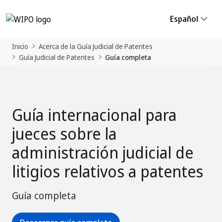
Español
Inicio
Acerca de la Guía Judicial de Patentes
Guía Judicial de Patentes
Guía completa
Guía internacional para
jueces sobre la
administración judicial de
litigios relativos a patentes
Guía completa