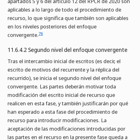
apartados 5 y 6 del artículo 12 del RPCR de 2020 son
aplicables a lo largo de todo el procedimiento de
recurso, lo que significa que también son aplicables
en los niveles posteriores del enfoque
76
convergente.
11.6.4.2 Segundo nivel del enfoque convergente
Tras el intercambio inicial de escritos (es decir, el
escrito de motivos del recurrente y la réplica del
recurrido), se inicia el segundo nivel del enfoque
convergente. Las partes deberán motivar toda
modificación del escrito inicial de recurso que
realicen en esta fase, y también justificarán por qué
han esperado a esta fase del procedimiento de
recurso para introducir modificaciones. La
aceptación de las modificaciones introducidas por
las partes en el recurso en la presente fase queda a