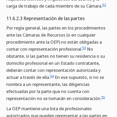
52
carga de trabajo de cada miembro de su Cámara.
11.6.2.3 Representación de las partes
Por regla general, las partes en los procedimientos
ante las Cámaras de Recursos (o en cualquier
procedimiento ante la OEP) no están obligadas a
53
contar con representación profesional.
No
obstante, si las partes no tienen su residencia o su
domicilio profesional en un Estado contratante,
deberán contar con representación autorizada y
54
actuar a través de ella.
En ese supuesto, si no se
nombra a un representante, las diligencias
efectuadas por la parte que no cuenta con
55
representación no se tomarán en consideración.
La OEP mantiene una lista de profesionales
autorizados que pueden representar a las partes en