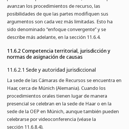
avanzan los procedimientos de recurso, las
posibilidades de que las partes modifiquen sus
argumentos son cada vez más limitadas. Esto ha
sido denominado “enfoque convergente” y se
describe más adelante, en la sección 11.6.4.
11.6.2 Competencia territorial, jurisdicción y
normas de asignación de causas
11.6.2.1 Sede y autoridad jurisdiccional
La sede de las Cámaras de Recursos se encuentra en
Haar, cerca de Múnich (Alemania). Cuando los
procedimientos orales tienen lugar de manera
presencial se celebran en la sede de Haar o en la
sede de la OEP en Múnich, aunque también pueden
celebrarse por videoconferencia (véase la
sección 11.6.8.4).