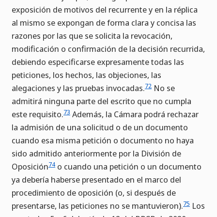
exposición de motivos del recurrente y en la réplica
al mismo se expongan de forma clara y concisa las
razones por las que se solicita la revocación,
modificación o confirmación de la decisión recurrida,
debiendo especificarse expresamente todas las
peticiones, los hechos, las objeciones, las
72
alegaciones y las pruebas invocadas.
No se
admitirá ninguna parte del escrito que no cumpla
73
este requisito.
Además, la Cámara podrá rechazar
la admisión de una solicitud o de un documento
cuando esa misma petición o documento no haya
sido admitido anteriormente por la División de
74
Oposición
o cuando una petición o un documento
ya debería haberse presentado en el marco del
procedimiento de oposición (o, si después de
75
presentarse, las peticiones no se mantuvieron).
Los