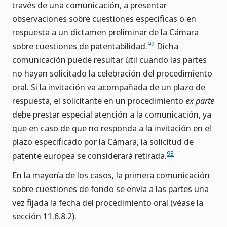
través de una comunicación, a presentar
observaciones sobre cuestiones específicas o en
respuesta a un dictamen preliminar de la Cámara
92
sobre cuestiones de patentabilidad.
Dicha
comunicación puede resultar útil cuando las partes
no hayan solicitado la celebración del procedimiento
oral. Si la invitación va acompañada de un plazo de
respuesta, el solicitante en un procedimiento
ex parte
debe prestar especial atención a la comunicación, ya
que en caso de que no responda a la invitación en el
plazo especificado por la Cámara, la solicitud de
93
patente europea se considerará retirada.
En la mayoría de los casos, la primera comunicación
sobre cuestiones de fondo se envía a las partes una
vez fijada la fecha del procedimiento oral (véase la
sección 11.6.8.2).