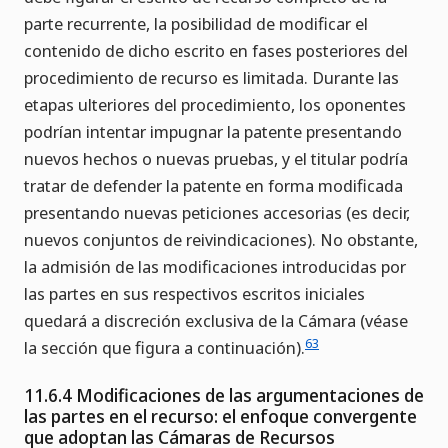
parte recurrente, la posibilidad de modificar el
contenido de dicho escrito en fases posteriores del
procedimiento de recurso es limitada. Durante las
etapas ulteriores del procedimiento, los oponentes
podrían intentar impugnar la patente presentando
nuevos hechos o nuevas pruebas, y el titular podría
tratar de defender la patente en forma modificada
presentando nuevas peticiones accesorias (es decir,
nuevos conjuntos de reivindicaciones). No obstante,
la admisión de las modificaciones introducidas por
las partes en sus respectivos escritos iniciales
quedará a discreción exclusiva de la Cámara (véase
63
la sección que figura a continuación).
11.6.4 Modificaciones de las argumentaciones de
las partes en el recurso: el enfoque convergente
que adoptan las Cámaras de Recursos