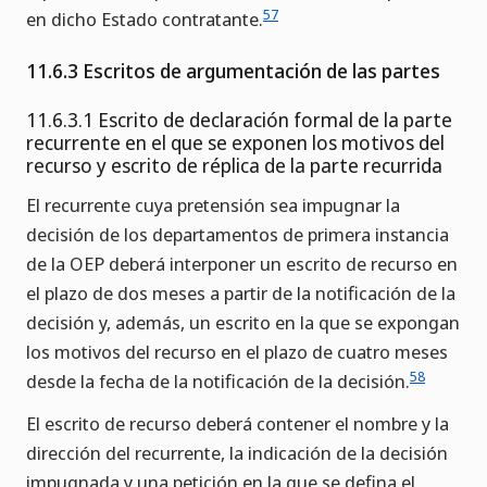
57
en dicho Estado contratante.
11.6.3 Escritos de argumentación de las partes
11.6.3.1 Escrito de declaración formal de la parte
recurrente en el que se exponen los motivos del
recurso y escrito de réplica de la parte recurrida
El recurrente cuya pretensión sea impugnar la
decisión de los departamentos de primera instancia
de la OEP deberá interponer un escrito de recurso en
el plazo de dos meses a partir de la notificación de la
decisión y, además, un escrito en la que se expongan
los motivos del recurso en el plazo de cuatro meses
58
desde la fecha de la notificación de la decisión.
El escrito de recurso deberá contener el nombre y la
dirección del recurrente, la indicación de la decisión
impugnada y una petición en la que se defina el