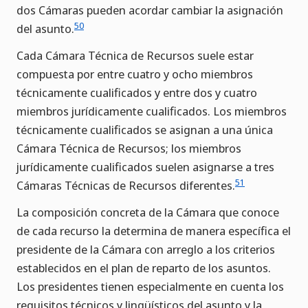
dos Cámaras pueden acordar cambiar la asignación
50
del asunto.
Cada Cámara Técnica de Recursos suele estar
compuesta por entre cuatro y ocho miembros
técnicamente cualificados y entre dos y cuatro
miembros jurídicamente cualificados. Los miembros
técnicamente cualificados se asignan a una única
Cámara Técnica de Recursos; los miembros
jurídicamente cualificados suelen asignarse a tres
51
Cámaras Técnicas de Recursos diferentes.
La composición concreta de la Cámara que conoce
de cada recurso la determina de manera específica el
presidente de la Cámara con arreglo a los criterios
establecidos en el plan de reparto de los asuntos.
Los presidentes tienen especialmente en cuenta los
requisitos técnicos y lingüísticos del asunto y la