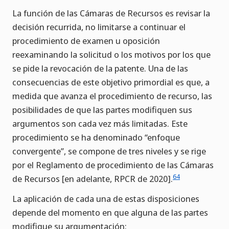
La función de las Cámaras de Recursos es revisar la
decisión recurrida, no limitarse a continuar el
procedimiento de examen u oposición
reexaminando la solicitud o los motivos por los que
se pide la revocación de la patente. Una de las
consecuencias de este objetivo primordial es que, a
medida que avanza el procedimiento de recurso, las
posibilidades de que las partes modifiquen sus
argumentos son cada vez más limitadas. Este
procedimiento se ha denominado “enfoque
convergente”, se compone de tres niveles y se rige
por el Reglamento de procedimiento de las Cámaras
64
de Recursos [en adelante, RPCR de 2020].
La aplicación de cada una de estas disposiciones
depende del momento en que alguna de las partes
modifique su argumentación: