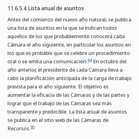
11.6.5.4 Lista anual de asuntos
Antes del comienzo del nuevo año natural, se publica
una lista de asuntos en la que se indican todos
aquellos de los que probablemente conocerá cada
Cámara el año siguiente, en particular los asuntos en
los que es probable que se celebre un procedimiento
94
oral o se emita una comunicación.
En octubre del
año anterior, el presidente de cada Cámara lleva a
cabo la planificación anticipada de la carga de trabajo
prevista para el año siguiente. El objetivo es
aumentar la eficacia de las Cámaras y de las partes y
lograr que el trabajo de las Cámaras sea más
transparente y predecible. La lista anual de asuntos
se publica en el sitio web de las Cámaras de
95
Recursos.