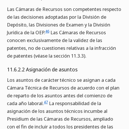
Las Cámaras de Recursos son competentes respecto
de las decisiones adoptadas por la División de
Depósito, las Divisiones de Examen y la División
46
Jurídica de la OEP.
Las Cámaras de Recursos
conocen exclusivamente de la validez de las
patentes, no de cuestiones relativas a la infracción
de patentes (véase la sección 11.3.3).
11.6.2.2 Asignación de asuntos
Los asuntos de carácter técnico se asignan a cada
Cámara Técnica de Recursos de acuerdo con el plan
de reparto de los asuntos antes del comienzo de
47
cada año laboral.
La responsabilidad de la
asignación de los asuntos técnicos incumbe al
Presidium de las Cámaras de Recursos, ampliado
con el fin de incluir a todos los presidentes de las