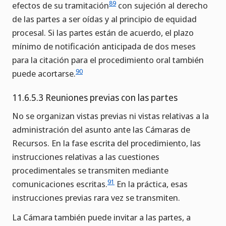
89
efectos de su tramitación
con sujeción al derecho
de las partes a ser oídas y al principio de equidad
procesal. Si las partes están de acuerdo, el plazo
mínimo de notificación anticipada de dos meses
para la citación para el procedimiento oral también
90
puede acortarse.
11.6.5.3 Reuniones previas con las partes
No se organizan vistas previas ni vistas relativas a la
administración del asunto ante las Cámaras de
Recursos. En la fase escrita del procedimiento, las
instrucciones relativas a las cuestiones
procedimentales se transmiten mediante
91
comunicaciones escritas.
En la práctica, esas
instrucciones previas rara vez se transmiten.
La Cámara también puede invitar a las partes, a