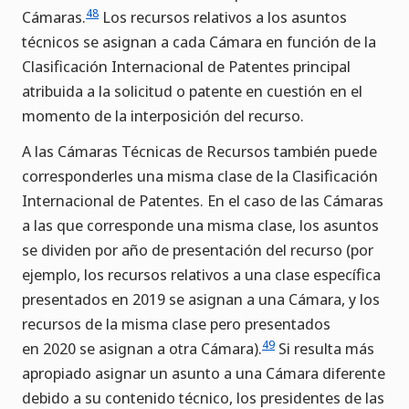
48
Cámaras.
Los recursos relativos a los asuntos
técnicos se asignan a cada Cámara en función de la
Clasificación Internacional de Patentes principal
atribuida a la solicitud o patente en cuestión en el
momento de la interposición del recurso.
A las Cámaras Técnicas de Recursos también puede
corresponderles una misma clase de la Clasificación
Internacional de Patentes. En el caso de las Cámaras
a las que corresponde una misma clase, los asuntos
se dividen por año de presentación del recurso (por
ejemplo, los recursos relativos a una clase específica
presentados en 2019 se asignan a una Cámara, y los
recursos de la misma clase pero presentados
49
en 2020 se asignan a otra Cámara).
Si resulta más
apropiado asignar un asunto a una Cámara diferente
debido a su contenido técnico, los presidentes de las