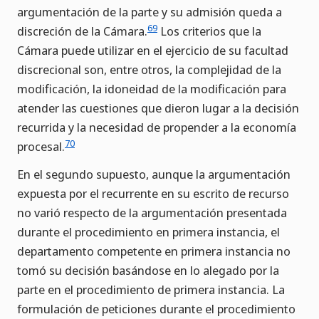
argumentación de la parte y su admisión queda a
69
discreción de la Cámara.
Los criterios que la
Cámara puede utilizar en el ejercicio de su facultad
discrecional son, entre otros, la complejidad de la
modificación, la idoneidad de la modificación para
atender las cuestiones que dieron lugar a la decisión
recurrida y la necesidad de propender a la economía
70
procesal.
En el segundo supuesto, aunque la argumentación
expuesta por el recurrente en su escrito de recurso
no varió respecto de la argumentación presentada
durante el procedimiento en primera instancia, el
departamento competente en primera instancia no
tomó su decisión basándose en lo alegado por la
parte en el procedimiento de primera instancia. La
formulación de peticiones durante el procedimiento