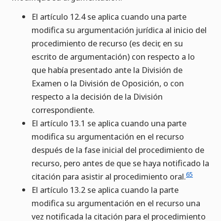
El artículo 12.4 se aplica cuando una parte
modifica su argumentación jurídica al inicio del
procedimiento de recurso (es decir, en su
escrito de argumentación) con respecto a lo
que había presentado ante la División de
Examen o la División de Oposición, o con
respecto a la decisión de la División
correspondiente.
El artículo 13.1 se aplica cuando una parte
modifica su argumentación en el recurso
después de la fase inicial del procedimiento de
recurso, pero antes de que se haya notificado la
65
citación para asistir al procedimiento oral.
El artículo 13.2 se aplica cuando la parte
modifica su argumentación en el recurso una
vez notificada la citación para el procedimiento