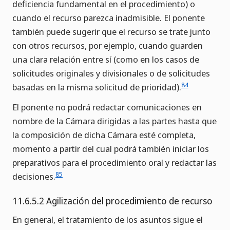
deficiencia fundamental en el procedimiento) o
cuando el recurso parezca inadmisible. El ponente
también puede sugerir que el recurso se trate junto
con otros recursos, por ejemplo, cuando guarden
una clara relación entre sí (como en los casos de
solicitudes originales y divisionales o de solicitudes
84
basadas en la misma solicitud de prioridad).
El ponente no podrá redactar comunicaciones en
nombre de la Cámara dirigidas a las partes hasta que
la composición de dicha Cámara esté completa,
momento a partir del cual podrá también iniciar los
preparativos para el procedimiento oral y redactar las
85
decisiones.
11.6.5.2 Agilización del procedimiento de recurso
En general, el tratamiento de los asuntos sigue el