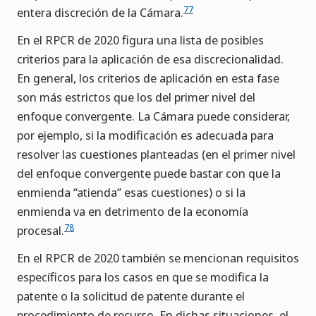
77
entera discreción de la Cámara.
En el RPCR de 2020 figura una lista de posibles
criterios para la aplicación de esa discrecionalidad.
En general, los criterios de aplicación en esta fase
son más estrictos que los del primer nivel del
enfoque convergente. La Cámara puede considerar,
por ejemplo, si la modificación es adecuada para
resolver las cuestiones planteadas (en el primer nivel
del enfoque convergente puede bastar con que la
enmienda “atienda” esas cuestiones) o si la
enmienda va en detrimento de la economía
78
procesal.
En el RPCR de 2020 también se mencionan requisitos
específicos para los casos en que se modifica la
patente o la solicitud de patente durante el
procedimiento de recurso. En dichas situaciones, el