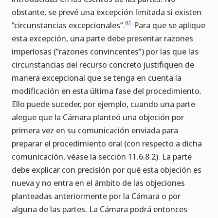
obstante, se prevé una excepción limitada si existen
81
“circunstancias excepcionales”.
Para que se aplique
esta excepción, una parte debe presentar razones
imperiosas (”razones convincentes”) por las que las
circunstancias del recurso concreto justifiquen de
manera excepcional que se tenga en cuenta la
modificación en esta última fase del procedimiento.
Ello puede suceder, por ejemplo, cuando una parte
alegue que la Cámara planteó una objeción por
primera vez en su comunicación enviada para
preparar el procedimiento oral (con respecto a dicha
comunicación, véase la sección 11.6.8.2). La parte
debe explicar con precisión por qué esta objeción es
nueva y no entra en el ámbito de las objeciones
planteadas anteriormente por la Cámara o por
alguna de las partes. La Cámara podrá entonces