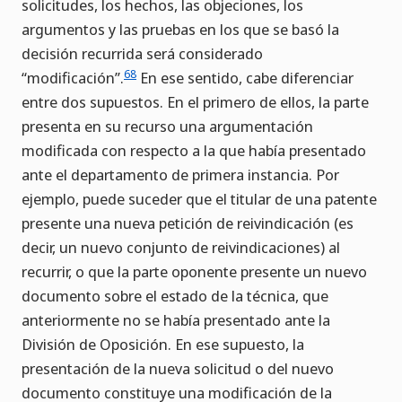
solicitudes, los hechos, las objeciones, los
argumentos y las pruebas en los que se basó la
decisión recurrida será considerado
68
“modificación”.
En ese sentido, cabe diferenciar
entre dos supuestos. En el primero de ellos, la parte
presenta en su recurso una argumentación
modificada con respecto a la que había presentado
ante el departamento de primera instancia. Por
ejemplo, puede suceder que el titular de una patente
presente una nueva petición de reivindicación (es
decir, un nuevo conjunto de reivindicaciones) al
recurrir, o que la parte oponente presente un nuevo
documento sobre el estado de la técnica, que
anteriormente no se había presentado ante la
División de Oposición. En ese supuesto, la
presentación de la nueva solicitud o del nuevo
documento constituye una modificación de la