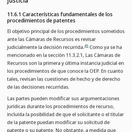
justicia
11.6.1 Características fundamentales de los
procedimientos de patentes
El objetivo principal de los procedimientos sometidos
ante las Cámaras de Recursos es revisar
45
judicialmente la decisión recurrida.
Como ya se ha
mencionado en la sección 11.3.2.1, Las Cámaras de
Recursos son la primera y última instancia judicial en
los procedimientos de que conoce la OEP. En cuanto
tales, revisan las cuestiones de hecho y de derecho
de las decisiones recurridas.
Las partes pueden modificar sus argumentaciones
jurídicas durante los procedimientos de recurso,
incluida la posibilidad de que el solicitante o el titular
de la patente puedan modificar su solicitud de
patente o su patente. No obstante, a medida que