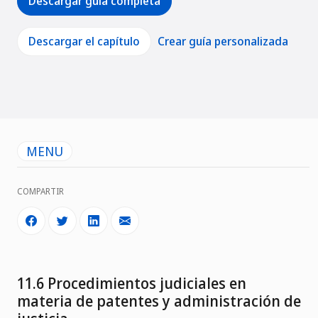
Descargar guía completa
Descargar el capítulo
Crear guía personalizada
MENU
COMPARTIR
11.6 Procedimientos judiciales en
materia de patentes y administración de