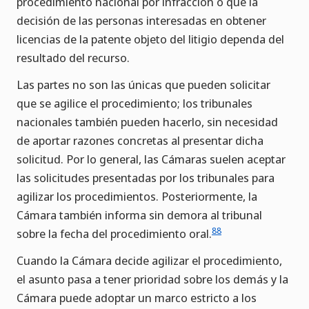
procedimiento nacional por infracción o que la
decisión de las personas interesadas en obtener
licencias de la patente objeto del litigio dependa del
resultado del recurso.
Las partes no son las únicas que pueden solicitar
que se agilice el procedimiento; los tribunales
nacionales también pueden hacerlo, sin necesidad
de aportar razones concretas al presentar dicha
solicitud. Por lo general, las Cámaras suelen aceptar
las solicitudes presentadas por los tribunales para
agilizar los procedimientos. Posteriormente, la
Cámara también informa sin demora al tribunal
88
sobre la fecha del procedimiento oral.
Cuando la Cámara decide agilizar el procedimiento,
el asunto pasa a tener prioridad sobre los demás y la
Cámara puede adoptar un marco estricto a los