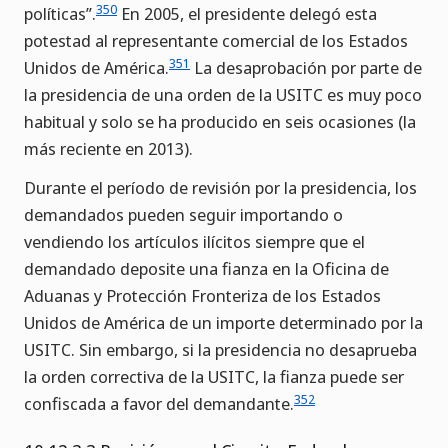
350
políticas”.
En 2005, el presidente delegó esta
potestad al representante comercial de los Estados
351
Unidos de América.
La desaprobación por parte de
la presidencia de una orden de la USITC es muy poco
habitual y solo se ha producido en seis ocasiones (la
más reciente en 2013).
Durante el período de revisión por la presidencia, los
demandados pueden seguir importando o
vendiendo los artículos ilícitos siempre que el
demandado deposite una fianza en la Oficina de
Aduanas y Protección Fronteriza de los Estados
Unidos de América de un importe determinado por la
USITC. Sin embargo, si la presidencia no desaprueba
la orden correctiva de la USITC, la fianza puede ser
352
confiscada a favor del demandante.