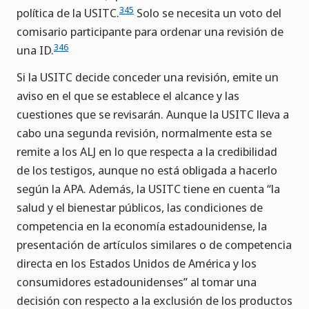
345
política de la USITC.
Solo se necesita un voto del
comisario participante para ordenar una revisión de
346
una ID.
Si la USITC decide conceder una revisión, emite un
aviso en el que se establece el alcance y las
cuestiones que se revisarán. Aunque la USITC lleva a
cabo una segunda revisión, normalmente esta se
remite a los ALJ en lo que respecta a la credibilidad
de los testigos, aunque no está obligada a hacerlo
según la APA. Además, la USITC tiene en cuenta “la
salud y el bienestar públicos, las condiciones de
competencia en la economía estadounidense, la
presentación de artículos similares o de competencia
directa en los Estados Unidos de América y los
consumidores estadounidenses” al tomar una
decisión con respecto a la exclusión de los productos