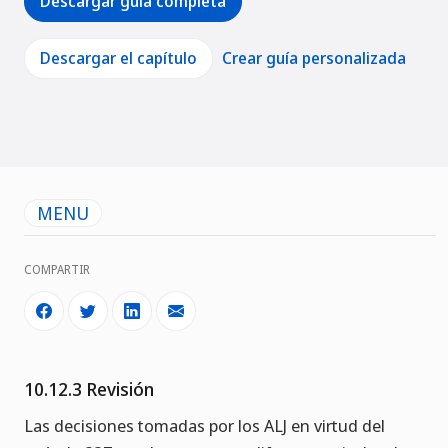
Descargar guía completa
Descargar el capítulo
Crear guía personalizada
MENU
COMPARTIR
10.12.3 Revisión
Las decisiones tomadas por los ALJ en virtud del