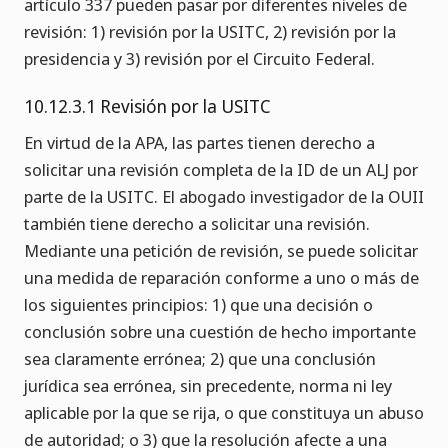
artículo 337 pueden pasar por diferentes niveles de
revisión: 1) revisión por la USITC, 2) revisión por la
presidencia y 3) revisión por el Circuito Federal.
10.12.3.1 Revisión por la USITC
En virtud de la APA, las partes tienen derecho a
solicitar una revisión completa de la ID de un ALJ por
parte de la USITC. El abogado investigador de la OUII
también tiene derecho a solicitar una revisión.
Mediante una petición de revisión, se puede solicitar
una medida de reparación conforme a uno o más de
los siguientes principios: 1) que una decisión o
conclusión sobre una cuestión de hecho importante
sea claramente errónea; 2) que una conclusión
jurídica sea errónea, sin precedente, norma ni ley
aplicable por la que se rija, o que constituya un abuso
de autoridad; o 3) que la resolución afecte a una