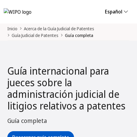
Español
Inicio
Acerca de la Guía Judicial de Patentes
Guía Judicial de Patentes
Guía completa
Guía internacional para
jueces sobre la
administración judicial de
litigios relativos a patentes
Guía completa