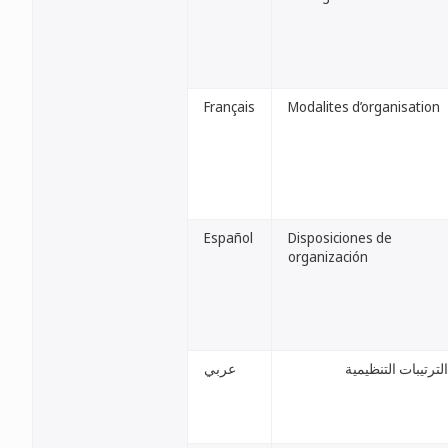
Français
Modalites d’organisation
Español
Disposiciones de
organización
الترتيبات التنظيمية
عربي