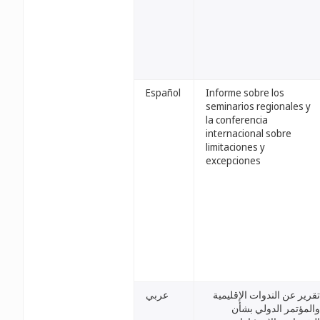
Español
Informe sobre los
seminarios regionales y
la conferencia
internacional sobre
limitaciones y
excepciones
تقرير عن الندوات الإقليمية
عربي
والمؤتمر الدولي بشأن