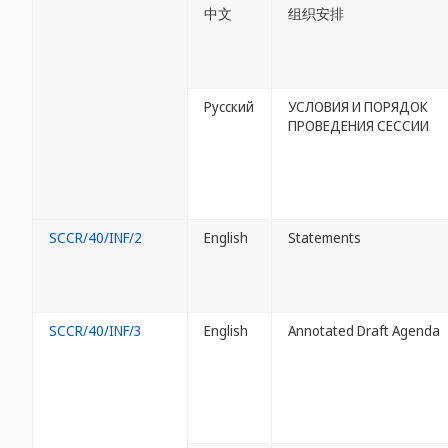
中文
组织安排
Русский
УСЛОВИЯ И ПОРЯДОК
ПРОВЕДЕНИЯ СЕССИИ
SCCR/40/INF/2
English
Statements
SCCR/40/INF/3
English
Annotated Draft Agenda