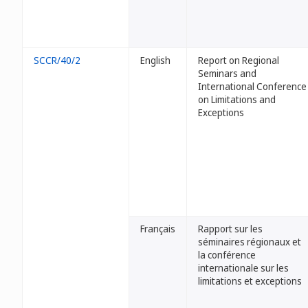
SCCR/40/2
English
Report on Regional
Seminars and
International Conference
on Limitations and
Exceptions
Français
Rapport sur les
séminaires régionaux et
la conférence
internationale sur les
limitations et exceptions