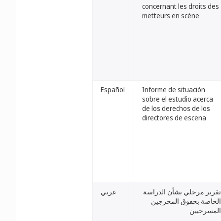
concernant les droits des
metteurs en scène
Español
Informe de situación
sobre el estudio acerca
de los derechos de los
directores de escena
تقرير مرحلي بشأن الدراسة
عربي
الخاصة بحقوق المخرجين
المسرحيين