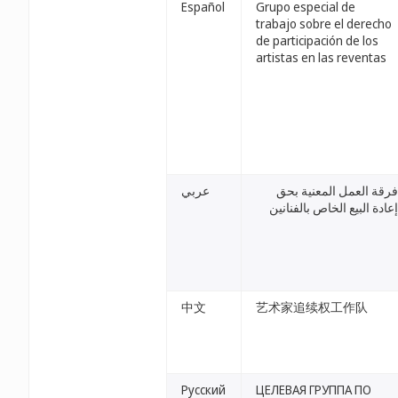
Español
Grupo especial de
trabajo sobre el derecho
de participación de los
artistas en las reventas
فرقة العمل المعنية بحق
عربي
إعادة البيع الخاص بالفنانين
中文
艺术家追续权工作队
Русский
ЦЕЛЕВАЯ ГРУППА ПО