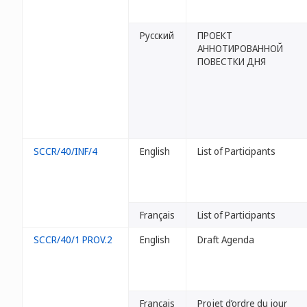
Русский
ПРОЕКТ
АННОТИРОВАННОЙ
ПОВЕСТКИ ДНЯ
SCCR/40/INF/4
English
List of Participants
Français
List of Participants
SCCR/40/1 PROV.2
English
Draft Agenda
Français
Projet d’ordre du jour