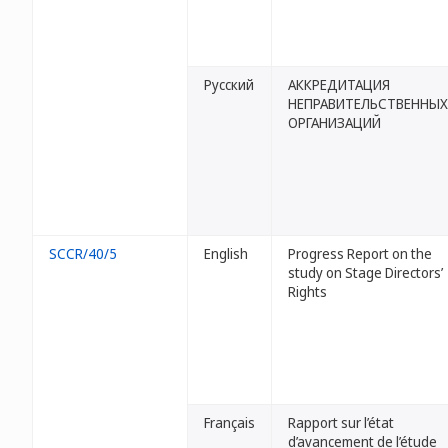
Русский
АККРЕДИТАЦИЯ
НЕПРАВИТЕЛЬСТВЕННЫХ
ОРГАНИЗАЦИЙ
SCCR/40/5
English
Progress Report on the
study on Stage Directors’
Rights
Français
Rapport sur l’état
d’avancement de l’étude