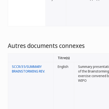
Autres documents connexes
Titre(s)
SCCR/35/SUMMARY
English
Summary presentat
BRAINSTORMING REV.
of the Brainstorming
exercise convened 
WIPO