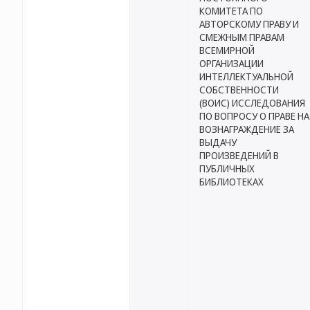
КОМИТЕТА ПО
АВТОРСКОМУ ПРАВУ И
СМЕЖНЫМ ПРАВАМ
ВСЕМИРНОЙ
ОРГАНИЗАЦИИ
ИНТЕЛЛЕКТУАЛЬНОЙ
СОБСТВЕННОСТИ
(ВОИС) ИССЛЕДОВАНИЯ
ПО ВОПРОСУ О ПРАВЕ НА
ВОЗНАГРАЖДЕНИЕ ЗА
ВЫДАЧУ
ПРОИЗВЕДЕНИЙ В
ПУБЛИЧНЫХ
БИБЛИОТЕКАХ