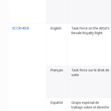
SCCR/40/6
English
Task Force on the Artist’s
Resale Royalty Right
Français
Task force sur le droit de
suite
Español
Grupo especial de
trabajo sobre el derecho