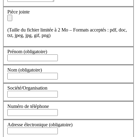
Pièce jointe
(Taille du fichier limitée à 2 Mo – Formats acceptés : pdf, doc,
txt, jpeg, jpg, gif, png)
Prénom
(obligatoire)
Nom
(obligatoire)
Société/Organisation
Numéro de téléphone
Adresse électronique
(obligatoire)