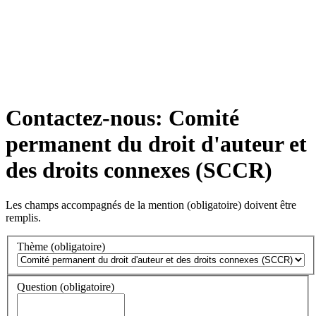
Contactez-nous: Comité
permanent du droit d'auteur et
des droits connexes (SCCR)
Les champs accompagnés de la mention
(obligatoire)
doivent être
remplis.
Thème
(obligatoire)
Question
(obligatoire)