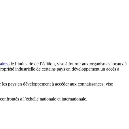
naires
de l’industrie de l’édition, vise à fournir aux organismes locaux à
propriété industrielle de certains pays en développement un accès à
r les pays en développement à accéder aux connaissances, vise
nfrontés à l’échelle nationale et internationale.