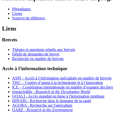
Périodiques
Livres
Sources de référence
Liens
Brevets
Thèmes et questions relatifs aux brevets
Dépôt de demandes de brevet
Recherche en matière de brevets
Accès à l’information technique
ASPI – Accès à l’information spécialisée en matière de brevets
TISC – Centres d’appui à la technologie et à l’innovation
ICE – Coopération internationale en matière d’examen des brev
research4life -
Research in the Developing World
GOALI - Accès mondial en ligne à l'information juridique
HINARI - Recherche dans le domaine de la santé
AGORA - Recherche sur l'agriculture
OARE -
Research in the Environment