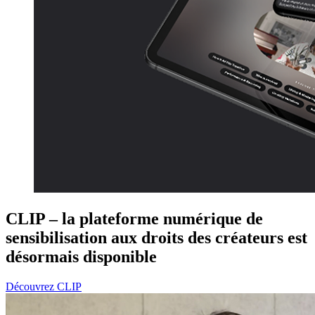
CLIP – la plateforme numérique de
sensibilisation aux droits des créateurs est
désormais disponible
Découvrez CLIP