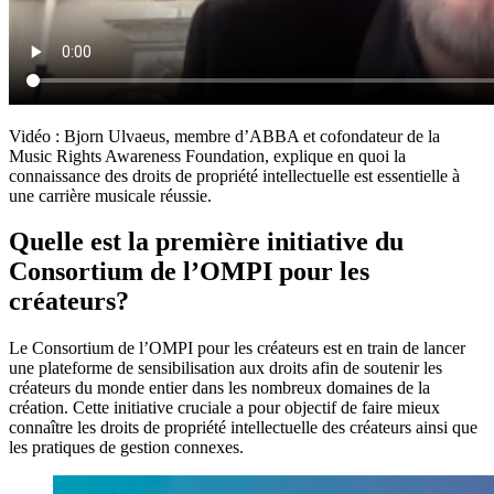
Vidéo : Bjorn Ulvaeus, membre d’ABBA et cofondateur de la
Music Rights Awareness Foundation, explique en quoi la
connaissance des droits de propriété intellectuelle est essentielle à
une carrière musicale réussie.
Quelle est la première initiative du
Consortium de l’OMPI pour les
créateurs?
Le Consortium de l’OMPI pour les créateurs est en train de lancer
une plateforme de sensibilisation aux droits afin de soutenir les
créateurs du monde entier dans les nombreux domaines de la
création. Cette initiative cruciale a pour objectif de faire mieux
connaître les droits de propriété intellectuelle des créateurs ainsi que
les pratiques de gestion connexes.