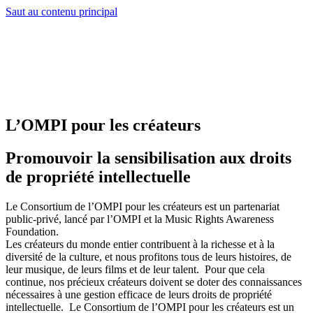
Saut au contenu principal
L’OMPI pour les créateurs
Promouvoir la sensibilisation aux droits
de propriété intellectuelle
Le Consortium de l’OMPI pour les créateurs est un partenariat
public-privé, lancé par l’OMPI et la Music Rights Awareness
Foundation.
Les créateurs du monde entier contribuent à la richesse et à la
diversité de la culture, et nous profitons tous de leurs histoires, de
leur musique, de leurs films et de leur talent. Pour que cela
continue, nos précieux créateurs doivent se doter des connaissances
nécessaires à une gestion efficace de leurs droits de propriété
intellectuelle. Le Consortium de l’OMPI pour les créateurs est un