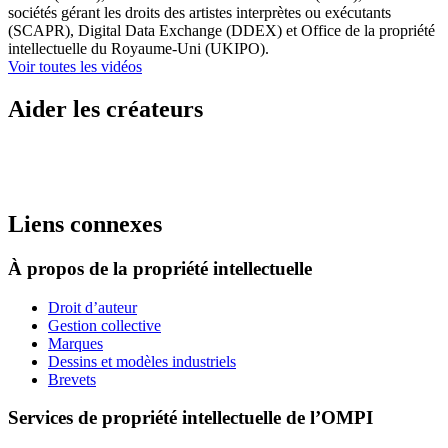
sociétés gérant les droits des artistes interprètes ou exécutants
(SCAPR), Digital Data Exchange (DDEX) et Office de la propriété
intellectuelle du Royaume-Uni (UKIPO).
Voir toutes les vidéos
Aider les créateurs
Liens connexes
À propos de la propriété intellectuelle
Droit d’auteur
Gestion collective
Marques
Dessins et modèles industriels
Brevets
Services de propriété intellectuelle de l’OMPI