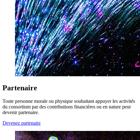
Partenaire
Toute personne morale ou physique souhaitant appuyer les activités
du consortium par des contributions financières ou en nature peut
devenir partenaire.
Devenez partenaire