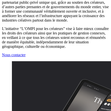
partenariat public-privé unique qui, grâce au soutien des créateurs,
d’autres parties prenantes et de gouvernements du monde entier, vise
à former une communauté véritablement ouverte et inclusive, et à
améliorer les réseaux et l’infrastructure appuyant la croissance des
industries créatives partout dans le monde.
L’initiative “L’OMPI pour les créateurs” vise à faire mieux connaître
les droits des créateurs ainsi que les pratiques de gestion connexes,
en veillant à ce que tous les créateurs soient reconnus et rémunérés
de manière équitable, indépendamment de leur situation
géographique, culturelle ou économique.
Nous contacter