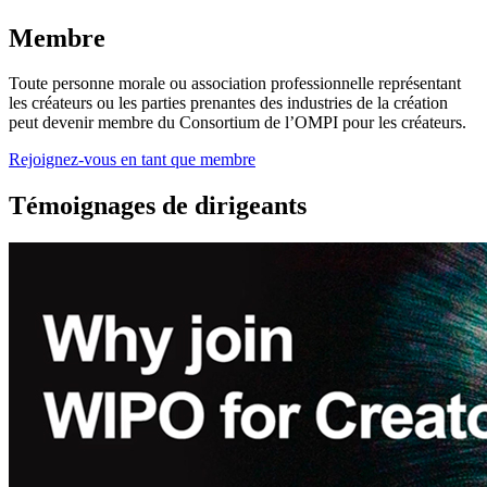
Membre
Toute personne morale ou association professionnelle représentant
les créateurs ou les parties prenantes des industries de la création
peut devenir membre du Consortium de l’OMPI pour les créateurs.
Rejoignez-vous en tant que membre
Témoignages de dirigeants