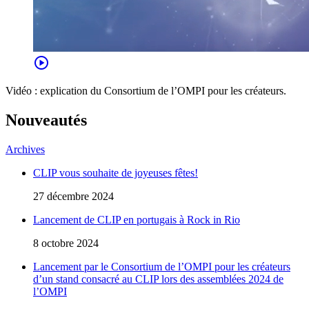
play_circle
Vidéo : explication du Consortium de l’OMPI pour les créateurs.
Nouveautés
Archives
CLIP vous souhaite de joyeuses fêtes!
27 décembre 2024
Lancement de CLIP en portugais à Rock in Rio
8 octobre 2024
Lancement par le Consortium de l’OMPI pour les créateurs
d’un stand consacré au CLIP lors des assemblées 2024 de
l’OMPI