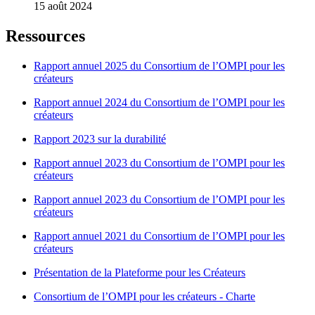
15 août 2024
Ressources
Rapport annuel 2025 du Consortium de l’OMPI pour les
créateurs
Rapport annuel 2024 du Consortium de l’OMPI pour les
créateurs
Rapport 2023 sur la durabilité
Rapport annuel 2023 du Consortium de l’OMPI pour les
créateurs
Rapport annuel 2023 du Consortium de l’OMPI pour les
créateurs
Rapport annuel 2021 du Consortium de l’OMPI pour les
créateurs
Présentation de la Plateforme pour les Créateurs
Consortium de l’OMPI pour les créateurs - Charte