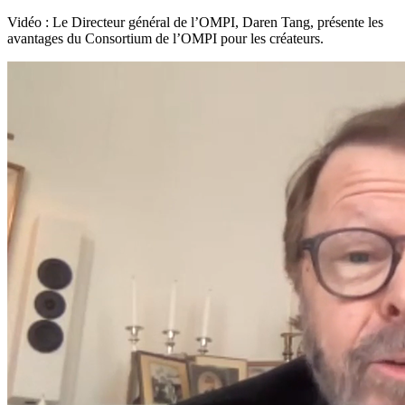
Vidéo : Le Directeur général de l’OMPI, Daren Tang, présente les
avantages du Consortium de l’OMPI pour les créateurs.