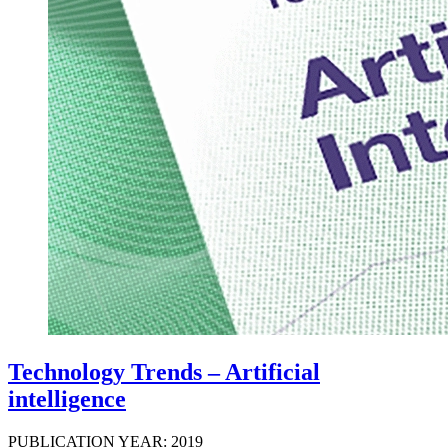
Technology Trends – Artificial
intelligence
PUBLICATION YEAR: 2019