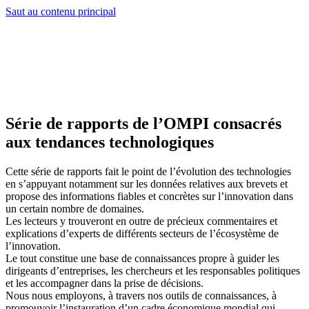
Saut au contenu principal
Série de rapports de l’OMPI consacrés
aux tendances technologiques
Cette série de rapports fait le point de l’évolution des technologies
en s’appuyant notamment sur les données relatives aux brevets et
propose des informations fiables et concrètes sur l’innovation dans
un certain nombre de domaines.
Les lecteurs y trouveront en outre de précieux commentaires et
explications d’experts de différents secteurs de l’écosystème de
l’innovation.
Le tout constitue une base de connaissances propre à guider les
dirigeants d’entreprises, les chercheurs et les responsables politiques
et les accompagner dans la prise de décisions.
Nous nous employons, à travers nos outils de connaissances, à
promouvoir l’instauration d’un cadre économique mondial qui