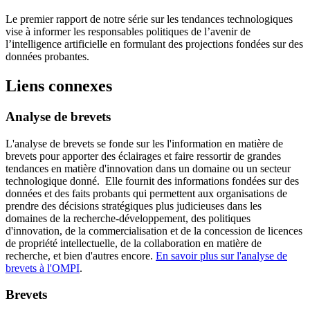
Le premier rapport de notre série sur les tendances technologiques
vise à informer les responsables politiques de l’avenir de
l’intelligence artificielle en formulant des projections fondées sur des
données probantes.
Liens connexes
Analyse de brevets
L'analyse de brevets se fonde sur les l'information en matière de
brevets pour apporter des éclairages et faire ressortir de grandes
tendances en matière d'innovation dans un domaine ou un secteur
technologique donné. Elle fournit des informations fondées sur des
données et des faits probants qui permettent aux organisations de
prendre des décisions stratégiques plus judicieuses dans les
domaines de la recherche-développement, des politiques
d'innovation, de la commercialisation et de la concession de licences
de propriété intellectuelle, de la collaboration en matière de
recherche, et bien d'autres encore.
En savoir plus sur l'analyse de
brevets à l'OMPI
.
Brevets