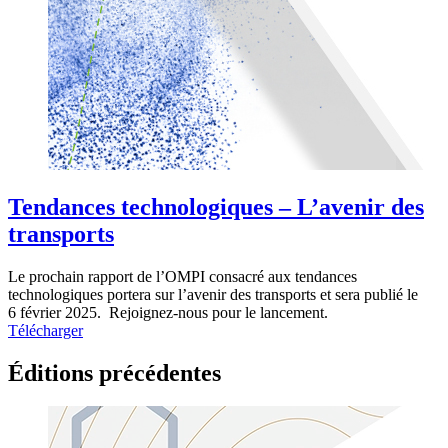
Tendances technologiques – L’avenir des
transports
Le prochain rapport de l’OMPI consacré aux tendances
technologiques portera sur l’avenir des transports et sera publié le
6 février 2025. Rejoignez-nous pour le lancement.
Télécharger
Éditions précédentes