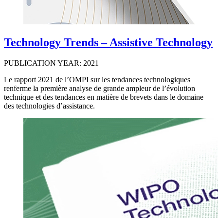
Technology Trends – Assistive Technology
PUBLICATION YEAR: 2021
Le rapport 2021 de l’OMPI sur les tendances technologiques
renferme la première analyse de grande ampleur de l’évolution
technique et des tendances en matière de brevets dans le domaine
des technologies d’assistance.