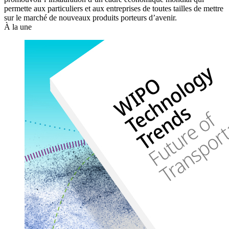
permette aux particuliers et aux entreprises de toutes tailles de mettre
sur le marché de nouveaux produits porteurs d’avenir.
À la une