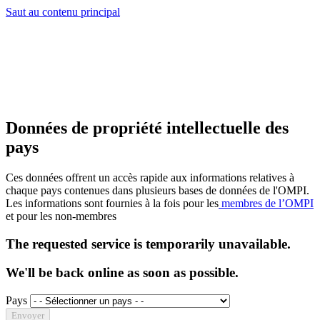
Saut au contenu principal
Données de propriété intellectuelle des
pays
Ces données offrent un accès rapide aux informations relatives à
chaque pays contenues dans plusieurs bases de données de l'OMPI.
Les informations sont fournies à la fois pour les
membres de l’OMPI
et pour les non-membres
The requested service is temporarily unavailable.
We'll be back online as soon as possible.
Pays
Envoyer