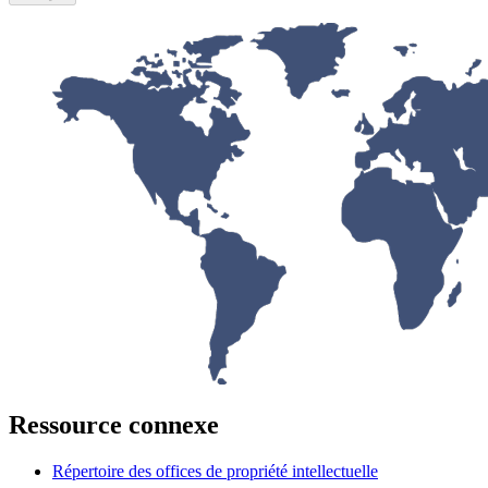
Ressource connexe
Répertoire des offices de propriété intellectuelle