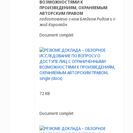
ВОЗМОЖНОСТЯМИ К
ПРОИЗВЕДЕНИЯМ, ОХРАНЯЕМЫМ
АВТОРСКИМ ПРАВОМ
подготовлено г-ном Блейком Ридом и г-
жой Каролайн
Document complet
72 KB
Document complet