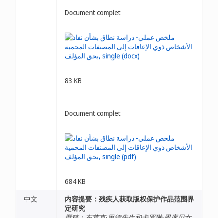
Document complet
83 KB
Document complet
684 KB
中文
内容提要：残疾人获取版权保护作品范围界
定研究
撰稿：布莱克·里德先生和卡罗琳·恩库贝女