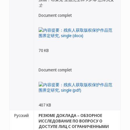
士
Document complet
70 KB
Document complet
407 KB
Русский
РЕЗЮМЕ ДОКЛАДА – ОБЗОРНОЕ
ИССЛЕДОВАНИЕ ПО ВОПРОСУ О
ДОСТУПЕ ЛИЦ С ОГРАНИЧЕННЫМИ