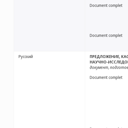
Document complet
Document complet
Русский
ПРЕДЛОЖЕНИЕ, КА
НАУЧНО-ИССЛЕДО
документ, подгото
Document complet