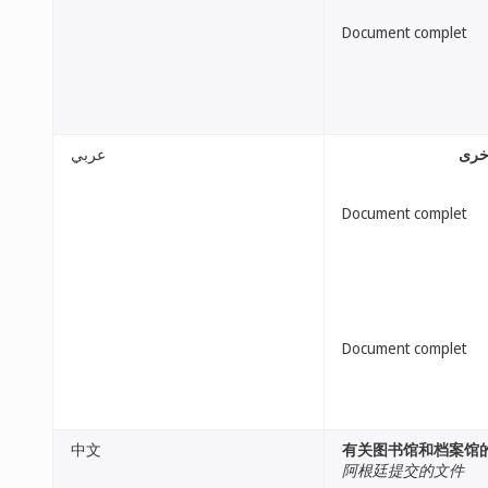
Document complet
أخرى
عربي
Document complet
Document complet
中文
有关图书馆和档案馆
阿根廷提交的文件