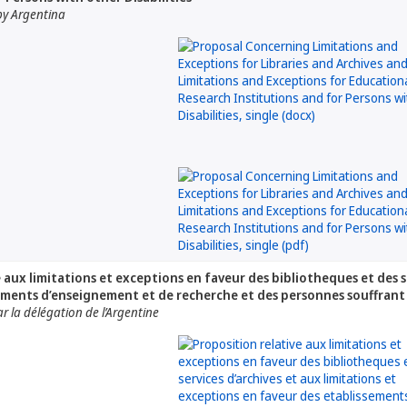
y Argentina
 aux limitations et exceptions en faveur des bibliotheques et des s
ements d’enseignement et de recherche et des personnes souffrant
 la délégation de l’Argentine