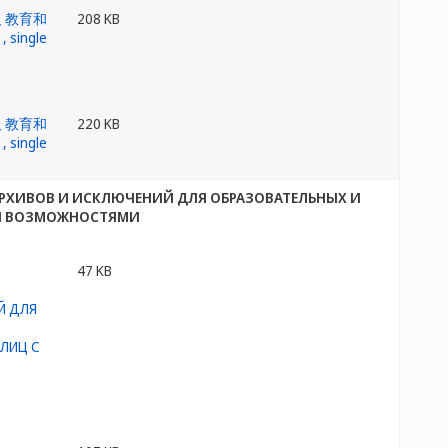
208 KB
220 KB
РХИВОВ И ИСКЛЮЧЕНИЙ ДЛЯ ОБРАЗОВАТЕЛЬНЫХ И
МИ ВОЗМОЖНОСТЯМИ
47 KB