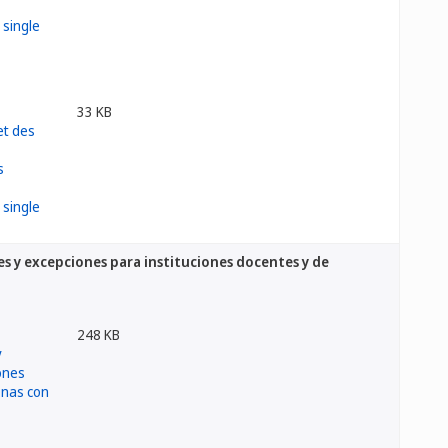
33 KB
nes y excepciones para instituciones docentes y de
248 KB