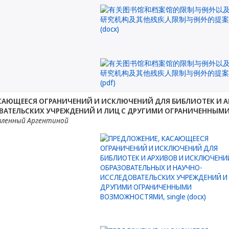
САЮЩЕЕСЯ ОГРАНИЧЕНИЙ И ИСКЛЮЧЕНИЙ ДЛЯ БИБЛИОТЕК И А
ВАТЕЛЬСКИХ УЧРЕЖДЕНИЙ И ЛИЦ С ДРУГИМИ ОГРАНИЧЕННЫ
вленный Аргентиной