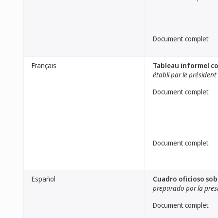
Document complet
Français
Tableau informel co
établi par le président
Document complet
Document complet
Español
Cuadro oficioso sobr
preparado por la pres
Document complet