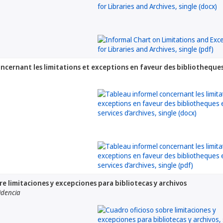
ncernant les limitations et exceptions en faveur des bibliotheques 
e limitaciones y excepciones para bibliotecas y archivos
idencia