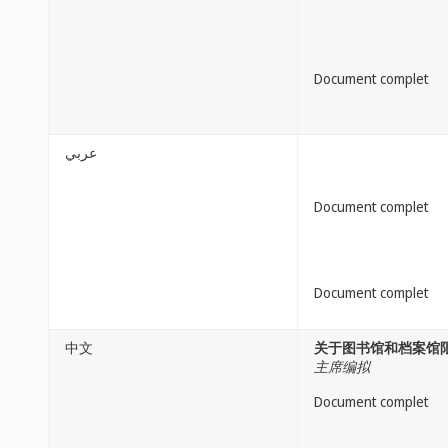
Document complet
عربي
Document complet
Document complet
中文
关于图书馆和档案馆
主席编拟
Document complet