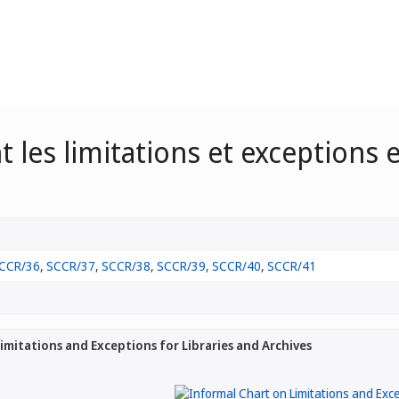
 les limitations et exceptions 
CCR/36
,
SCCR/37
,
SCCR/38
,
SCCR/39
,
SCCR/40
,
SCCR/41
imitations and Exceptions for Libraries and Archives