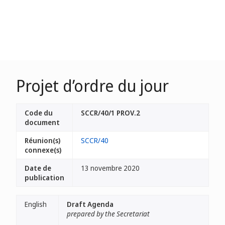
Projet d’ordre du jour
Code du
SCCR/40/1 PROV.2
document
Réunion(s)
SCCR/40
connexe(s)
Date de
13 novembre 2020
publication
English
Draft Agenda
prepared by the Secretariat