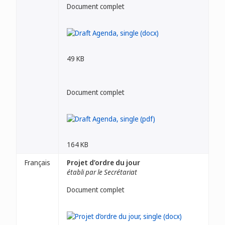
Document complet
49 KB
Document complet
164 KB
Français
Projet d’ordre du jour
établi par le Secrétariat
Document complet