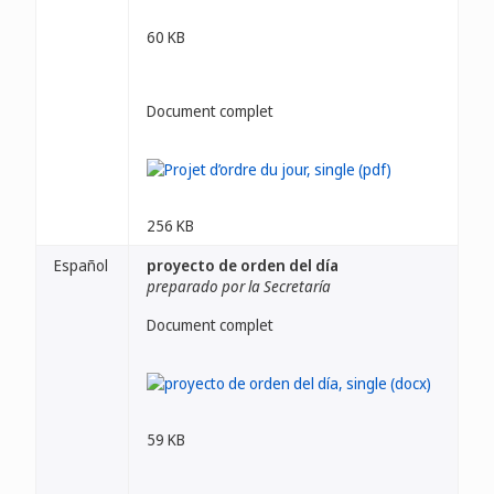
60 KB
Document complet
256 KB
Español
proyecto de orden del día
preparado por la Secretaría
Document complet
59 KB