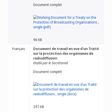
Document complet
96 KB
Français
Document de travail en vue d’un Traité
sur la protection des organismes de
radiodiffusion
établi par le Secrétariat
Document complet
297 KB