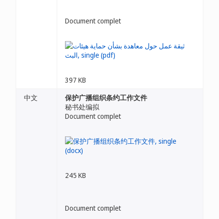
Document complet
397 KB
中文
保护广播组织条约工作文件
秘书处编拟
Document complet
245 KB
Document complet