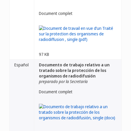
Document complet
97 KB
Español
Documento de trabajo relativo a un
tratado sobre la protección de los
organismos de radiodifusión
preparado por la Secretaría
Document complet