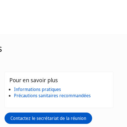
s
Pour en savoir plus
Informations pratiques
Précautions sanitaires recommandées
Contactez le secrétariat de la réunion