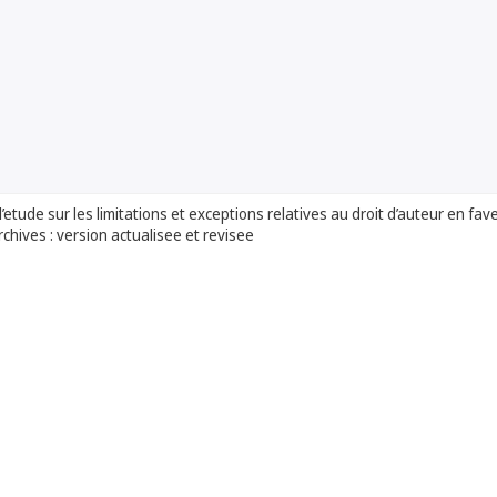
etude sur les limitations et exceptions relatives au droit d’auteur en fa
rchives : version actualisee et revisee