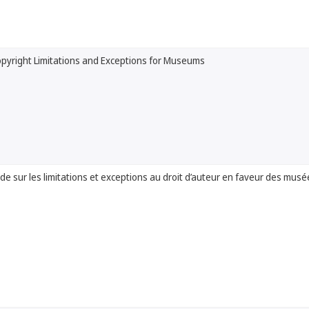
pyright Limitations and Exceptions for Museums
e sur les limitations et exceptions au droit d’auteur en faveur des musé