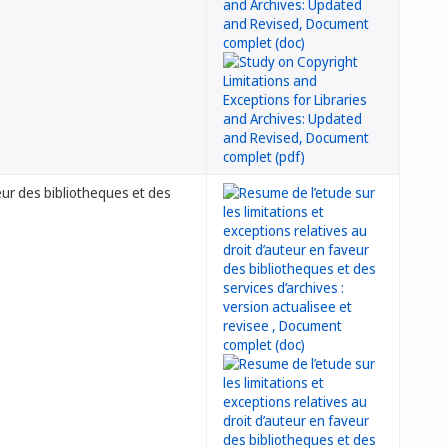
veur des bibliotheques et des