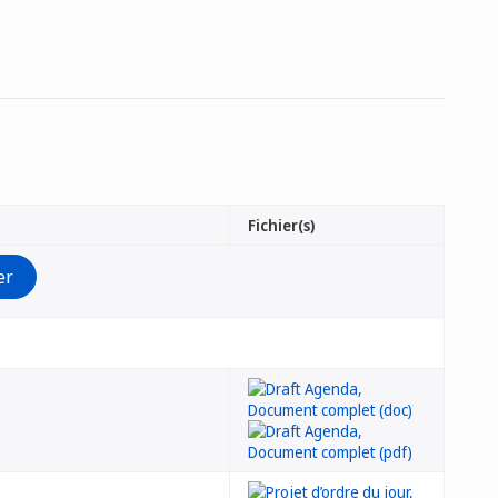
Fichier(s)