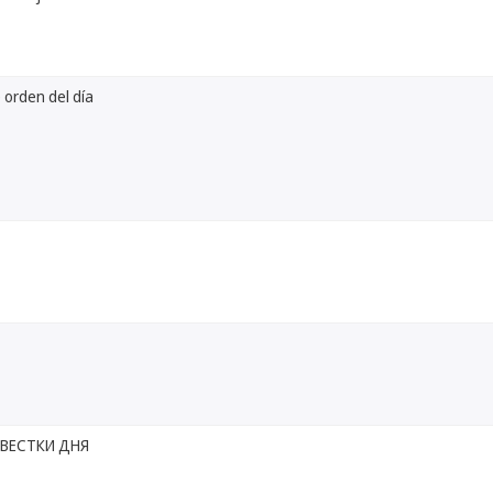
 orden del día
ВЕСТКИ ДНЯ