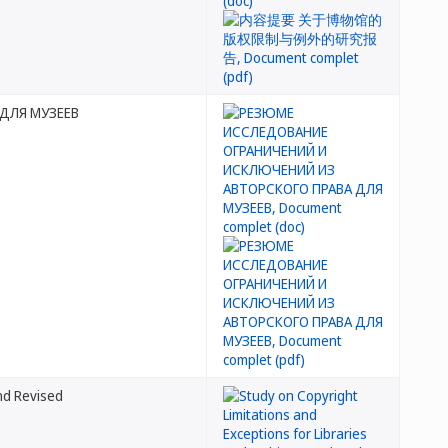
ДЛЯ МУЗЕЕВ
and Revised