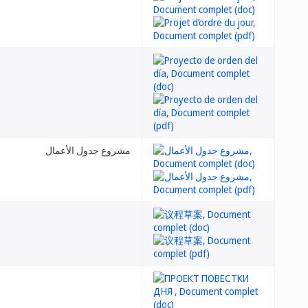
مشروع جدول الأعمال