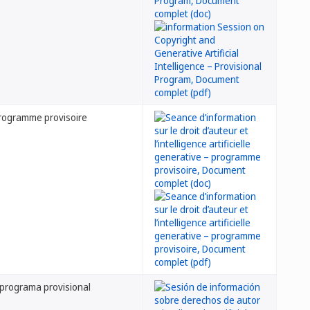
– programme provisoire
: programa provisional