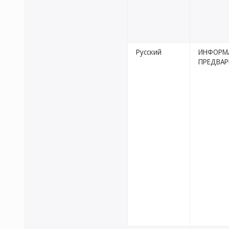
Русский
ИНФОРМА
ПРЕДВАР