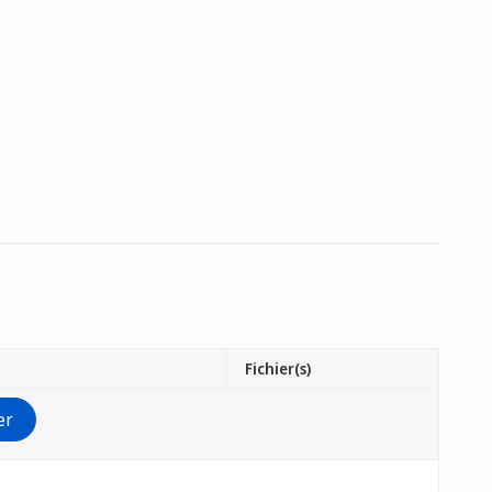
Fichier(s)