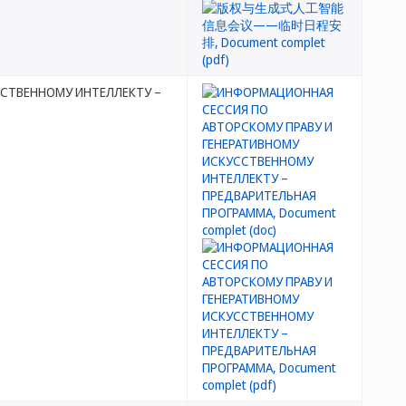
ССТВЕННОМУ ИНТЕЛЛЕКТУ –