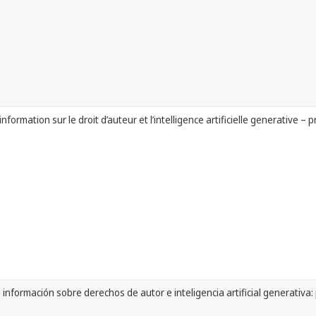
nformation sur le droit d’auteur et l’intelligence artificielle generative 
 información sobre derechos de autor e inteligencia artificial generativa