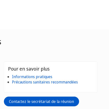
s
Pour en savoir plus
Informations pratiques
Précautions sanitaires recommandées
Contactez le secrétariat de la réunion