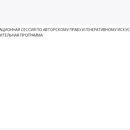
ЦИОННАЯ СЕССИЯ ПО АВТОРСКОМУ ПРАВУ И ГЕНЕРАТИВНОМУ ИСКУ
ИТЕЛЬНАЯ ПРОГРАММА