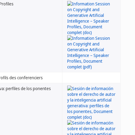
Profiles
profils des conferenciers
iva: perfiles de los ponentes