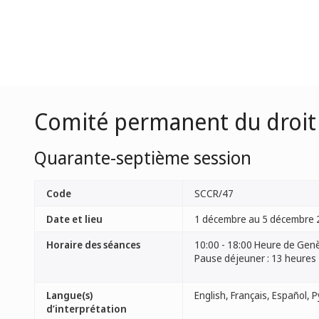
Comité permanent du droit 
Quarante-septième session
Code
SCCR/47
Date et lieu
1 décembre au 5 décembre 
Horaire des séances
10:00 - 18:00 Heure de Gen
Pause déjeuner : 13 heures
Langue(s)
d’interprétation