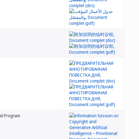
nal Program