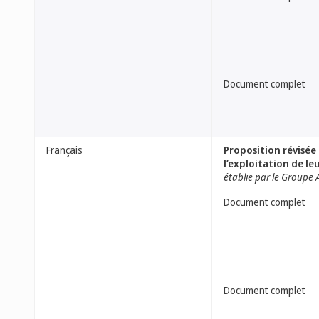
Document complet
Français
Proposition révisée
l’exploitation de le
établie par le Groupe A
Document complet
Document complet