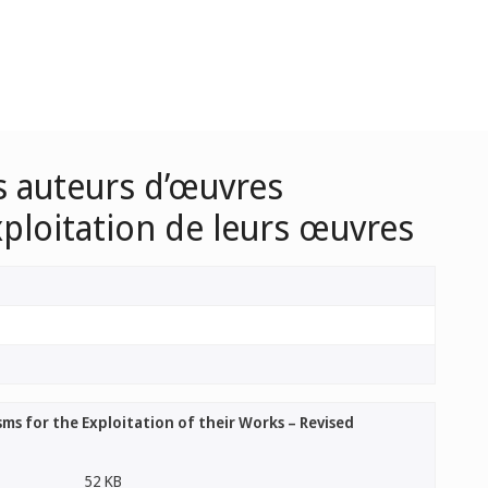
s auteurs d’œuvres
ploitation de leurs œuvres
ms for the Exploitation of their Works – Revised
52 KB