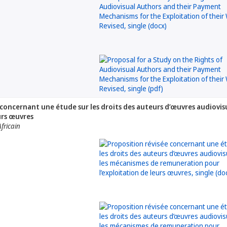
 concernant une étude sur les droits des auteurs d’œuvres audiovi
urs œuvres
fricain