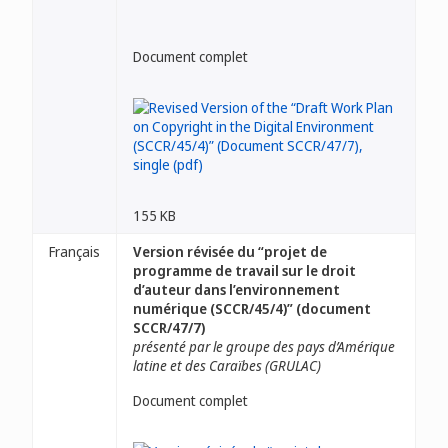
Document complet
155 KB
Français
Version révisée du “projet de
programme de travail sur le droit
d’auteur dans l’environnement
numérique (SCCR/45/4)” (document
SCCR/47/7)
présenté par le groupe des pays d’Amérique
latine et des Caraïbes (GRULAC)
Document complet