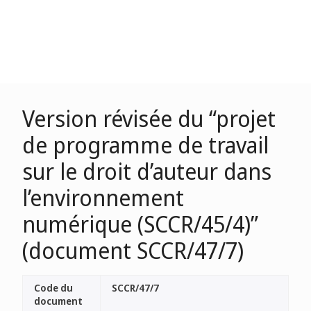
Version révisée du “projet
de programme de travail
sur le droit d’auteur dans
l’environnement
numérique (SCCR/45/4)”
(document SCCR/47/7)
Code du
SCCR/47/7
document