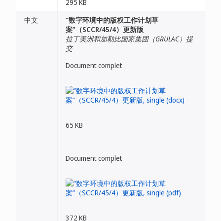
295 KB
中文
“数字环境中的版权工作计划草
案”（SCCR/45/4）更新版
拉丁美洲和加勒比国家集团（GRULAC）提
交
Document complet
65 KB
Document complet
372 KB