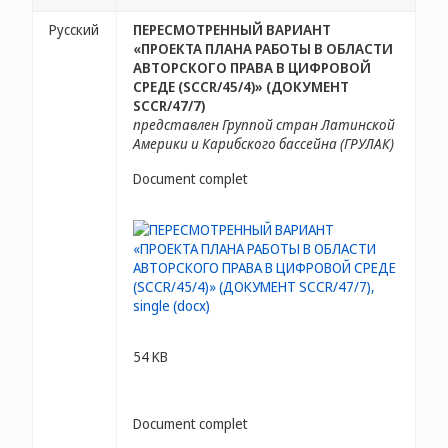
Русский
ПЕРЕСМОТРЕННЫЙ ВАРИАНТ
«ПРОЕКТА ПЛАНА РАБОТЫ В ОБЛАСТИ
АВТОРСКОГО ПРАВА В ЦИФРОВОЙ
СРЕДЕ (SCCR/45/4)» (ДОКУМЕНТ
SCCR/47/7)
представлен Группой стран Латинской
Америки и Карибского бассейна (ГРУЛАК)
Document complet
54 KB
Document complet