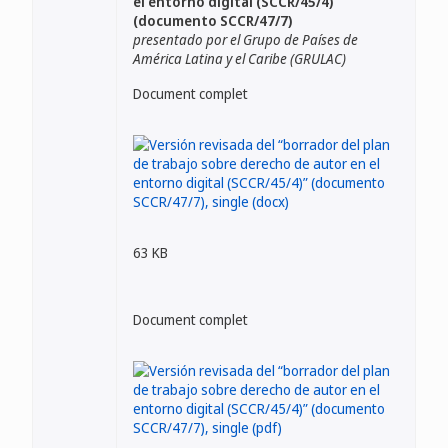
el entorno digital (SCCR/45/4)”
(documento SCCR/47/7)
presentado por el Grupo de Países de
América Latina y el Caribe (GRULAC)
Document complet
63 KB
Document complet