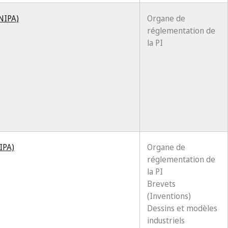
CNIPA)
Organe de
réglementation de
la PI
IPA)
Organe de
réglementation de
la PI
Brevets
(Inventions)
Dessins et modèles
industriels