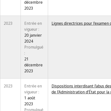
décembre
2023
2023
Entrée en
Lignes directrices pour l'examen
vigueur :
20 janvier
2024
Promulgué
:
21
décembre
2023
2023
Entrée en
Dispositions interdisant l’abus de
vigueur :
de l’Administration d’État pour l
1 août
2023
Promulgué