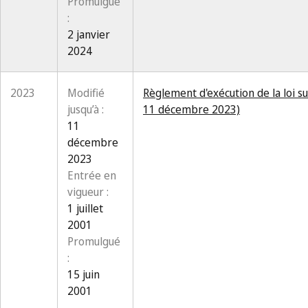
Promulgué
:
2 janvier
2024
2023
Modifié
Règlement d'exécution de la loi su
jusqu’à :
11 décembre 2023)
11
décembre
2023
Entrée en
vigueur :
1 juillet
2001
Promulgué
:
15 juin
2001