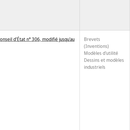
nseil d'État n° 306, modifié jusqu'au
Brevets
(Inventions)
Modèles d'utilité
Dessins et modèles
industriels