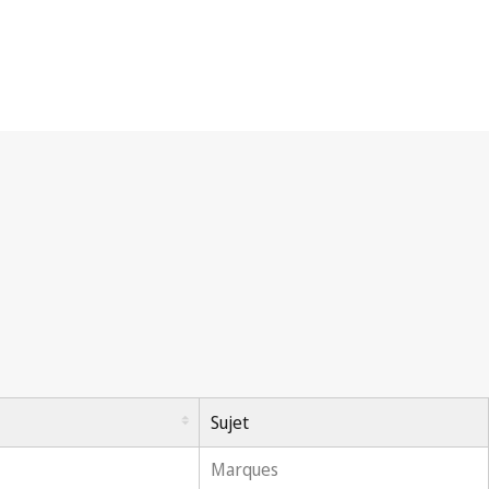
Sujet
Marques