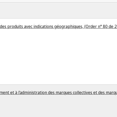
 des produits avec indications géographiques, (Order n° 80 de 
ement et à l'administration des marques collectives et des marqu