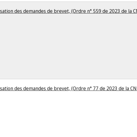
lisation des demandes de brevet, (Ordre n° 559 de 2023 de la 
lisation des demandes de brevet, (Ordre n° 77 de 2023 de la CN