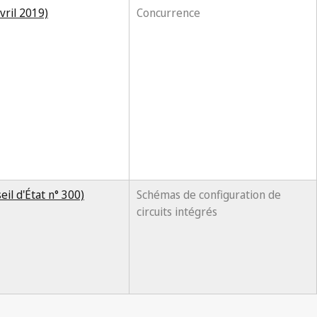
vril 2019)
Concurrence
il d'État n° 300)
Schémas de configuration de
circuits intégrés