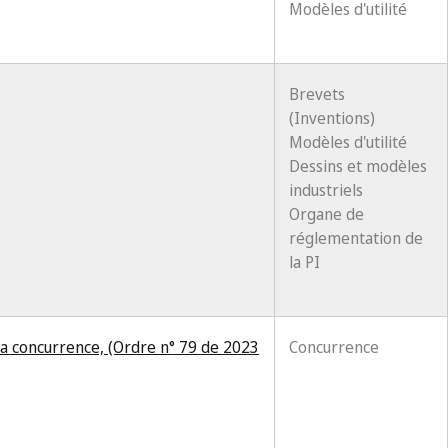
Modèles d'utilité
Brevets
(Inventions)
Modèles d'utilité
Dessins et modèles
industriels
Organe de
réglementation de
la PI
 la concurrence, (Ordre n° 79 de 2023
Concurrence