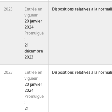
2023
Entrée en
Dispositions relatives à la norma
vigueur :
20 janvier
2024
Promulgué
:
21
décembre
2023
2023
Entrée en
Dispositions relatives à la norma
vigueur :
20 janvier
2024
Promulgué
:
21