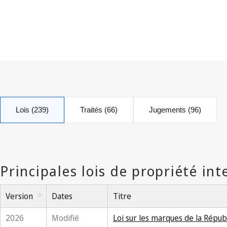
Lois (239)
Traités (66)
Jugements (96)
Version
Dates
Titre
2026
Modifié
Loi sur les marques de la Répub