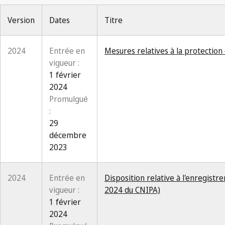
Version
Dates
Titre
2024
Entrée en
Mesures relatives à la protection
vigueur :
1 février
2024
Promulgué
:
29
décembre
2023
2024
Entrée en
Disposition relative à l'enregistr
vigueur :
2024 du CNIPA)
1 février
2024