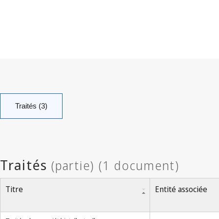
Traités (3)
Titre
Entité associée