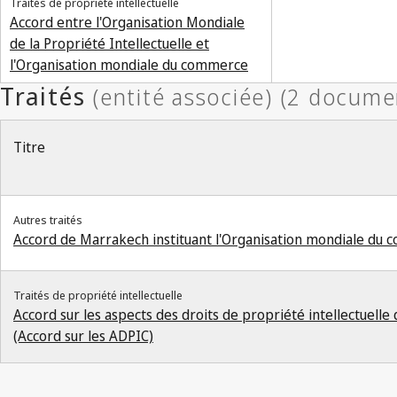
Traités de propriété intellectuelle
Accord entre l'Organisation Mondiale
de la Propriété Intellectuelle et
l'Organisation mondiale du commerce
Titre
Autres traités
Accord de Marrakech instituant l'Organisation mondiale du
Traités de propriété intellectuelle
Accord sur les aspects des droits de propriété intellectuell
(Accord sur les ADPIC)