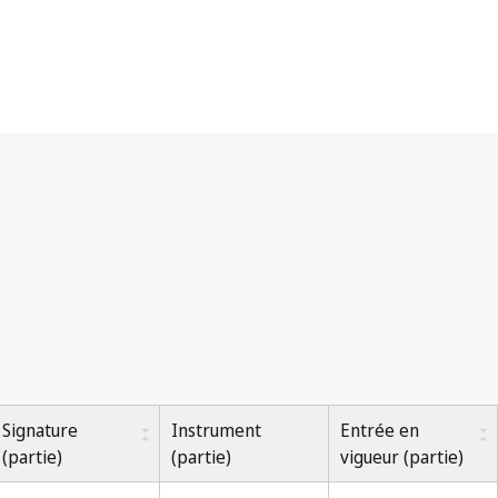
Signature
Instrument
Entrée en
(partie)
(partie)
vigueur (partie)