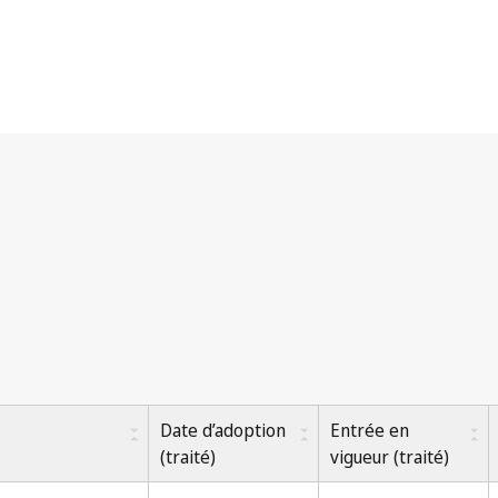
Date d’adoption
Entrée en
(traité)
vigueur (traité)