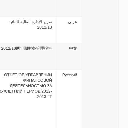
رير الإدارة المالية للثنائية
2012/1
2012/13两年期财务管理报
ОТЧЕТ ОБ УПРАВЛЕНИ
ФИНАНСОВО
ДЕЯТЕЛЬНОСТЬЮ З
ДВУХЛЕТНИЙ ПЕРИОД 2012
2013 ГГ