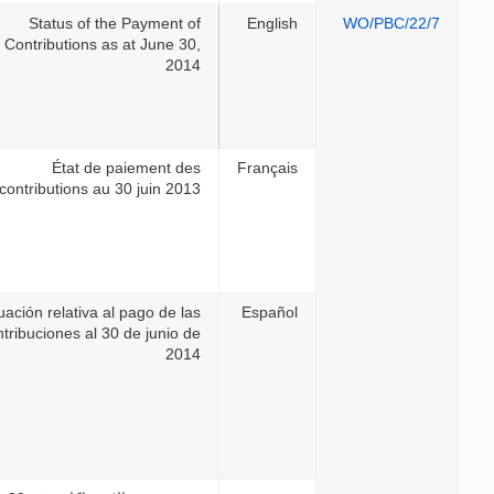
Status of the Payment o
Contributions as at June 30
201
État de paiement de
contributions au 30 juin 201
Situación relativa al pago de la
contribuciones al 30 de junio d
201