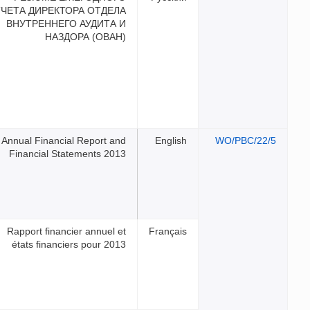
ОТЧЕТА ДИРЕКТОРА ОТДЕЛ
ВНУТРЕННЕГО АУДИТА 
НАЗДОРА (ОВАН
Annual Financial Report an
Financial Statements 201
Rapport financier annuel e
états financiers pour 201