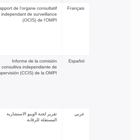
Rapport de l’organe consultati
independant de surveillanc
(OCIS) de l’OMP
Informe de la comisió
consultiva independiente d
supervisión (CCIS) de la OMP
رير لجنة الويبو الاستشارية
لمستقلة للرقابة