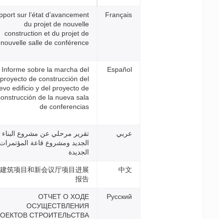
Rapport sur l’état d’avancemen
du projet de nouvell
construction et du projet d
nouvelle salle de conférenc
Informe sobre la marcha de
proyecto de construcción de
nuevo edificio y del proyecto d
construcción de la nueva sal
de conferencia
قرير مرحلي عن مشروع البناء
لجديد ومشروع قاعة المؤتمرات
لجديدة
新建筑项目和新会议厅项目进
报
ОТЧЕТ О ХОД
ОСУЩЕСТВЛЕНИ
ПРОЕКТОВ СТРОИТЕЛЬСТВ