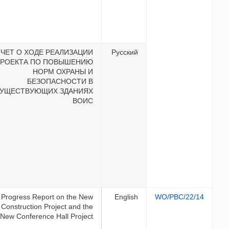
ОТЧЕТ О ХОДЕ РЕАЛИЗАЦИ
ПРОЕКТА ПО ПОВЫШЕНИ
НОРМ ОХРАНЫ 
БЕЗОПАСНОСТИ 
СУЩЕСТВУЮЩИХ ЗДАНИЯ
ВОИ
Progress Report on the Ne
Construction Project and th
New Conference Hall Projec