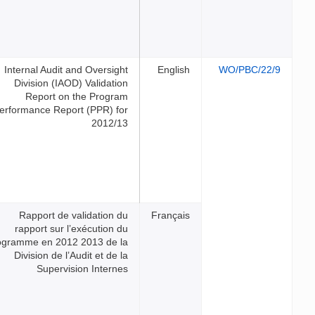
Internal Audit and Oversigh
Division (IAOD) Validatio
Report on the Progra
Performance Report (PPR) fo
2012/1
Rapport de validation d
rapport sur l’exécution d
programme en 2012 2013 de l
Division de l’Audit et de 
Supervision Interne