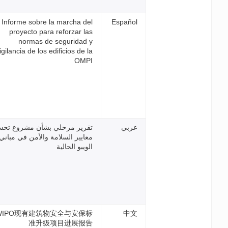
Informe sobre la marcha de
proyecto para reforzar la
normas de seguridad 
vigilancia de los edificios de 
OMP
قرير مرحلي بشأن مشروع تحسين
عايير السلامة والأمن في مباني
ويبو الحالية
WIPO现有建筑物安全与安保
准升级项目进展报