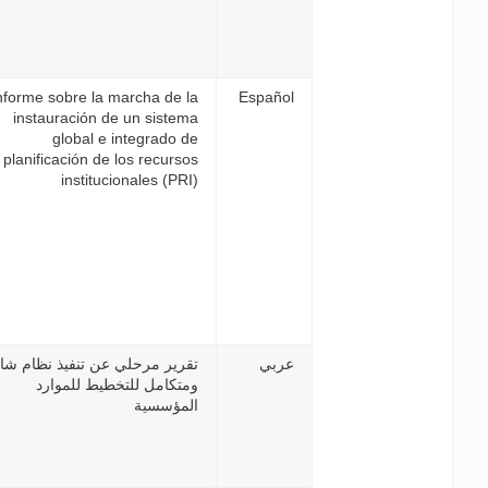
Informe sobre la marcha de l
instauración de un sistem
global e integrado d
planificación de los recurso
institucionales (PRI
قرير مرحلي عن تنفيذ نظام شامل
متكامل للتخطيط للموارد
لمؤسسية