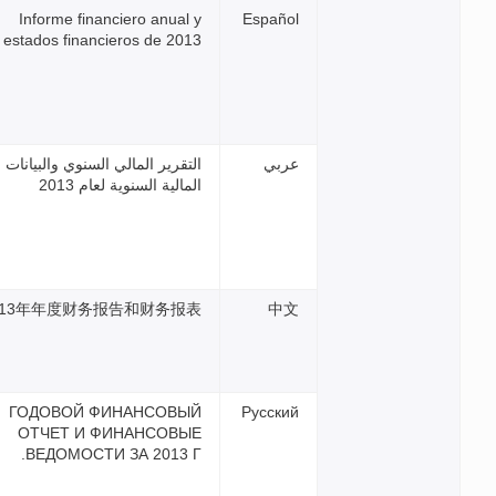
Informe financiero anual 
estados financieros de 201
تقرير المالي السنوي والبيانات
مالية السنوية لعام 2013
2013年年度财务报告和财务报
ГОДОВОЙ ФИНАНСОВЫ
ОТЧЕТ И ФИНАНСОВЫ
ВЕДОМОСТИ ЗА 2013 Г