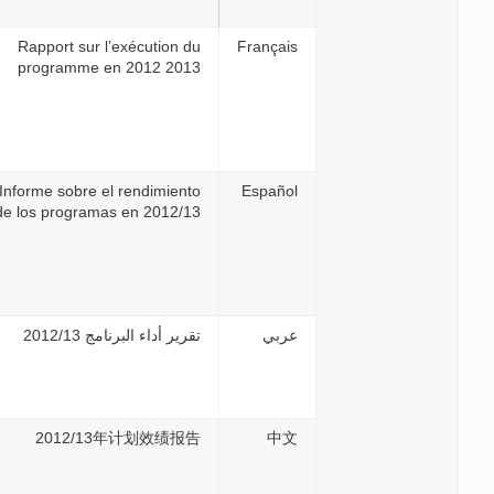
Rapport sur l’exécution d
programme en 2012 201
Informe sobre el rendimient
de los programas en 2012/1
رير أداء البرنامج 2012/13
2012/13年计划效绩报