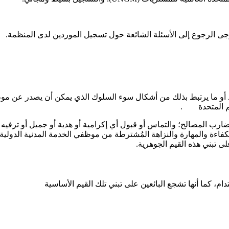
رجى الرجوع إلى الأسئلة الشائعة حول تسجيل الموردين لدى المنظمة.
 أو ما يرتبط بذلك من أشكال سوء السلوك الذي يمكن أن يصدر عن موظفي
م المتحدة
.
وتضارب المصالح؛ والتماس أو قبول أي إكرامية أو هدية أو جميل أو تر
كفاءة والمهارة والنزاهة المُشترطة من موظفي الخدمة المدنية الدولية
 تبني هذه القيم الجوهرية.
م، كما أنها تشجع البائعين على تبني تلك القيم الأساسية