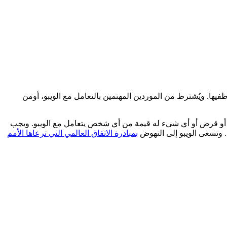
ها. ويُشترط من الموردين المهتمين بالتعامل مع الويبو، أومن
فيه أو قرض أو أي شيء له قيمة من أي شخص يتعامل مع الويبو. ويجب
. وتسعى الويبو إلى النهوض
بمبادرة الاتفاق العالمي التي ترعاها الأمم