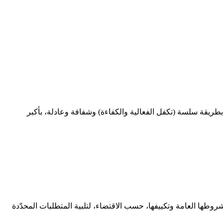
طريقة سلسة (تكفل الفعالية والكفاءة) وشفافة وعادلة، بأكبر
وطها العامة وتكييفها، حسب الاقتضاء، لتلبية المتطلبات المحدّدة