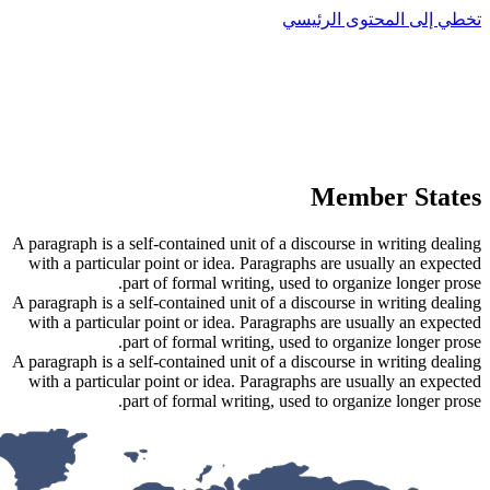
A paragraph is a self-contained unit o
with a particular point or idea. Pa
part of formal writing
A paragraph is a self-contained unit o
with a particular point or idea. Pa
part of formal writing
A paragraph is a self-contained unit o
with a particular point or idea. Pa
part of formal writing