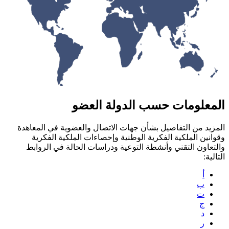
ولة العضو
ت الاتصال والعضوية في المعاهدة
ية وإحصاءات الملكية الفكرية
ية ودراسات الحالة في الروابط