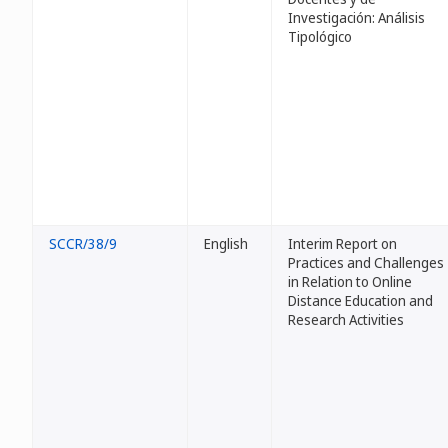
Investigación: Análisis
Tipológico
SCCR/38/9
English
Interim Report on
Practices and Challenges
in Relation to Online
Distance Education and
Research Activities