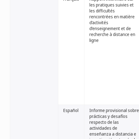
les pratiques suivies et
les difficultés
rencontrées en matière
d’activités
d’enseignement et de
recherche à distance en
ligne
Español
Informe provisional sobre
prácticas y desafíos
respecto de las
actividades de
enseñanza a distancia e