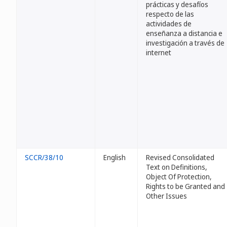
prácticas y desafíos
respecto de las
actividades de
enseñanza a distancia e
investigación a través de
internet
SCCR/38/10
English
Revised Consolidated
Text on Definitions,
Object Of Protection,
Rights to be Granted and
Other Issues