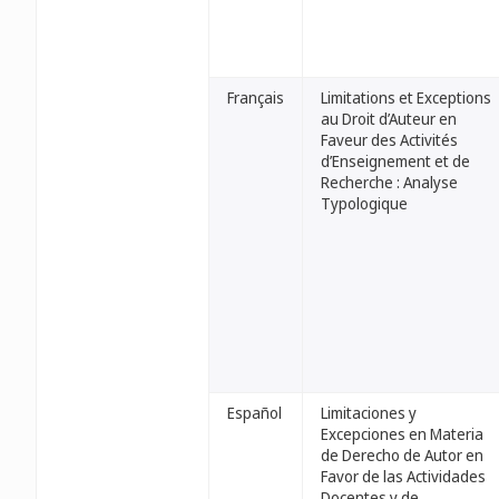
Français
Limitations et Exceptions
au Droit d’Auteur en
Faveur des Activités
d’Enseignement et de
Recherche : Analyse
Typologique
Español
Limitaciones y
Excepciones en Materia
de Derecho de Autor en
Favor de las Actividades
Docentes y de