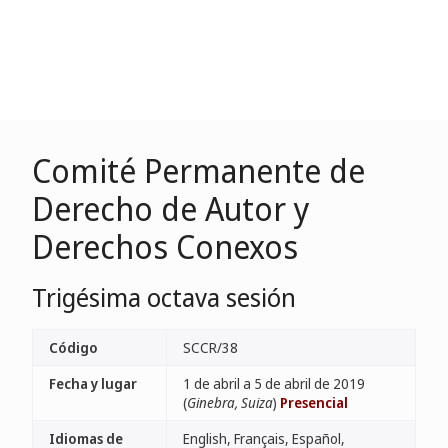
Comité Permanente de
Derecho de Autor y
Derechos Conexos
Trigésima octava sesión
Código
SCCR/38
Fecha y lugar
1 de abril a 5 de abril de 2019
(
Ginebra, Suiza
)
Presencial
Idiomas de
English, Français, Español,