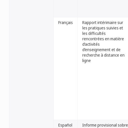
Français
Rapport intérimaire sur
les pratiques suivies et
les difficultés
rencontrées en matière
d’activités
d’enseignement et de
recherche à distance en
ligne
Español
Informe provisional sobre