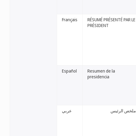
Français
RÉSUMÉ PRÉSENTÉ PAR LE
PRÉSIDENT
Español
Resumen de la
presidencia
ملخص الرئيس
عربي