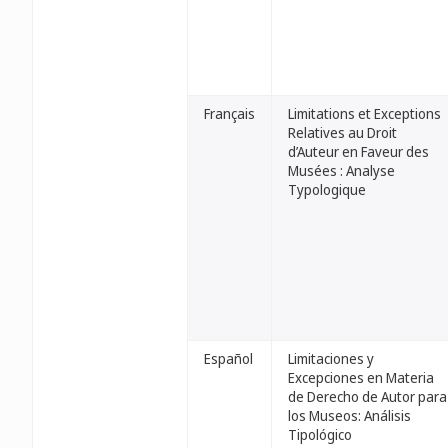
Français
Limitations et Exceptions
Relatives au Droit
d’Auteur en Faveur des
Musées : Analyse
Typologique
Español
Limitaciones y
Excepciones en Materia
de Derecho de Autor para
los Museos: Análisis
Tipológico