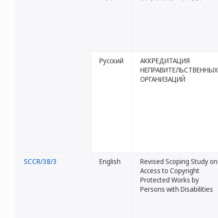
Русский
АККРЕДИТАЦИЯ
НЕПРАВИТЕЛЬСТВЕННЫХ
ОРГАНИЗАЦИЙ
SCCR/38/3
English
Revised Scoping Study on
Access to Copyright
Protected Works by
Persons with Disabilities