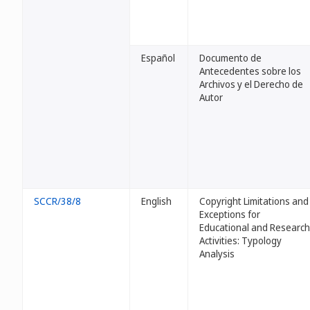
Español
Documento de
Antecedentes sobre los
Archivos y el Derecho de
Autor
SCCR/38/8
English
Copyright Limitations and
Exceptions for
Educational and Research
Activities: Typology
Analysis