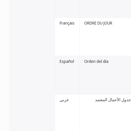
Français
ORDRE DU JOUR
Español
Orden del día
جدول الأعمال المعتمد
عربي