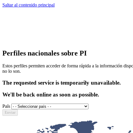
Saltar al contenido principal
Perfiles nacionales sobre PI
Estos perfiles permiten acceder de forma rápida a la información disp
no lo son.
The requested service is temporarily unavailable.
We'll be back online as soon as possible.
País
Enviar