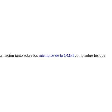
formación tanto sobre los
miembros de la OMPI
como sobre los que