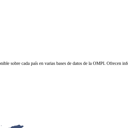
onible sobre cada país en varias bases de datos de la OMPI. Ofrecen in