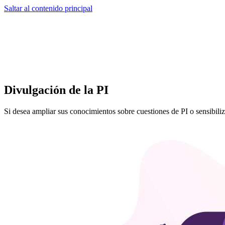
Saltar al contenido principal
Divulgación de la PI
Si desea ampliar sus conocimientos sobre cuestiones de PI o sensibil