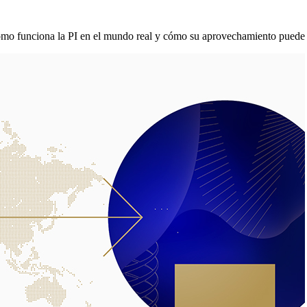
ómo funciona la PI en el mundo real y cómo su aprovechamiento puede co