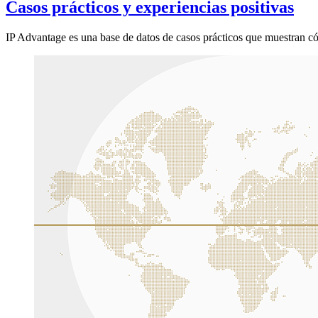
Casos prácticos y experiencias positivas
IP Advantage es una base de datos de casos prácticos que muestran c