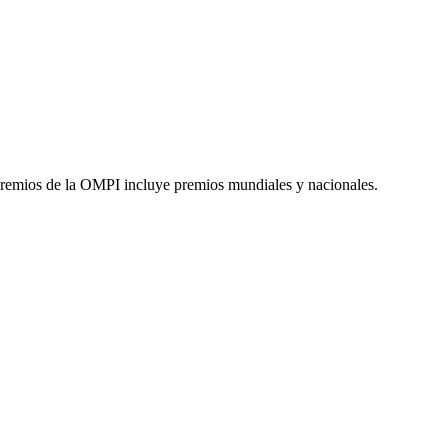
Premios de la OMPI incluye premios mundiales y nacionales.