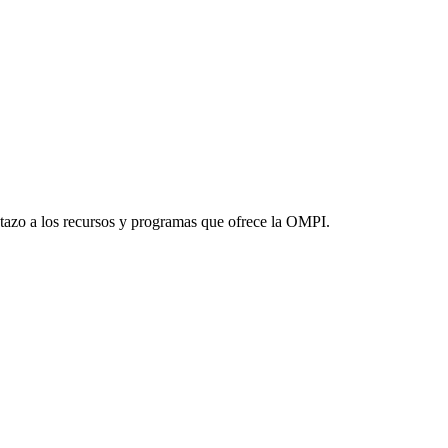
stazo a los recursos y programas que ofrece la OMPI.