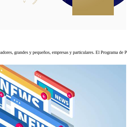
dores, grandes y pequeños, empresas y particulares. El Programa de 