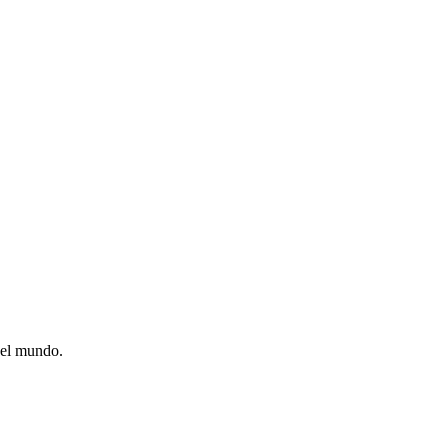
o el mundo.