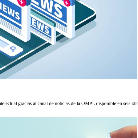
lectual gracias al canal de noticias de la OMPI, disponible en seis idi