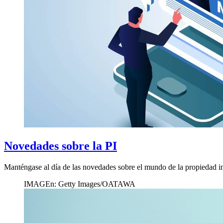
Novedades sobre la PI
Manténgase al día de las novedades sobre el mundo de la propiedad inte
IMAGEn: Getty Images/OATAWA