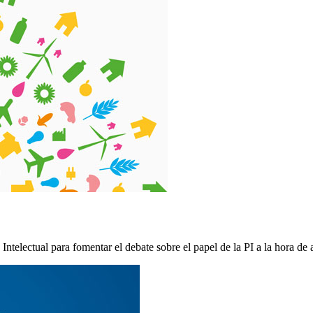
ntelectual para fomentar el debate sobre el papel de la PI a la hora de 