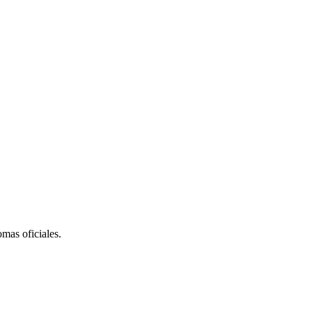
omas oficiales.