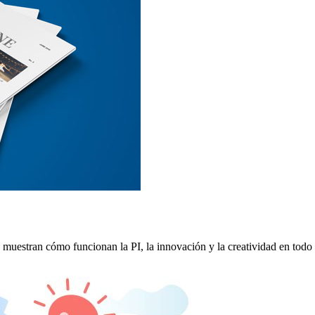
que muestran cómo funcionan la PI, la innovación y la creatividad en tod