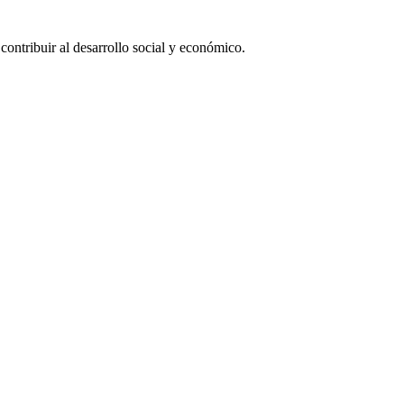
ntribuir al desarrollo social y económico.