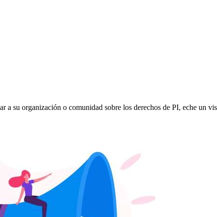
izar a su organización o comunidad sobre los derechos de PI, eche un vi