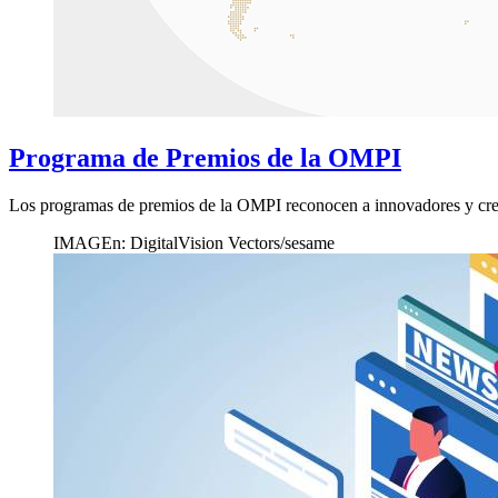
Programa de Premios de la OMPI
Los programas de premios de la OMPI reconocen a innovadores y crea
IMAGEn: DigitalVision Vectors/sesame