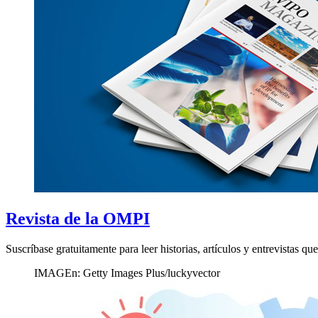
Revista de la OMPI
Suscríbase gratuitamente para leer historias, artículos y entrevistas 
IMAGEn: Getty Images Plus/luckyvector