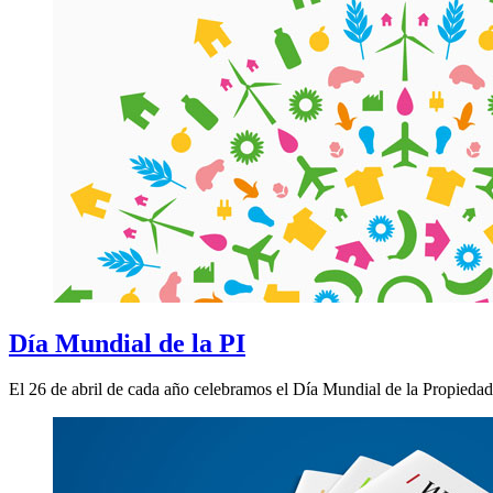
Día Mundial de la PI
El 26 de abril de cada año celebramos el Día Mundial de la Propiedad I