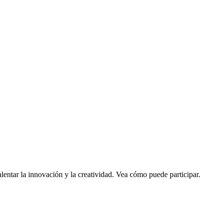
alentar la innovación y la creatividad. Vea cómo puede participar.