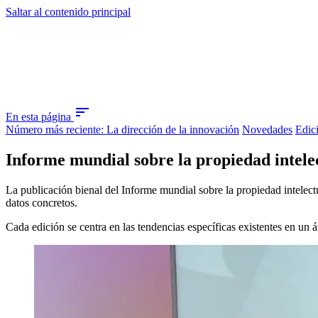
Saltar al contenido principal
sort
En esta página
Número más reciente: La dirección de la innovación
Novedades
Edici
Informe mundial sobre la propiedad intele
La publicación bienal del Informe mundial sobre la propiedad intelec
datos concretos.
Cada edición se centra en las tendencias específicas existentes en un 