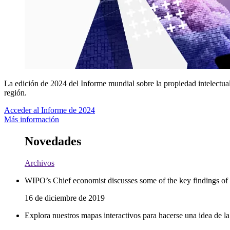
La edición de 2024 del Informe mundial sobre la propiedad intelectual d
región.
Acceder al Informe de 2024
Más información
Novedades
Archivos
WIPO’s Chief economist discusses some of the key findings o
16 de diciembre de 2019
Explora nuestros mapas interactivos para hacerse una idea de la