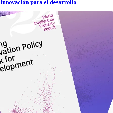
innovación para el desarrollo