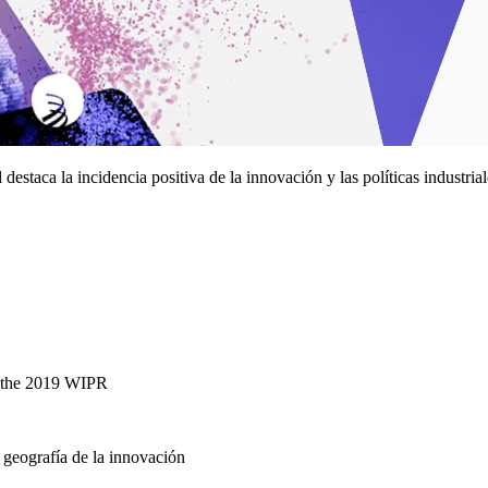
estaca la incidencia positiva de la innovación y las políticas industria
f the 2019 WIPR
 geografía de la innovación