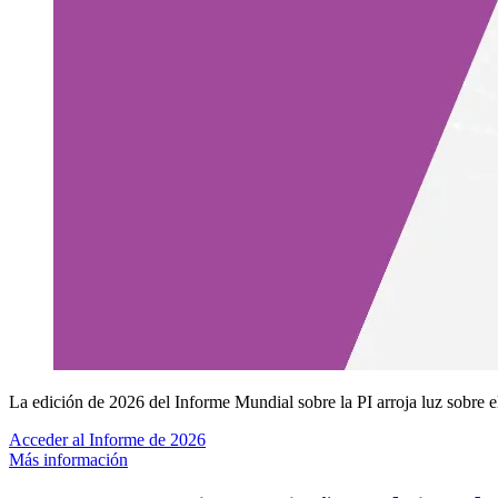
La edición de 2026 del Informe Mundial sobre la PI arroja luz sobre e
Acceder al Informe de 2026
Más información