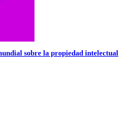
mundial sobre la propiedad intelectual