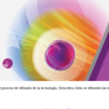
l proceso de difusión de la tecnología. Descubra cómo se difunden las t