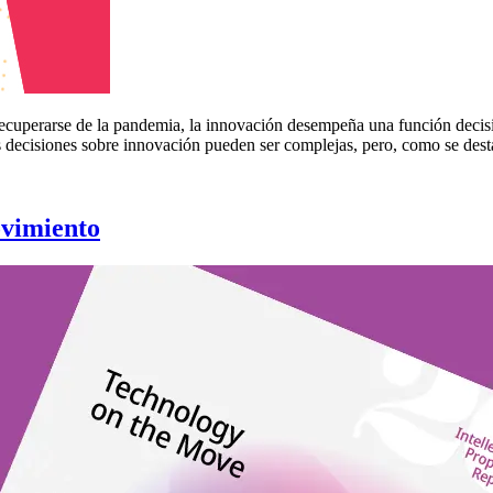
cuperarse de la pandemia, la innovación desempeña una función decisiv
decisiones sobre innovación pueden ser complejas, pero, como se destac
ovimiento