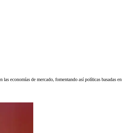
en las economías de mercado, fomentando así políticas basadas en