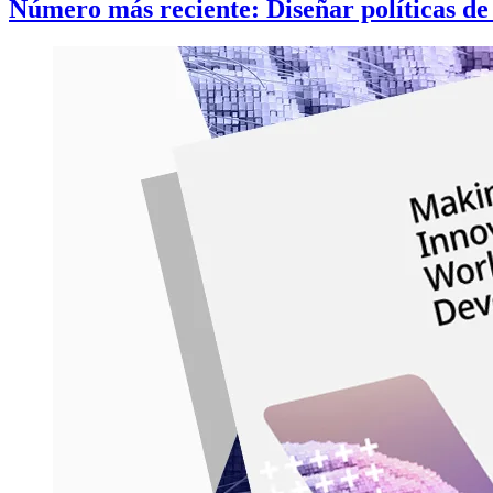
Número más reciente: Diseñar políticas de 