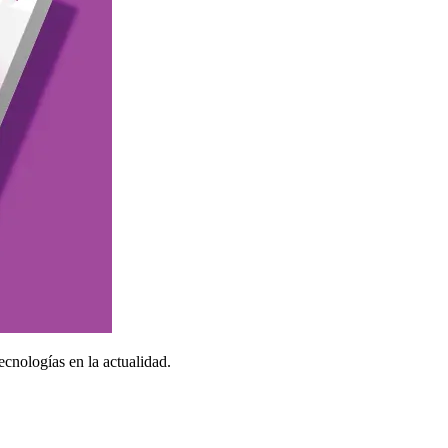
ecnologías en la actualidad.