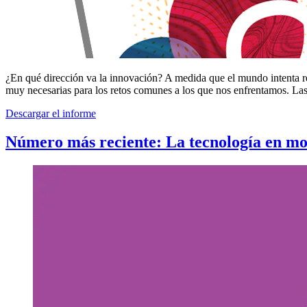
¿En qué dirección va la innovación? A medida que el mundo intenta re
muy necesarias para los retos comunes a los que nos enfrentamos. Las 
Descargar el informe
Número más reciente: La tecnología en m