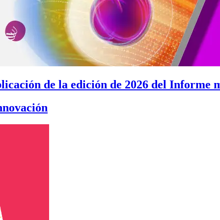
blicación de la edición de 2026 del Informe 
innovación