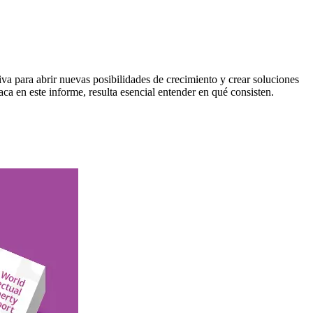
a para abrir nuevas posibilidades de crecimiento y crear soluciones
a en este informe, resulta esencial entender en qué consisten.