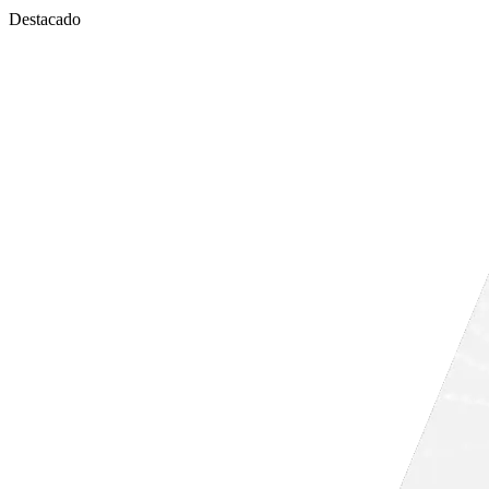
Destacado