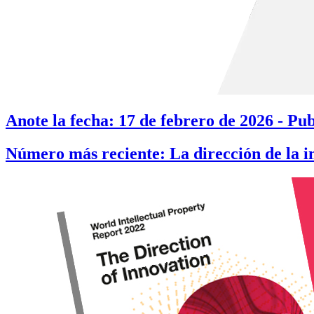
Anote la fecha: 17 de febrero de 2026 - Pu
Número más reciente: La dirección de la 