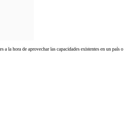
les a la hora de aprovechar las capacidades existentes en un país o