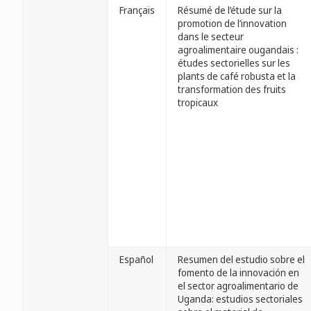
Français
Résumé de l’étude sur la
promotion de l’innovation
dans le secteur
agroalimentaire ougandais :
études sectorielles sur les
plants de café robusta et la
transformation des fruits
tropicaux
Español
Resumen del estudio sobre el
fomento de la innovación en
el sector agroalimentario de
Uganda: estudios sectoriales