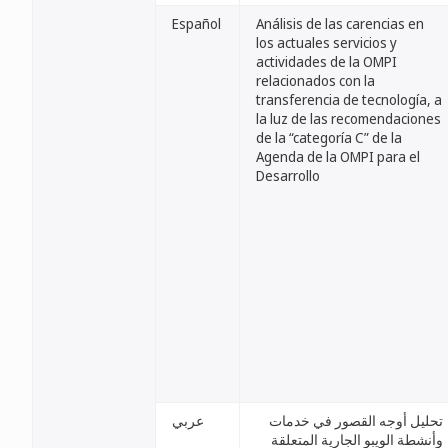
Español
Análisis de las carencias en
los actuales servicios y
actividades de la OMPI
relacionados con la
transferencia de tecnología, a
la luz de las recomendaciones
de la “categoría C” de la
Agenda de la OMPI para el
Desarrollo
تحليل أوجه القصور في خدمات
عربي
وأنشطة الويبو الجارية المتعلقة