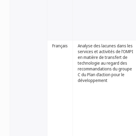
Français
Analyse des lacunes dans les
services et activités de l’OMPI
en matière de transfert de
technologie au regard des
recommandations du groupe
C du Plan d’action pour le
développement