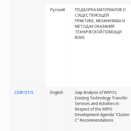
Русский
ПОДБОРКА МАТЕРИАЛОВ О
СУЩЕСТВУЮЩЕЙ
ПРАКТИКЕ, МЕХАНИЗМАХ И
МЕТОДАХ ОКАЗАНИЯ
ТЕХНИЧЕСКОЙ ПОМОЩИ
ВОИС
CDIP/21/5
English
Gap Analysis of WIPO’s
Existing Technology Transfer
Services and Activities in
Respect of the WIPO
Development Agenda “Cluster
C” Recommendations