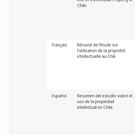
Chile
Français
Résumé de l’étude sur
l’utilisation de la propriété
intellectuelle au Chili
Español
Resumen del estudio sobre el
uso de la propiedad
intelectual en Chile