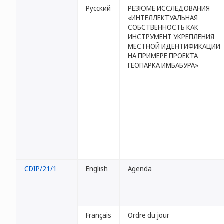
Русский
РЕЗЮМЕ ИССЛЕДОВАНИЯ
«ИНТЕЛЛЕКТУАЛЬНАЯ
СОБСТВЕННОСТЬ КАК
ИНСТРУМЕНТ УКРЕПЛЕНИЯ
МЕСТНОЙ ИДЕНТИФИКАЦИИ
НА ПРИМЕРЕ ПРОЕКТА
ГЕОПАРКА ИМБАБУРА»
CDIP/21/1
English
Agenda
Français
Ordre du jour