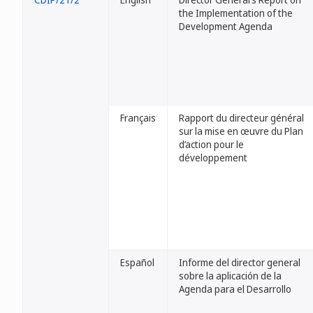
the Implementation of the
Development Agenda
Français
Rapport du directeur général
sur la mise en œuvre du Plan
d’action pour le
développement
Español
Informe del director general
sobre la aplicación de la
Agenda para el Desarrollo