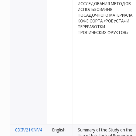
ИССЛЕДОВАНИЯ МЕТОДОВ
ИСПОЛЬЗОВАНИЯ
ПОСАДОЧНОГО МАТЕРИАЛА
КОФЕ СОРТА «РОБУСТА» И
ПЕРЕРАБОТКИ
ТРОПИЧЕСКИХ ФРУКТОВ»
CDIP/21/INF/4
English
Summary of the Study on the
Use of Intellectual Property in