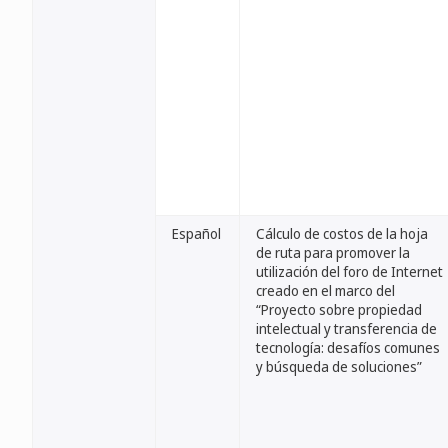
Español
Cálculo de costos de la hoja
de ruta para promover la
utilización del foro de Internet
creado en el marco del
“Proyecto sobre propiedad
intelectual y transferencia de
tecnología: desafíos comunes
y búsqueda de soluciones”