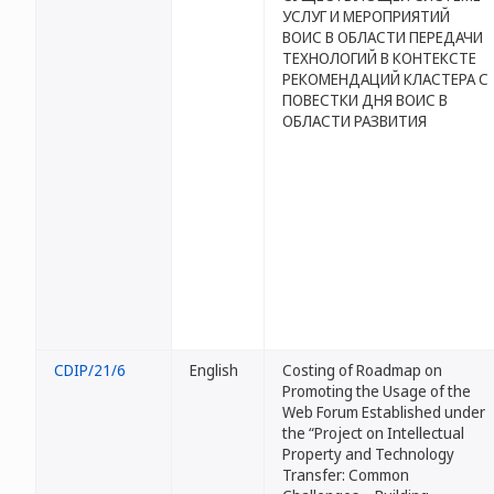
УСЛУГ И МЕРОПРИЯТИЙ
ВОИС В ОБЛАСТИ ПЕРЕДАЧИ
ТЕХНОЛОГИЙ В КОНТЕКСТЕ
РЕКОМЕНДАЦИЙ КЛАСТЕРА С
ПОВЕСТКИ ДНЯ ВОИС В
ОБЛАСТИ РАЗВИТИЯ
CDIP/21/6
English
Costing of Roadmap on
Promoting the Usage of the
Web Forum Established under
the “Project on Intellectual
Property and Technology
Transfer: Common