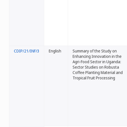
CDIP/21/INF/3
English
Summary of the Study on
Enhancing Innovation in the
Agri-Food Sector in Uganda:
Sector Studies on Robusta
Coffee Planting Material and
Tropical Fruit Processing