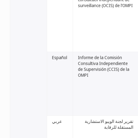
surveillance (OCIS) de l’OMPI
Español
Informe de la Comisión
Consultiva Independiente
de Supervisión (CCIS) de la
OMPI
تقرير لجنة الويبو الاستشارية
عربي
المستقلة للرقابة