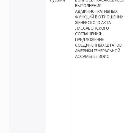
ВЫПОЛНЕНИЯ
АДМИНИСТРАТИВНЫХ
ФУНКЦИЙ В ОТНОШЕНИИ
ЖЕНЕВСКОГО АКТА
ЛИССАБОНСКОГО
СОГЛАШЕНИЯ:
ПРЕДЛОЖЕНИЕ
СОЕДИНЕННЫХ ШТАТОВ
АМЕРИКИ ГЕНЕРАЛЬНОЙ
АССАМБЛЕЕ ВОИС