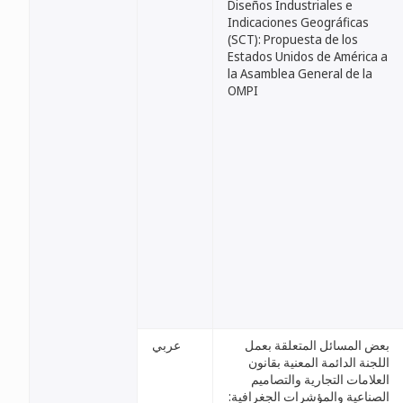
Diseños Industriales e
Indicaciones Geográficas
(SCT): Propuesta de los
Estados Unidos de América a
la Asamblea General de la
OMPI
بعض المسائل المتعلقة بعمل
عربي
اللجنة الدائمة المعنية بقانون
العلامات التجارية والتصاميم
الصناعية والمؤشرات الجغرافية: