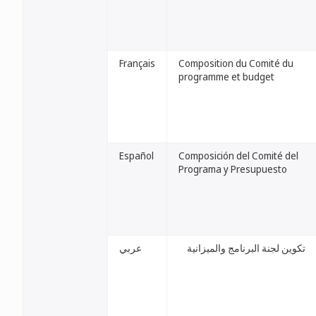
Français
Composition du Comité du
programme et budget
Español
Composición del Comité del
Programa y Presupuesto
تكوين لجنة البرنامج والميزانية
عربي