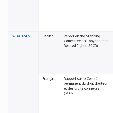
WO/GA/47/5
English
Report on the Standing
Committee on Copyright and
Related Rights (SCCR)
Français
Rapport sur le Comité
permanent du droit d’auteur
et des droits connexes
(SCCR)