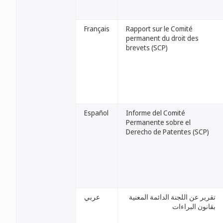
Français
Rapport sur le Comité
permanent du droit des
brevets (SCP)
Español
Informe del Comité
Permanente sobre el
Derecho de Patentes (SCP)
تقرير عن اللجنة الدائمة المعنية
عربي
بقانون البراءات