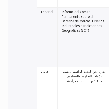
Español
Informe del Comité
Permanente sobre el
Derecho de Marcas, Diseños
Industriales e Indicaciones
Geográficas (SCT)
تقرير عن اللجنة الدائمة المعنية
عربي
بالعلامات التجارية والتصاميم
الصناعية والبيانات الجغرافية