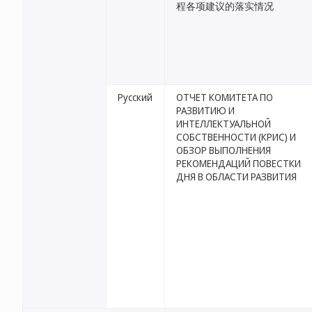
程各项建议的落实情况
Русский
ОТЧЕТ КОМИТЕТА ПО
РАЗВИТИЮ И
ИНТЕЛЛЕКТУАЛЬНОЙ
СОБСТВЕННОСТИ (КРИС) И
ОБЗОР ВЫПОЛНЕНИЯ
РЕКОМЕНДАЦИЙ ПОВЕСТКИ
ДНЯ В ОБЛАСТИ РАЗВИТИЯ