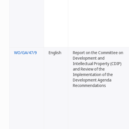
WO/GA/47/9
English
Report on the Committee on
Development and
Intellectual Property (CDIP)
and Review of the
Implementation of the
Development Agenda
Recommendations