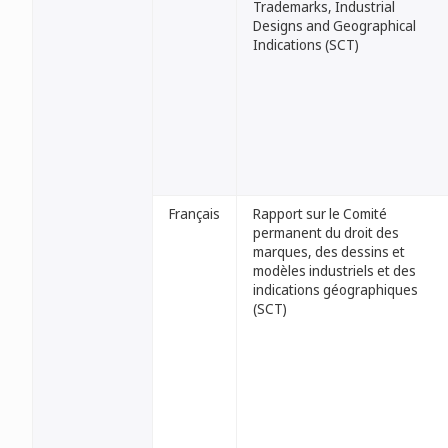
Trademarks, Industrial
Designs and Geographical
Indications (SCT)
Français
Rapport sur le Comité
permanent du droit des
marques, des dessins et
modèles industriels et des
indications géographiques
(SCT)