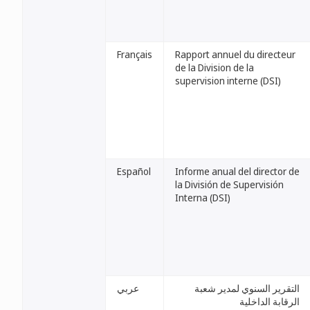
Français
Rapport annuel du directeur
de la Division de la
supervision interne (DSI)
Español
Informe anual del director de
la División de Supervisión
Interna (DSI)
التقرير السنوي لمدير شعبة
عربي
الرقابة الداخلية