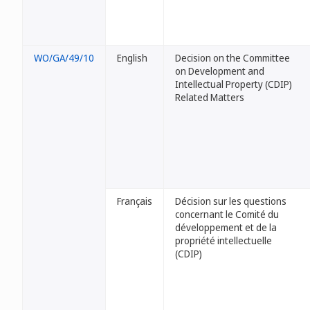
WO/GA/49/10
English
Decision on the Committee
on Development and
Intellectual Property (CDIP)
Related Matters
Français
Décision sur les questions
concernant le Comité du
développement et de la
propriété intellectuelle
(CDIP)