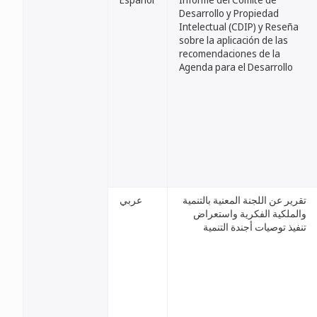
Desarrollo y Propiedad
Intelectual (CDIP) y Reseña
sobre la aplicación de las
recomendaciones de la
Agenda para el Desarrollo
تقرير عن اللجنة المعنية بالتنمية
عربي
والملكية الفكرية واستعراض
تنفيذ توصيات أجندة التنمية