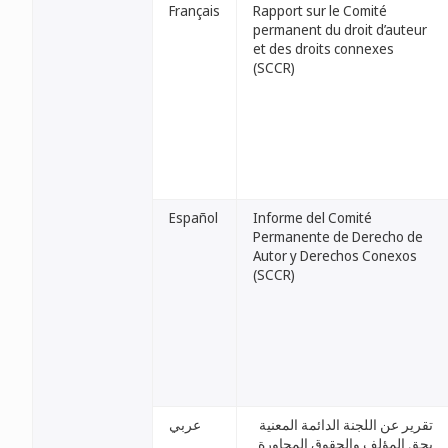
Français
Rapport sur le Comité
permanent du droit d’auteur
et des droits connexes
(SCCR)
Español
Informe del Comité
Permanente de Derecho de
Autor y Derechos Conexos
(SCCR)
تقرير عن اللجنة الدائمة المعنية
عربي
بحق المؤلف والحقوق المجاورة