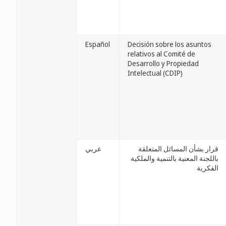
Español
Decisión sobre los asuntos
relativos al Comité de
Desarrollo y Propiedad
Intelectual (CDIP)
قرار بشأن المسائل المتعلقة
عربي
باللجنة المعنية بالتنمية والملكية
الفكرية