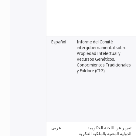
Español
Informe del Comité
intergubernamental sobre
Propiedad Intelectual y
Recursos Genéticos,
Conocimientos Tradicionales
y Folclore (CIG)
تقرير عن اللجنة الحكومية
عربي
الدولية المعنية بالملكية الفكرية