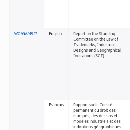
WO/GA/49/7
English
Report on the Standing
Committee on the Law of
Trademarks, Industrial
Designs and Geographical
Indications (SCT)
Français
Rapport sur le Comité
permanent du droit des
marques, des dessins et
modèles industriels et des
indications géographiques