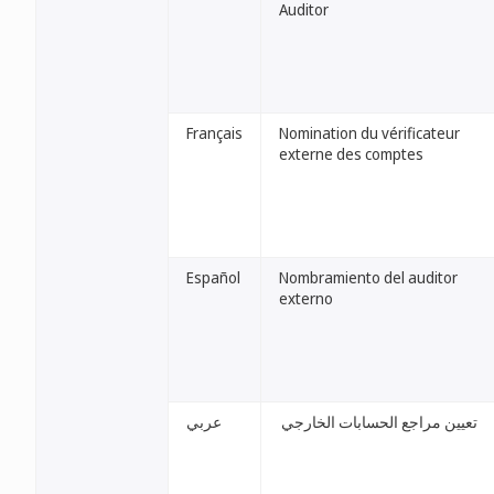
Auditor
Français
Nomination du vérificateur
externe des comptes
Español
Nombramiento del auditor
externo
تعيين مراجع الحسابات الخارجي
عربي