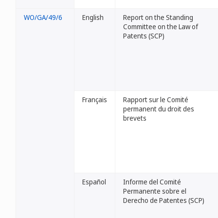
WO/GA/49/6
English
Report on the Standing
Committee on the Law of
Patents (SCP)
Français
Rapport sur le Comité
permanent du droit des
brevets
Español
Informe del Comité
Permanente sobre el
Derecho de Patentes (SCP)