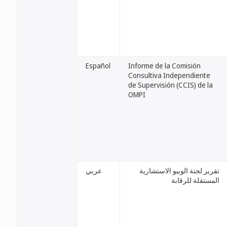
Español
Informe de la Comisión
Consultiva Independiente
de Supervisión (CCIS) de la
OMPI
تقرير لجنة الويبو الاستشارية
عربي
المستقلة للرقابة