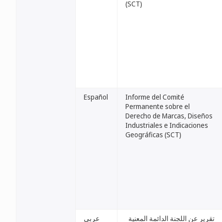
(SCT)
Español
Informe del Comité
Permanente sobre el
Derecho de Marcas, Diseños
Industriales e Indicaciones
Geográficas (SCT)
تقرير عن اللجنة الدائمة المعنية
عربي