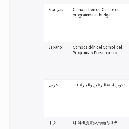
Français
Composition du Comité du
programme et budget
Español
Composición del Comité del
Programa y Presupuesto
تكوين لجنة البرنامج والميزانية
عربي
中文
计划和预算委员会的组成