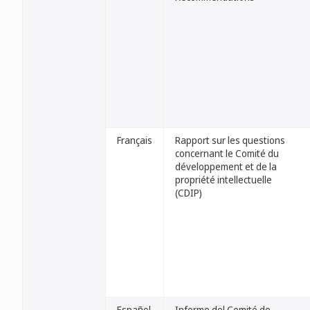
Français
Rapport sur les questions
concernant le Comité du
développement et de la
propriété intellectuelle
(CDIP)
Español
Informe del Comité de