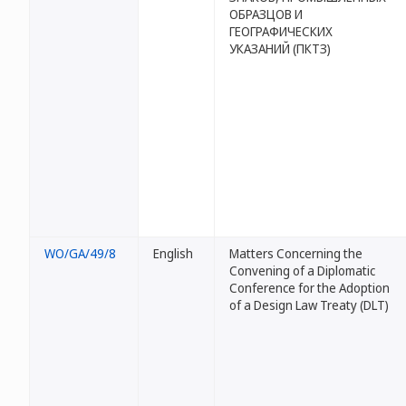
ОБРАЗЦОВ И
ГЕОГРАФИЧЕСКИХ
УКАЗАНИЙ (ПКТЗ)
WO/GA/49/8
English
Matters Concerning the
Convening of a Diplomatic
Conference for the Adoption
of a Design Law Treaty (DLT)