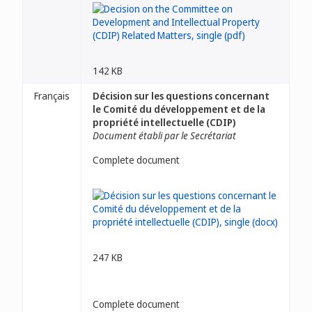
142 KB
Français
Décision sur les questions concernant
le Comité du développement et de la
propriété intellectuelle (CDIP)
Document établi par le Secrétariat
Complete document
247 KB
Complete document