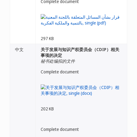
Complete document
297 KB
中文
关于发展与知识产权委员会（CDIP）相关
事项的决定
秘书处编拟的文件
Complete document
202 KB
Complete document