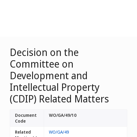
Decision on the
Committee on
Development and
Intellectual Property
(CDIP) Related Matters
Document
WO/GA/49/10
Code
Related
WO/GA/49