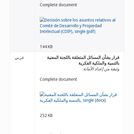
Complete document
144 KB
قرار بشأن المسائل المتعلقة باللجنة المعنية
عربي
بالتنمية والملكية الفكرية
وثيقة من إعداد الأمانة
Complete document
252 KB