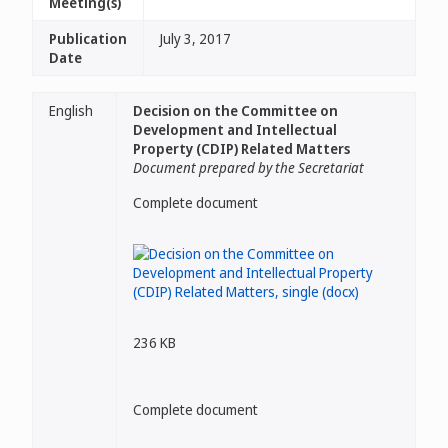
Meeting(s)
Publication
July 3, 2017
Date
English
Decision on the Committee on
Development and Intellectual
Property (CDIP) Related Matters
Document prepared by the Secretariat
Complete document
236 KB
Complete document