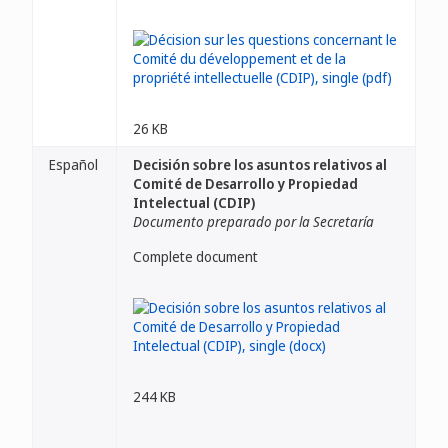
26 KB
Español
Decisión sobre los asuntos relativos al
Comité de Desarrollo y Propiedad
Intelectual (CDIP)
Documento preparado por la Secretaría
Complete document
244 KB