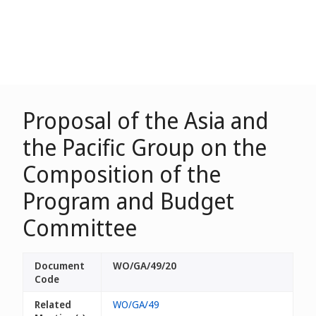
Proposal of the Asia and
the Pacific Group on the
Composition of the
Program and Budget
Committee
Document
WO/GA/49/20
Code
Related
WO/GA/49