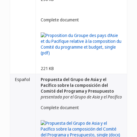
Complete document
221 KB
Español
Propuesta del Grupo de Asia y el
Pacífico sobre la composición del
Comité del Programa y Presupuesto
presentada por el Grupo de Asia y el Pacífico
Complete document