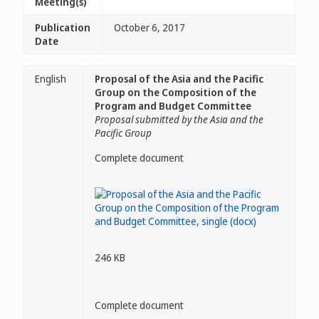
Meeting(s)
Publication
October 6, 2017
Date
English
Proposal of the Asia and the Pacific
Group on the Composition of the
Program and Budget Committee
Proposal submitted by the Asia and the
Pacific Group
Complete document
246 KB
Complete document