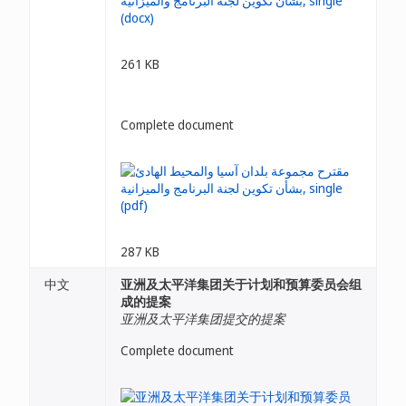
261 KB
Complete document
287 KB
中文
亚洲及太平洋集团关于计划和预算委员会组
成的提案
亚洲及太平洋集团提交的提案
Complete document