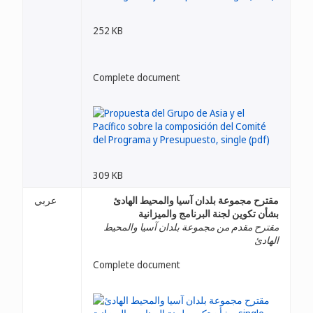
252 KB
Complete document
309 KB
مقترح مجموعة بلدان آسيا والمحيط الهادئ
عربي
بشأن تكوين لجنة البرنامج والميزانية
مقترح مقدم من مجموعة بلدان آسيا والمحيط
الهادئ
Complete document