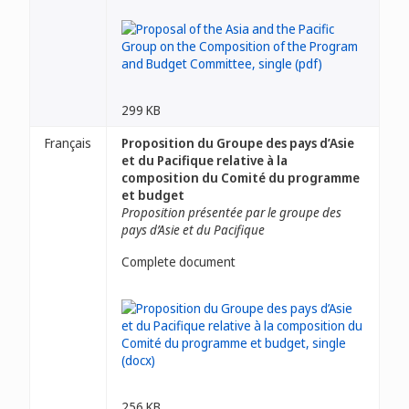
299 KB
Français
Proposition du Groupe des pays d’Asie
et du Pacifique relative à la
composition du Comité du programme
et budget
Proposition présentée par le groupe des
pays d’Asie et du Pacifique
Complete document
256 KB