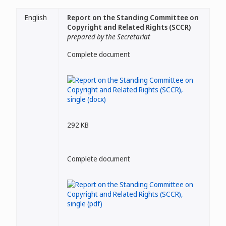
English
Report on the Standing Committee on
Copyright and Related Rights (SCCR)
prepared by the Secretariat
Complete document
292 KB
Complete document