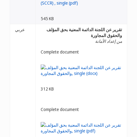
545 KB
تقرير عن اللجنة الدائمة المعنية بحق المؤلف
عربي
والحقوق المجاورة
من إعداد الأمانة
Complete document
312 KB
Complete document