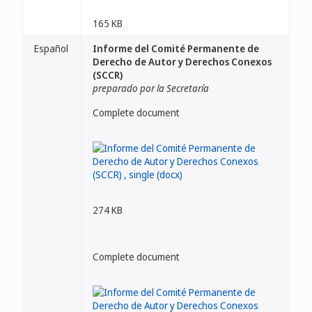
165 KB
Español
Informe del Comité Permanente de
Derecho de Autor y Derechos Conexos
(SCCR)
preparado por la Secretaría
Complete document
274 KB
Complete document