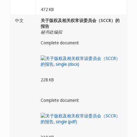
472 KB
中文
关于版权及相关权常设委员会（SCCR）的
报告
秘书处编拟
Complete document
228 KB
Complete document