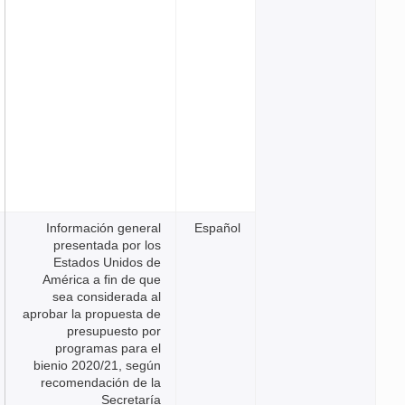
Información general
Españ
presentada por los
Estados Unidos de
América a fin de que
sea considerada al
aprobar la propuesta de
presupuesto por
programas para el
bienio 2020/21, según
recomendación de la
Secretaría