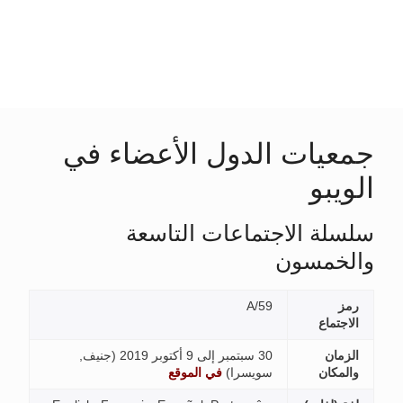
ل الأعضاء في
ات التاسعة
جنيف,
في الموقع