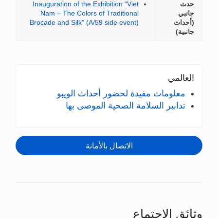
Inauguration of the Exhibition 
Nam – The Colors of Tradit
Brocade and Silk” (A/59 side e
ضور أحداث الويبو
صحية الموصى بها
تصال بالأمانة