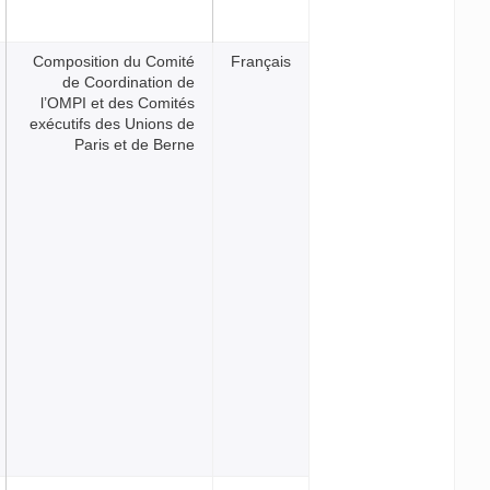
Composition du Comité
França
de Coordination de
l’OMPI et des Comités
exécutifs des Unions de
Paris et de Berne