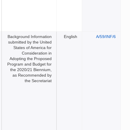
Background Information
Engli
submitted by the United
States of America for
Consideration in
Adopting the Proposed
Program and Budget for
the 2020/21 Biennium,
as Recommended by
the Secretariat