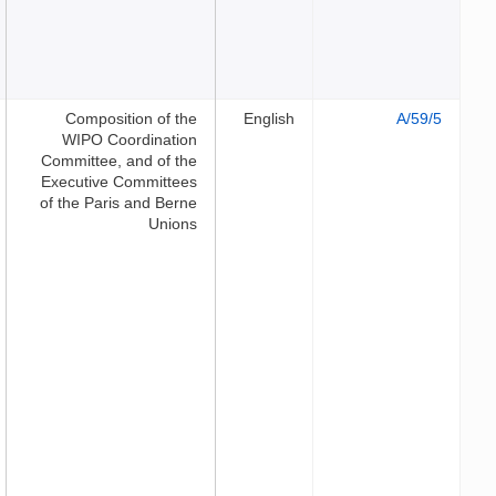
Composition of the
Engli
WIPO Coordination
Committee, and of the
Executive Committees
of the Paris and Berne
Unions