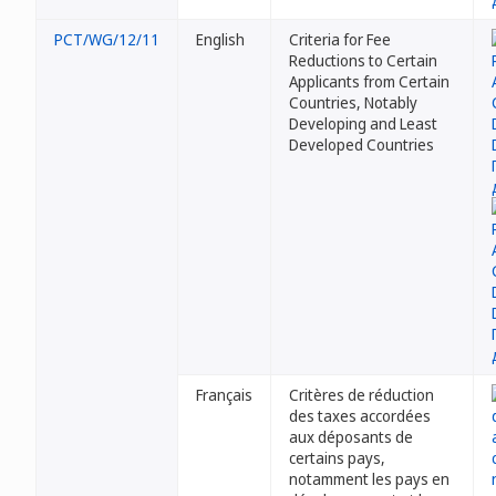
PCT/WG/12/11
English
Criteria for Fee
Reductions to Certain
Applicants from Certain
Countries, Notably
Developing and Least
Developed Countries
Français
Critères de réduction
des taxes accordées
aux déposants de
certains pays,
notamment les pays en