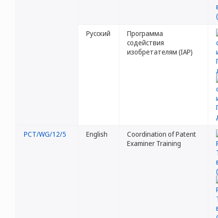
Русский
Программа
содействия
изобретателям (IAP)
PCT/WG/12/5
English
Coordination of Patent
Examiner Training