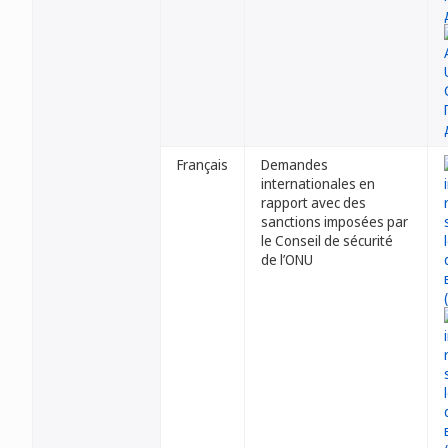
Français
Demandes
internationales en
rapport avec des
sanctions imposées par
le Conseil de sécurité
de l’ONU