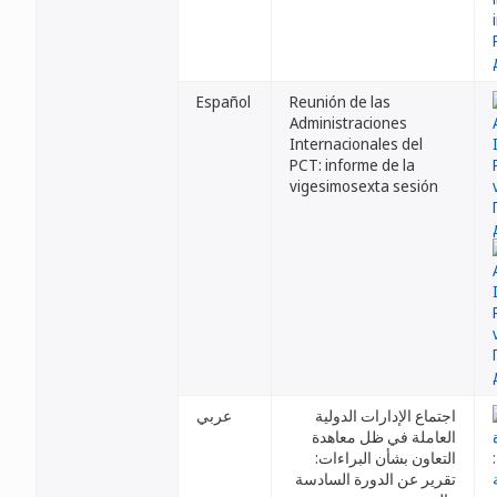
Español
Reunión de las
Administraciones
Internacionales del
PCT: informe de la
vigesimosexta sesión
اجتماع الإدارات الدولية
عربي
العاملة في ظل معاهدة
التعاون بشأن البراءات:
تقرير عن الدورة السادسة