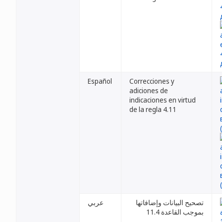
Español
Correcciones y
adiciones de
indicaciones en virtud
de la regla 4.11
تصحيح البيانات وإضافاتها
عربي
بموجب القاعدة 11.4