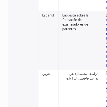
Español
Encuesta sobre la
formación de
examinadores de
patentes
دراسة استقصائية عن
عربي
تدريب فاحصي البراءات