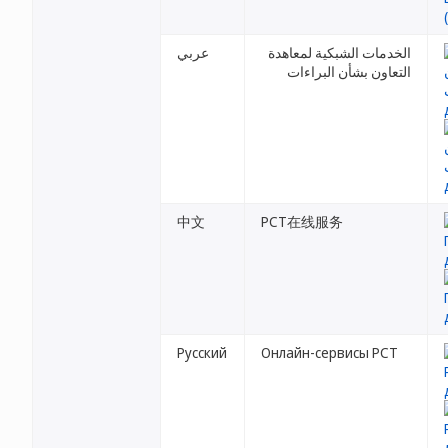
الخدمات الشبكية لمعاهدة
عربي
التعاون بشأن البراءات
中文
PCT在线服务
Русский
Онлайн-сервисы PCT