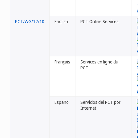
PCT/WG/12/10
English
PCT Online Services
Français
Services en ligne du
PCT
Español
Servicios del PCT por
Internet