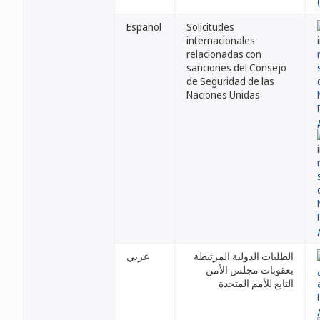
Español
Solicitudes
internacionales
relacionadas con
sanciones del Consejo
de Seguridad de las
Naciones Unidas
الطلبات الدولية المرتبطة
عربي
بعقوبات مجلس الأمن
التابع للأمم المتحدة