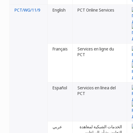
PCT/WG/11/9
English
PCT Online Services
Français
Services en ligne du
PCT
Español
Servicios en línea del
PCT
الخدمات الشبكية لمعاهدة
عربي
التعاون بشأن البراءات