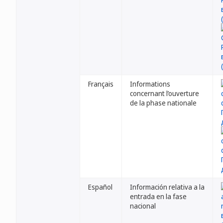
Français
Informations
concernant l’ouverture
de la phase nationale
Español
Información relativa a la
entrada en la fase
nacional