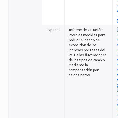
Español
Informe de situación:
Posibles medidas para
reducir el riesgo de
exposición de los
ingresos por tasas del
PCT a las fluctuaciones
de los tipos de cambio
mediante la
compensación por
saldos netos