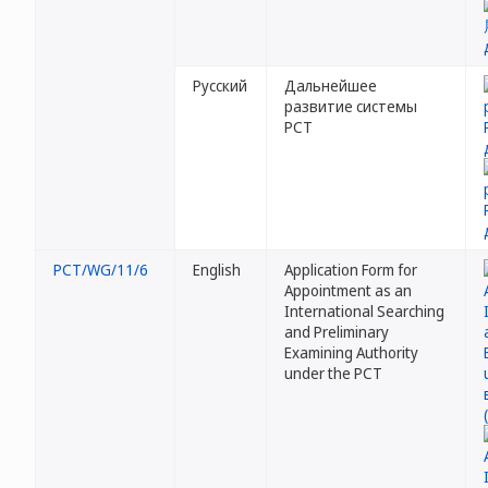
Русский
Дальнейшее
развитие системы
PCT
PCT/WG/11/6
English
Application Form for
Appointment as an
International Searching
and Preliminary
Examining Authority
under the PCT