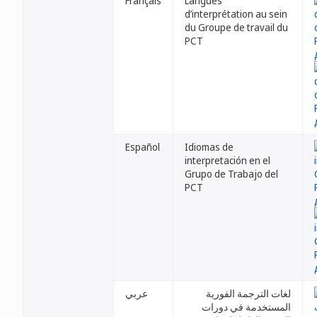
Français
Langues
d’interprétation au sein
du Groupe de travail du
PCT
Español
Idiomas de
interpretación en el
Grupo de Trabajo del
PCT
لغات الترجمة الفورية
عربي
المستخدمة في دورات