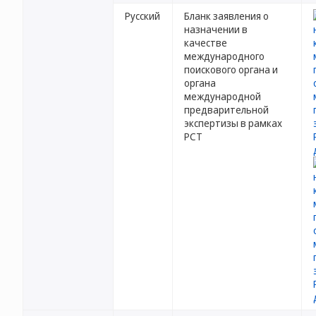
Русский
Бланк заявления о
назначении в
качестве
международного
поискового органа и
органа
международной
предварительной
экспертизы в рамках
PCT