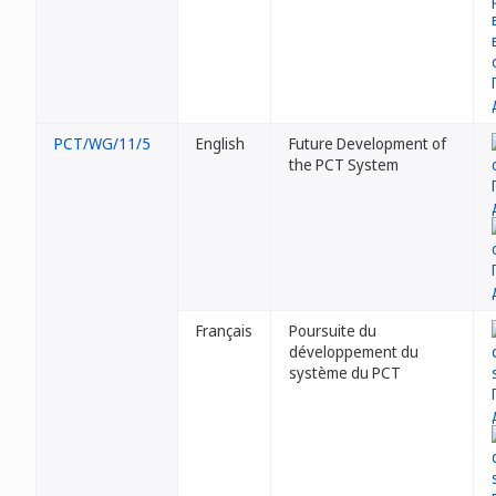
PCT/WG/11/5
English
Future Development of
the PCT System
Français
Poursuite du
développement du
système du PCT