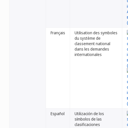
Français
Utilisation des symboles
du système de
classement national
dans les demandes
internationales
Español
Utilización de los
símbolos de las
clasificaciones