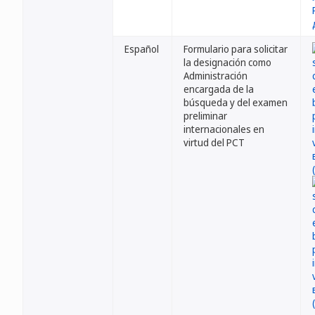
Español
Formulario para solicitar
la designación como
Administración
encargada de la
búsqueda y del examen
preliminar
internacionales en
virtud del PCT