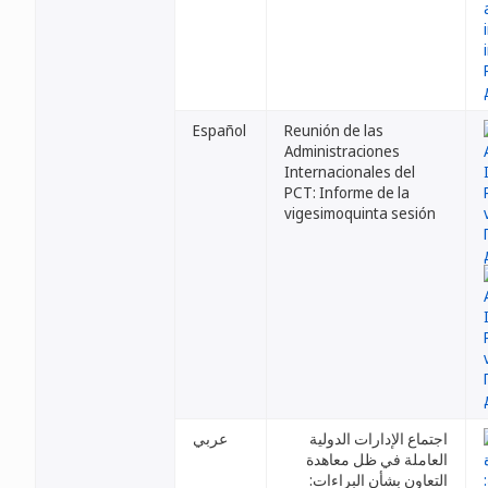
Español
Reunión de las
Administraciones
Internacionales del
PCT: Informe de la
vigesimoquinta sesión
اجتماع الإدارات الدولية
عربي
العاملة في ظل معاهدة
التعاون بشأن البراءات: